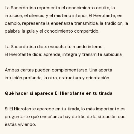
La Sacerdotisa representa el conocimiento oculto, la
intuición, el silencio y el misterio interior. El Hierofante, en
cambio, representa la enseñanza transmitida, la tradición, la
palabra, la guía y el conocimiento compartido.
La Sacerdotisa dice: escucha tu mundo interno.
El Hierofante dice: aprende, integra y transmite sabiduría.
Ambas cartas pueden complementarse. Una aporta
intuición profunda; la otra, estructura y orientación.
Qué hacer si aparece El Hierofante en tu tirada
Si El Hierofante aparece en tu tirada, lo más importante es
preguntarte qué enseñanza hay detrás de la situación que
estás viviendo.