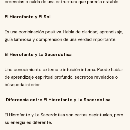
creencias o caída de una estructura que parecía estable.
El Hierofante y El Sol
Es una combinación positiva. Habla de claridad, aprendizaje,
guía luminosa y comprensión de una verdad importante.
El Hierofante y La Sacerdotisa
Une conocimiento externo e intuición interna. Puede hablar
de aprendizaje espiritual profundo, secretos revelados o
búsqueda interior.
Diferencia entre El Hierofante y La Sacerdotisa
El Hierofante y La Sacerdotisa son cartas espirituales, pero
su energía es diferente.