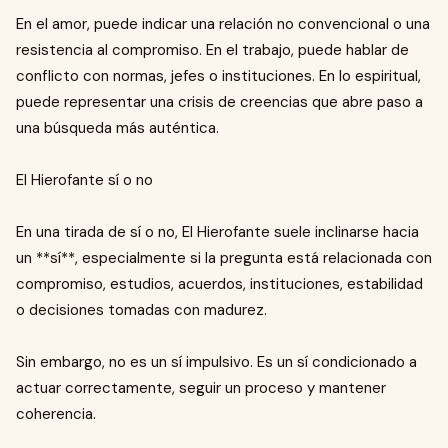
En el amor, puede indicar una relación no convencional o una
resistencia al compromiso. En el trabajo, puede hablar de
conflicto con normas, jefes o instituciones. En lo espiritual,
puede representar una crisis de creencias que abre paso a
una búsqueda más auténtica.
El Hierofante sí o no
En una tirada de sí o no, El Hierofante suele inclinarse hacia
un **sí**, especialmente si la pregunta está relacionada con
compromiso, estudios, acuerdos, instituciones, estabilidad
o decisiones tomadas con madurez.
Sin embargo, no es un sí impulsivo. Es un sí condicionado a
actuar correctamente, seguir un proceso y mantener
coherencia.