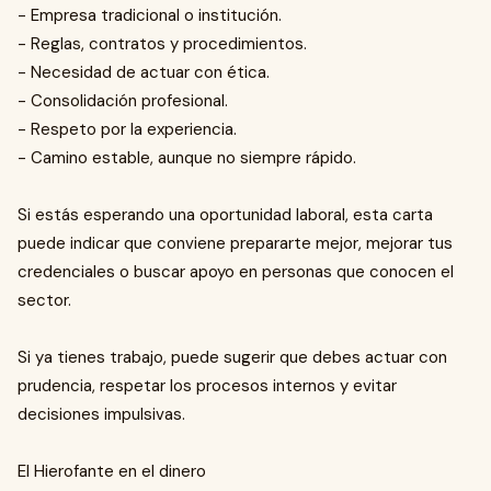
- Empresa tradicional o institución.
- Reglas, contratos y procedimientos.
- Necesidad de actuar con ética.
- Consolidación profesional.
- Respeto por la experiencia.
- Camino estable, aunque no siempre rápido.
Si estás esperando una oportunidad laboral, esta carta
puede indicar que conviene prepararte mejor, mejorar tus
credenciales o buscar apoyo en personas que conocen el
sector.
Si ya tienes trabajo, puede sugerir que debes actuar con
prudencia, respetar los procesos internos y evitar
decisiones impulsivas.
El Hierofante en el dinero