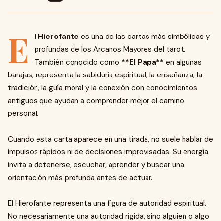
E
l
Hierofante
es una de las cartas más simbólicas y
profundas de los Arcanos Mayores del tarot.
También conocido como
**El Papa**
en algunas
barajas, representa la sabiduría espiritual, la enseñanza, la
tradición, la guía moral y la conexión con conocimientos
antiguos que ayudan a comprender mejor el camino
personal.
Cuando esta carta aparece en una tirada, no suele hablar de
impulsos rápidos ni de decisiones improvisadas. Su energía
invita a detenerse, escuchar, aprender y buscar una
orientación más profunda antes de actuar.
El Hierofante representa una figura de autoridad espiritual.
No necesariamente una autoridad rígida, sino alguien o algo