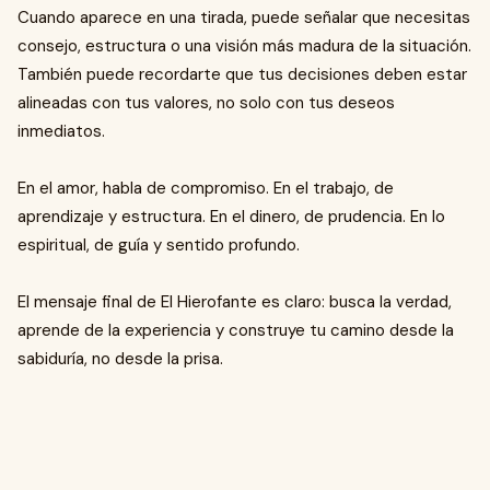
Cuando aparece en una tirada, puede señalar que necesitas
consejo, estructura o una visión más madura de la situación.
También puede recordarte que tus decisiones deben estar
alineadas con tus valores, no solo con tus deseos
inmediatos.
En el amor, habla de compromiso. En el trabajo, de
aprendizaje y estructura. En el dinero, de prudencia. En lo
espiritual, de guía y sentido profundo.
El mensaje final de El Hierofante es claro: busca la verdad,
aprende de la experiencia y construye tu camino desde la
sabiduría, no desde la prisa.