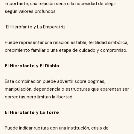
importante, una relación seria o la necesidad de elegir
según valores profundos.
El Hierofante y La Emperatriz
Puede representar una relación estable, fertilidad simbólica,
crecimiento familiar o una etapa de cuidado y compromiso.
El Hierofante y El Diablo
Esta combinación puede advertir sobre dogmas,
manipulación, dependencia o estructuras que aparentan ser
correctas pero limitan la libertad.
El Hierofante y La Torre
Puede indicar ruptura con una institución, crisis de