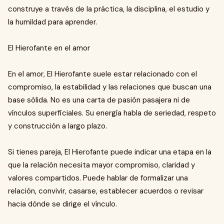
construye a través de la práctica, la disciplina, el estudio y
la humildad para aprender.
El Hierofante en el amor
En el amor, El Hierofante suele estar relacionado con el
compromiso, la estabilidad y las relaciones que buscan una
base sólida. No es una carta de pasión pasajera ni de
vínculos superficiales. Su energía habla de seriedad, respeto
y construcción a largo plazo.
Si tienes pareja, El Hierofante puede indicar una etapa en la
que la relación necesita mayor compromiso, claridad y
valores compartidos. Puede hablar de formalizar una
relación, convivir, casarse, establecer acuerdos o revisar
hacia dónde se dirige el vínculo.