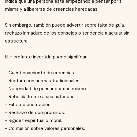
indica que una persona está empezando a pensar por sí
misma y a liberarse de creencias heredadas.
Sin embargo, también puede advertir sobre falta de guía,
rechazo inmaduro de los consejos o tendencia a actuar sin
estructura.
El Hierofante invertido puede significar:
- Cuestionamiento de creencias.
- Ruptura con normas tradicionales.
- Necesidad de pensar por uno mismo.
- Rebeldía frente a una autoridad.
- Falta de orientación.
- Rechazo de compromisos.
- Rigidez espiritual o moral.
- Confusión sobre valores personales.