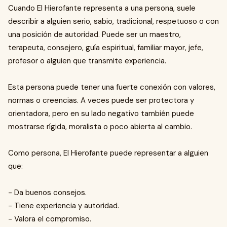
Cuando El Hierofante representa a una persona, suele
describir a alguien serio, sabio, tradicional, respetuoso o con
una posición de autoridad. Puede ser un maestro,
terapeuta, consejero, guía espiritual, familiar mayor, jefe,
profesor o alguien que transmite experiencia.
Esta persona puede tener una fuerte conexión con valores,
normas o creencias. A veces puede ser protectora y
orientadora, pero en su lado negativo también puede
mostrarse rígida, moralista o poco abierta al cambio.
Como persona, El Hierofante puede representar a alguien
que:
- Da buenos consejos.
- Tiene experiencia y autoridad.
- Valora el compromiso.