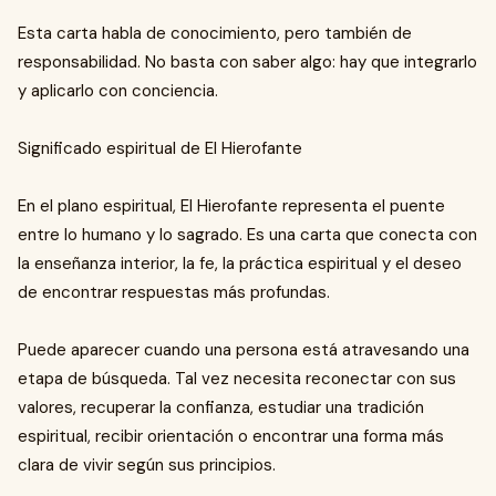
Esta carta habla de conocimiento, pero también de
responsabilidad. No basta con saber algo: hay que integrarlo
y aplicarlo con conciencia.
Significado espiritual de El Hierofante
En el plano espiritual, El Hierofante representa el puente
entre lo humano y lo sagrado. Es una carta que conecta con
la enseñanza interior, la fe, la práctica espiritual y el deseo
de encontrar respuestas más profundas.
Puede aparecer cuando una persona está atravesando una
etapa de búsqueda. Tal vez necesita reconectar con sus
valores, recuperar la confianza, estudiar una tradición
espiritual, recibir orientación o encontrar una forma más
clara de vivir según sus principios.