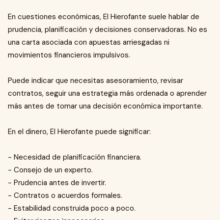
En cuestiones económicas, El Hierofante suele hablar de
prudencia, planificación y decisiones conservadoras. No es
una carta asociada con apuestas arriesgadas ni
movimientos financieros impulsivos.
Puede indicar que necesitas asesoramiento, revisar
contratos, seguir una estrategia más ordenada o aprender
más antes de tomar una decisión económica importante.
En el dinero, El Hierofante puede significar:
- Necesidad de planificación financiera.
- Consejo de un experto.
- Prudencia antes de invertir.
- Contratos o acuerdos formales.
- Estabilidad construida poco a poco.