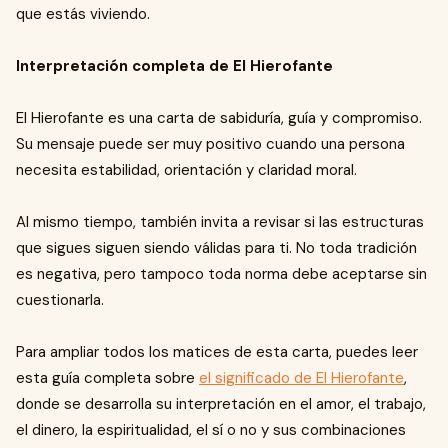
que estás viviendo.
Interpretación completa de El Hierofante
El Hierofante es una carta de sabiduría, guía y compromiso.
Su mensaje puede ser muy positivo cuando una persona
necesita estabilidad, orientación y claridad moral.
Al mismo tiempo, también invita a revisar si las estructuras
que sigues siguen siendo válidas para ti. No toda tradición
es negativa, pero tampoco toda norma debe aceptarse sin
cuestionarla.
Para ampliar todos los matices de esta carta, puedes leer
esta guía completa sobre
el significado de El Hierofante
,
donde se desarrolla su interpretación en el amor, el trabajo,
el dinero, la espiritualidad, el sí o no y sus combinaciones