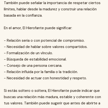
También puede señalar la importancia de respetar ciertos
límites, hablar desde la madurez y construir una relación
basada en la confianza.
En el amor, El Hierofante puede significar:
- Relación seria o con potencial de compromiso.
- Necesidad de hablar sobre valores compartidos.
- Formalización de un vínculo.
- Búsqueda de estabilidad emocional.
- Consejo de una persona cercana.
- Relación influida por la familia o la tradición.
- Necesidad de actuar con honestidad y respeto.
Si estás soltero o soltera, El Hierofante puede indicar que
buscas una relación más madura, estable y coherente con
tus valores. También puede sugerir que antes de abrirte a