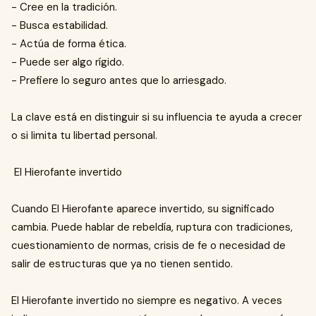
- Cree en la tradición.
- Busca estabilidad.
- Actúa de forma ética.
- Puede ser algo rígido.
- Prefiere lo seguro antes que lo arriesgado.
La clave está en distinguir si su influencia te ayuda a crecer
o si limita tu libertad personal.
El Hierofante invertido
Cuando El Hierofante aparece invertido, su significado
cambia. Puede hablar de rebeldía, ruptura con tradiciones,
cuestionamiento de normas, crisis de fe o necesidad de
salir de estructuras que ya no tienen sentido.
El Hierofante invertido no siempre es negativo. A veces