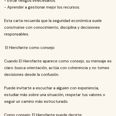
- Evitar riesgos innecesarios.
- Aprender a gestionar mejor los recursos.
Esta carta recuerda que la seguridad económica suele
construirse con conocimiento, disciplina y decisiones
responsables.
El Hierofante como consejo
Cuando El Hierofante aparece como consejo, su mensaje es
claro: busca orientación, actúa con coherencia y no tomes
decisiones desde la confusión.
Puede invitarte a escuchar a alguien con experiencia,
estudiar más sobre una situación, respetar tus valores o
seguir un camino más estructurado.
Como consejo, El Hierofante puede decirte: