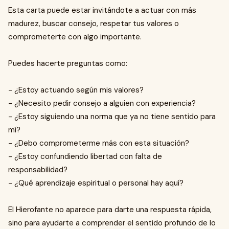
Esta carta puede estar invitándote a actuar con más
madurez, buscar consejo, respetar tus valores o
comprometerte con algo importante.
Puedes hacerte preguntas como:
- ¿Estoy actuando según mis valores?
- ¿Necesito pedir consejo a alguien con experiencia?
- ¿Estoy siguiendo una norma que ya no tiene sentido para
mí?
- ¿Debo comprometerme más con esta situación?
- ¿Estoy confundiendo libertad con falta de
responsabilidad?
- ¿Qué aprendizaje espiritual o personal hay aquí?
El Hierofante no aparece para darte una respuesta rápida,
sino para ayudarte a comprender el sentido profundo de lo