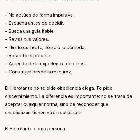
- No actúes de forma impulsiva.
- Escucha antes de decidir.
- Busca una guía fiable.
- Revisa tus valores.
- Haz lo correcto, no solo lo cómodo.
- Respeta el proceso.
- Aprende de la experiencia de otros.
- Construye desde la madurez.
El Hierofante no te pide obediencia ciega. Te pide
discernimiento. La diferencia es importante: no se trata de
aceptar cualquier norma, sino de reconocer qué
enseñanzas tienen valor real para ti.
El Hierofante como persona