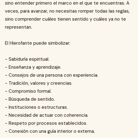
sino entender primero el marco en el que te encuentras. A
veces, para avanzar, no necesitas romper todas las reglas,
sino comprender cuáles tienen sentido y cuáles ya no te
representan.
El Hierofante puede simbolizar:
- Sabiduría espiritual.
- Enseñanza y aprendizaje.
- Consejos de una persona con experiencia.
- Tradición, valores y creencias.
- Compromiso formal.
- Búsqueda de sentido.
- Instituciones o estructuras.
- Necesidad de actuar con coherencia.
- Respeto por procesos establecidos.
- Conexión con una guía interior o externa.