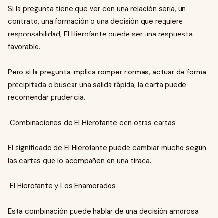
Si la pregunta tiene que ver con una relación seria, un
contrato, una formación o una decisión que requiere
responsabilidad, El Hierofante puede ser una respuesta
favorable.
Pero si la pregunta implica romper normas, actuar de forma
precipitada o buscar una salida rápida, la carta puede
recomendar prudencia.
Combinaciones de El Hierofante con otras cartas
El significado de El Hierofante puede cambiar mucho según
las cartas que lo acompañen en una tirada.
El Hierofante y Los Enamorados
Esta combinación puede hablar de una decisión amorosa