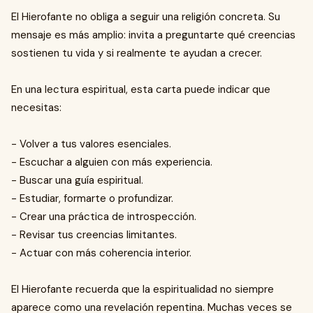
El Hierofante no obliga a seguir una religión concreta. Su
mensaje es más amplio: invita a preguntarte qué creencias
sostienen tu vida y si realmente te ayudan a crecer.
En una lectura espiritual, esta carta puede indicar que
necesitas:
- Volver a tus valores esenciales.
- Escuchar a alguien con más experiencia.
- Buscar una guía espiritual.
- Estudiar, formarte o profundizar.
- Crear una práctica de introspección.
- Revisar tus creencias limitantes.
- Actuar con más coherencia interior.
El Hierofante recuerda que la espiritualidad no siempre
aparece como una revelación repentina. Muchas veces se