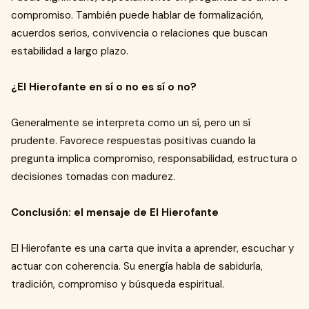
compromiso. También puede hablar de formalización,
acuerdos serios, convivencia o relaciones que buscan
estabilidad a largo plazo.
¿El Hierofante en sí o no es sí o no?
Generalmente se interpreta como un sí, pero un sí
prudente. Favorece respuestas positivas cuando la
pregunta implica compromiso, responsabilidad, estructura o
decisiones tomadas con madurez.
Conclusión: el mensaje de El Hierofante
El Hierofante es una carta que invita a aprender, escuchar y
actuar con coherencia. Su energía habla de sabiduría,
tradición, compromiso y búsqueda espiritual.