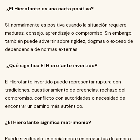
¿El Hierofante es una carta positiva?
Sí, normalmente es positiva cuando la situación requiere
madurez, consejo, aprendizaje o compromiso. Sin embargo,
también puede advertir sobre rigidez, dogmas o exceso de
dependencia de normas externas.
¿Qué significa El Hierofante invertido?
El Hierofante invertido puede representar ruptura con
tradiciones, cuestionamiento de creencias, rechazo del
compromiso, conflicto con autoridades o necesidad de
encontrar un camino más auténtico.
¿El Hierofante significa matrimonio?
Puede significarlo, especialmente en preguntas de amor o