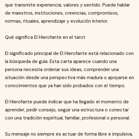
que transmite experiencia, valores y sentido. Puede hablar
de maestros, instituciones, creencias, compromisos,
normas, rituales, aprendizaje y evolución interior.
Qué significa El Hierofante en el tarot
El significado principal de El Hierofante está relacionado con
la búsqueda de guía. Esta carta aparece cuando una
persona necesita ordenar sus ideas, comprender una
situación desde una perspectiva más madura o apoyarse en
conocimientos que ya han sido probados con el tiempo.
El Hierofante puede indicar que ha llegado el momento de
aprender, pedir consejo, seguir una estructura o conectar
con una tradición espiritual, familiar, profesional o personal.
Su mensaje no siempre es actuar de forma libre e impulsiva,