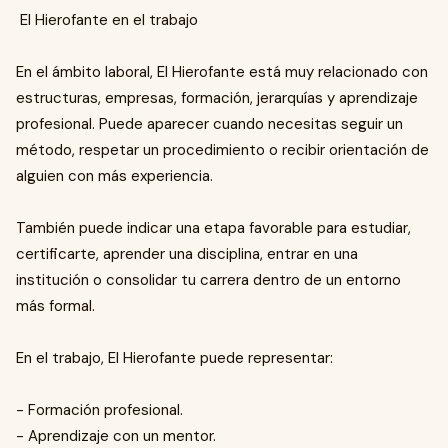
El Hierofante en el trabajo
En el ámbito laboral, El Hierofante está muy relacionado con
estructuras, empresas, formación, jerarquías y aprendizaje
profesional. Puede aparecer cuando necesitas seguir un
método, respetar un procedimiento o recibir orientación de
alguien con más experiencia.
También puede indicar una etapa favorable para estudiar,
certificarte, aprender una disciplina, entrar en una
institución o consolidar tu carrera dentro de un entorno
más formal.
En el trabajo, El Hierofante puede representar:
- Formación profesional.
- Aprendizaje con un mentor.