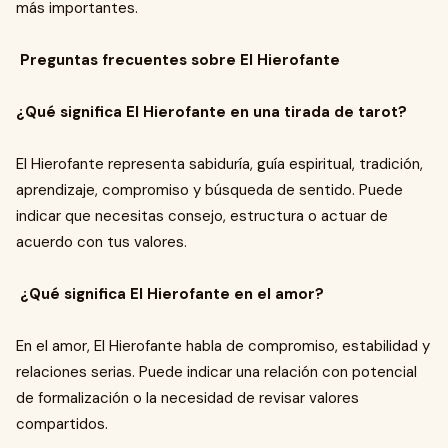
más importantes.
Preguntas frecuentes sobre El Hierofante
¿Qué significa El Hierofante en una tirada de tarot?
El Hierofante representa sabiduría, guía espiritual, tradición,
aprendizaje, compromiso y búsqueda de sentido. Puede
indicar que necesitas consejo, estructura o actuar de
acuerdo con tus valores.
¿Qué significa El Hierofante en el amor?
En el amor, El Hierofante habla de compromiso, estabilidad y
relaciones serias. Puede indicar una relación con potencial
de formalización o la necesidad de revisar valores
compartidos.