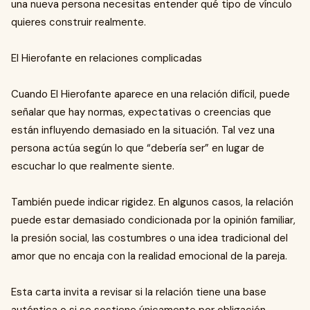
una nueva persona necesitas entender qué tipo de vínculo
quieres construir realmente.
El Hierofante en relaciones complicadas
Cuando El Hierofante aparece en una relación difícil, puede
señalar que hay normas, expectativas o creencias que
están influyendo demasiado en la situación. Tal vez una
persona actúa según lo que “debería ser” en lugar de
escuchar lo que realmente siente.
También puede indicar rigidez. En algunos casos, la relación
puede estar demasiado condicionada por la opinión familiar,
la presión social, las costumbres o una idea tradicional del
amor que no encaja con la realidad emocional de la pareja.
Esta carta invita a revisar si la relación tiene una base