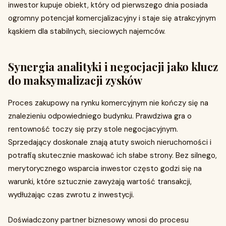
inwestor kupuje obiekt, który od pierwszego dnia posiada
ogromny potencjał komercjalizacyjny i staje się atrakcyjnym
kąskiem dla stabilnych, sieciowych najemców.
Synergia analityki i negocjacji jako klucz
do maksymalizacji zysków
Proces zakupowy na rynku komercyjnym nie kończy się na
znalezieniu odpowiedniego budynku. Prawdziwa gra o
rentowność toczy się przy stole negocjacyjnym.
Sprzedający doskonale znają atuty swoich nieruchomości i
potrafią skutecznie maskować ich słabe strony. Bez silnego,
merytorycznego wsparcia inwestor często godzi się na
warunki, które sztucznie zawyżają wartość transakcji,
wydłużając czas zwrotu z inwestycji.
Doświadczony partner biznesowy wnosi do procesu