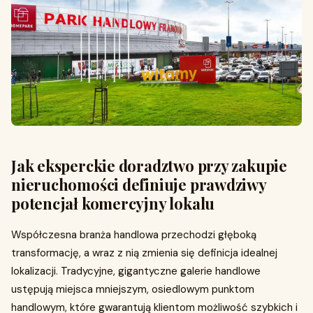
Jak eksperckie doradztwo przy zakupie
nieruchomości definiuje prawdziwy
potencjał komercyjny lokalu
Współczesna branża handlowa przechodzi głęboką
transformację, a wraz z nią zmienia się definicja idealnej
lokalizacji. Tradycyjne, gigantyczne galerie handlowe
ustępują miejsca mniejszym, osiedlowym punktom
handlowym, które gwarantują klientom możliwość szybkich i