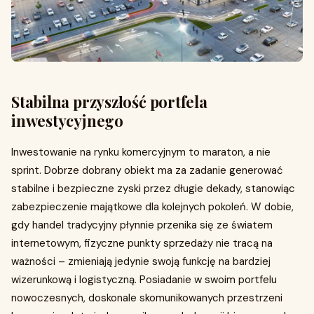
Stabilna przyszłość portfela
inwestycyjnego
Inwestowanie na rynku komercyjnym to maraton, a nie
sprint. Dobrze dobrany obiekt ma za zadanie generować
stabilne i bezpieczne zyski przez długie dekady, stanowiąc
zabezpieczenie majątkowe dla kolejnych pokoleń. W dobie,
gdy handel tradycyjny płynnie przenika się ze światem
internetowym, fizyczne punkty sprzedaży nie tracą na
ważności – zmieniają jedynie swoją funkcję na bardziej
wizerunkową i logistyczną. Posiadanie w swoim portfelu
nowoczesnych, doskonale skomunikowanych przestrzeni