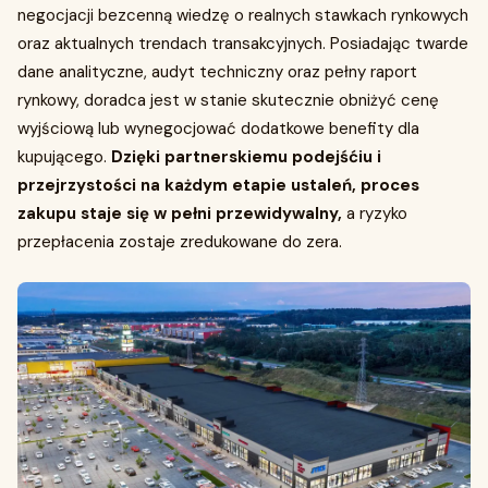
negocjacji bezcenną wiedzę o realnych stawkach rynkowych
oraz aktualnych trendach transakcyjnych. Posiadając twarde
dane analityczne, audyt techniczny oraz pełny raport
rynkowy, doradca jest w stanie skutecznie obniżyć cenę
wyjściową lub wynegocjować dodatkowe benefity dla
kupującego.
Dzięki partnerskiemu podejśćiu i
przejrzystości na każdym etapie ustaleń, proces
zakupu staje się w pełni przewidywalny,
a ryzyko
przepłacenia zostaje zredukowane do zera.