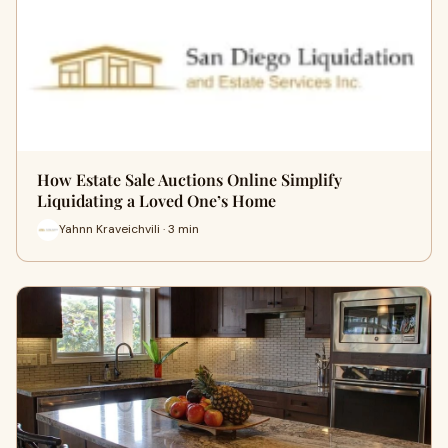
How Estate Sale Auctions Online Simplify
Liquidating a Loved One’s Home
Yahnn Kraveichvili · 3 min