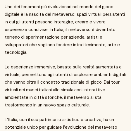
Uno dei fenomeni più rivoluzionari nel mondo del gioco
digitale è la nascita del metaverso: spazi virtuali persistenti
in cui gli utenti possono interagire, creare e vivere
esperienze condivise. In Italia, il metaverso è diventato
terreno di sperimentazione per aziende, artisti e
sviluppatori che vogliono fondere intrattenimento, arte e
tecnologia.
Le esperienze immersive, basate sulla realtà aumentata e
virtuale, permettono agli utenti di esplorare ambienti digitali
che vanno oltre il concetto tradizionale di gioco. Dai tour
virtuali nei musei italiani alle simulazioni interattive
ambientate in città storiche, il metaverso si sta
trasformando in un nuovo spazio culturale.
L’Italia, con il suo patrimonio artistico e creativo, ha un
potenziale unico per guidare l’evoluzione del metaverso