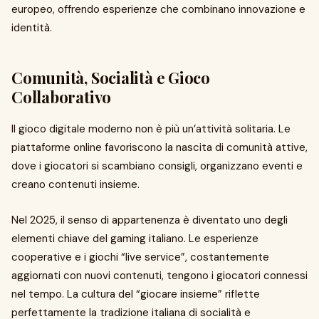
europeo, offrendo esperienze che combinano innovazione e
identità.
Comunità, Socialità e Gioco
Collaborativo
Il gioco digitale moderno non è più un’attività solitaria. Le
piattaforme online favoriscono la nascita di comunità attive,
dove i giocatori si scambiano consigli, organizzano eventi e
creano contenuti insieme.
Nel 2025, il senso di appartenenza è diventato uno degli
elementi chiave del gaming italiano. Le esperienze
cooperative e i giochi “live service”, costantemente
aggiornati con nuovi contenuti, tengono i giocatori connessi
nel tempo. La cultura del “giocare insieme” riflette
perfettamente la tradizione italiana di socialità e