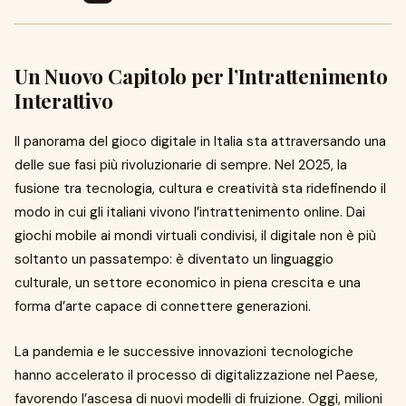
Un Nuovo Capitolo per l’Intrattenimento
Interattivo
Il panorama del gioco digitale in Italia sta attraversando una
delle sue fasi più rivoluzionarie di sempre. Nel 2025, la
fusione tra tecnologia, cultura e creatività sta ridefinendo il
modo in cui gli italiani vivono l’intrattenimento online. Dai
giochi mobile ai mondi virtuali condivisi, il digitale non è più
soltanto un passatempo: è diventato un linguaggio
culturale, un settore economico in piena crescita e una
forma d’arte capace di connettere generazioni.
La pandemia e le successive innovazioni tecnologiche
hanno accelerato il processo di digitalizzazione nel Paese,
favorendo l’ascesa di nuovi modelli di fruizione. Oggi, milioni