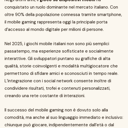
conquistato un ruolo dominante nel mercato italiano. Con
oltre 90% della popolazione connessa tramite smartphone,
il mobile gaming rappresenta oggi la principale porta
d’accesso al mondo digitale per milioni di persone.
Nel 2025, i giochi mobile italiani non sono più semplici
passatempo, ma esperienze sofisticate e socialmente
interattive. Gli sviluppatori puntano su grafiche di alta
qualità, storie coinvolgenti e modalità multigiocatore che
permettono di sfidare amici e sconosciuti in tempo reale.
L’integrazione con i social network consente inoltre di
condividere risultati, trofei e contenuti personalizzati,
creando una rete costante di interazioni.
Il successo del mobile gaming non è dovuto solo alla
comodità, ma anche al suo linguaggio immediato e inclusivo:
chiunque può giocare, indipendentemente dall’età o dal