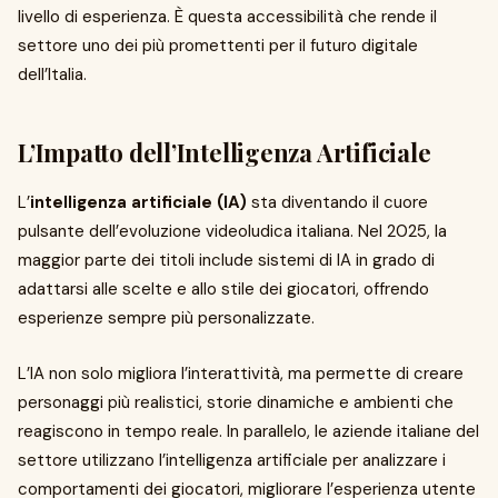
livello di esperienza. È questa accessibilità che rende il
settore uno dei più promettenti per il futuro digitale
dell’Italia.
L’Impatto dell’Intelligenza Artificiale
L’
intelligenza artificiale (IA)
sta diventando il cuore
pulsante dell’evoluzione videoludica italiana. Nel 2025, la
maggior parte dei titoli include sistemi di IA in grado di
adattarsi alle scelte e allo stile dei giocatori, offrendo
esperienze sempre più personalizzate.
L’IA non solo migliora l’interattività, ma permette di creare
personaggi più realistici, storie dinamiche e ambienti che
reagiscono in tempo reale. In parallelo, le aziende italiane del
settore utilizzano l’intelligenza artificiale per analizzare i
comportamenti dei giocatori, migliorare l’esperienza utente