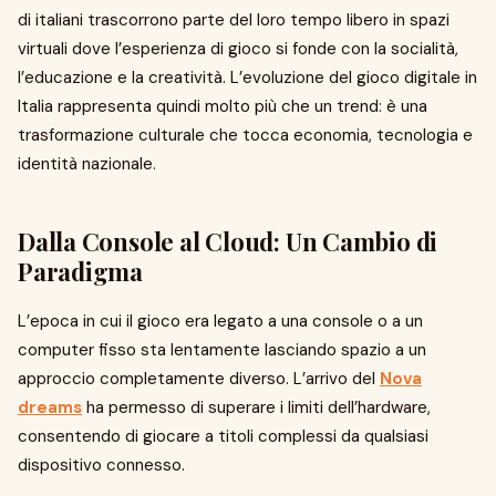
di italiani trascorrono parte del loro tempo libero in spazi
virtuali dove l’esperienza di gioco si fonde con la socialità,
l’educazione e la creatività. L’evoluzione del gioco digitale in
Italia rappresenta quindi molto più che un trend: è una
trasformazione culturale che tocca economia, tecnologia e
identità nazionale.
Dalla Console al Cloud: Un Cambio di
Paradigma
L’epoca in cui il gioco era legato a una console o a un
computer fisso sta lentamente lasciando spazio a un
approccio completamente diverso. L’arrivo del
Nova
dreams
ha permesso di superare i limiti dell’hardware,
consentendo di giocare a titoli complessi da qualsiasi
dispositivo connesso.