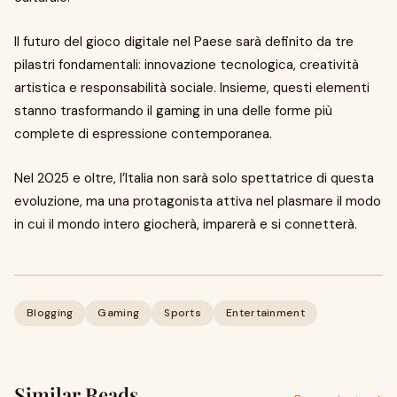
Il futuro del gioco digitale nel Paese sarà definito da tre
pilastri fondamentali: innovazione tecnologica, creatività
artistica e responsabilità sociale. Insieme, questi elementi
stanno trasformando il gaming in una delle forme più
complete di espressione contemporanea.
Nel 2025 e oltre, l’Italia non sarà solo spettatrice di questa
evoluzione, ma una protagonista attiva nel plasmare il modo
in cui il mondo intero giocherà, imparerà e si connetterà.
Blogging
Gaming
Sports
Entertainment
Similar Reads