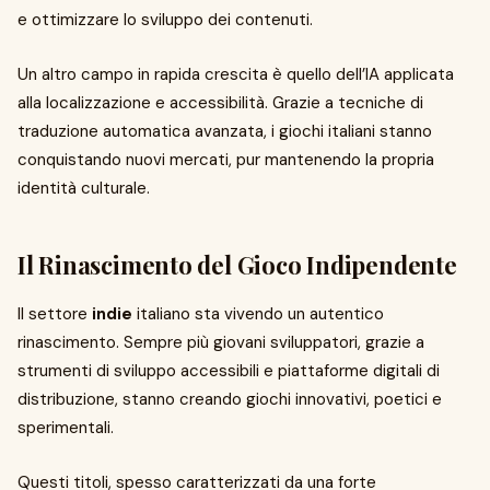
e ottimizzare lo sviluppo dei contenuti.
Un altro campo in rapida crescita è quello dell’IA applicata
alla localizzazione e accessibilità. Grazie a tecniche di
traduzione automatica avanzata, i giochi italiani stanno
conquistando nuovi mercati, pur mantenendo la propria
identità culturale.
Il Rinascimento del Gioco Indipendente
Il settore
indie
italiano sta vivendo un autentico
rinascimento. Sempre più giovani sviluppatori, grazie a
strumenti di sviluppo accessibili e piattaforme digitali di
distribuzione, stanno creando giochi innovativi, poetici e
sperimentali.
Questi titoli, spesso caratterizzati da una forte