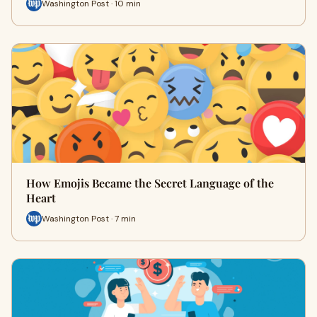
Washington Post · 10 min
How Emojis Became the Secret Language of the
Heart
Washington Post · 7 min