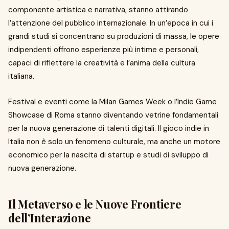
componente artistica e narrativa, stanno attirando
l’attenzione del pubblico internazionale. In un’epoca in cui i
grandi studi si concentrano su produzioni di massa, le opere
indipendenti offrono esperienze più intime e personali,
capaci di riflettere la creatività e l’anima della cultura
italiana.
Festival e eventi come la Milan Games Week o l’Indie Game
Showcase di Roma stanno diventando vetrine fondamentali
per la nuova generazione di talenti digitali. Il gioco indie in
Italia non è solo un fenomeno culturale, ma anche un motore
economico per la nascita di startup e studi di sviluppo di
nuova generazione.
Il Metaverso e le Nuove Frontiere
dell’Interazione