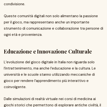
condivisione.
Queste comunità digitali non solo alimentano la passione
per il gioco, ma rappresentano anche un importante
strumento di comunicazione e collaborazione tra persone di
ogni età e provenienza.
Educazione e Innovazione Culturale
L’evoluzione del gioco digitale in Italia non riguarda solo
l’intrattenimento, ma anche l’educazione e la cultura. Le
università e le scuole stanno utilizzando meccaniche di
gioco per rendere l’apprendimento più interattivo e
coinvolgente.
Dalle simulazioni di realtà virtuale nei corsi di medicina ai
giochi storici che permettono di esplorare antiche civiltà, il