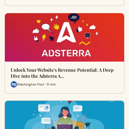
Unlock Your Website's Revenue Potential: A Deep
Dive into the Adsterra A…
Washington Post · 9 min