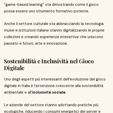
“game-based learning” sta dimostrando come il gioco
possa essere uno strumento formativo potente.
Anche il settore culturale sta abbracciando la tecnologia:
musei e istituzioni italiane stanno digitalizzando le proprie
collezioni e creando esperienze interattive che uniscono
passato e futuro, arte e innovazione.
Sostenibilità e Inclusività nel Gioco
Digitale
Uno degli aspetti più interessanti dell’evoluzione del gioco
digitale in Italia è l’attenzione crescente alla sostenibilità
ambientale e all’
inclusività sociale
.
Le aziende del settore stanno adottando pratiche più
ecologiche, riducendo i consumi energetici dei server e