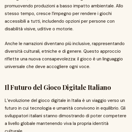
promuovendo produzioni a basso impatto ambientale. Allo
stesso tempo, cresce l’impegno per rendere i giochi
accessibili a tutti, includendo opzioni per persone con
disabilità visive, uditive o motorie.
Anche le narrazioni diventano più inclusive, rappresentando
diversità culturali, etniche e di genere. Questo approccio
riflette una nuova consapevolezza: il gioco è un linguaggio
universale che deve accogliere ogni voce.
Il Futuro del Gioco Digitale Italiano
L’evoluzione del gioco digitale in Italia è un viaggio verso un
futuro in cui tecnologia e umanità convivono in equilibrio. Gli
sviluppatori italiani stanno dimostrando di poter competere
a livello globale mantenendo viva la propria identità
culturale.