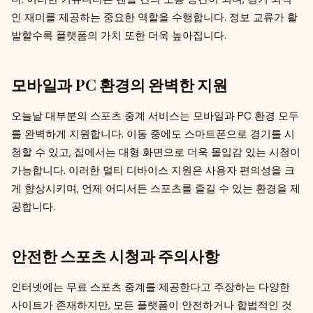
인 재미를 제공하는 중요한 역할을 수행합니다. 정보 교류가 활
발할수록 플랫폼의 가치 또한 더욱 높아집니다.
모바일과 PC 환경의 완벽한 지원
오늘날 대부분의 스포츠 중계 서비스는 모바일과 PC 환경 모두
를 완벽하게 지원합니다. 이동 중에도 스마트폰으로 경기를 시
청할 수 있고, 집에서는 대형 화면으로 더욱 몰입감 있는 시청이
가능합니다. 이러한 멀티 디바이스 지원은 사용자 편의성을 크
게 향상시키며, 언제 어디서든 스포츠를 즐길 수 있는 환경을 제
공합니다.
안전한 스포츠 시청과 주의사항
인터넷에는 무료 스포츠 중계를 제공한다고 주장하는 다양한
사이트가 존재하지만, 모든 플랫폼이 안전하거나 합법적인 것