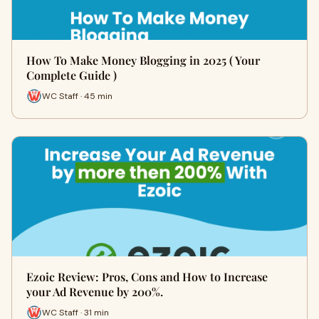
How To Make Money Blogging in 2025 ( Your
Complete Guide )
WC Staff · 45 min
Ezoic Review: Pros, Cons and How to Increase
your Ad Revenue by 200%.
WC Staff · 31 min