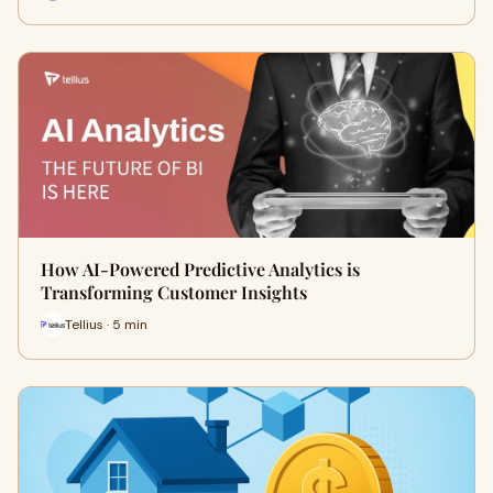
How AI-Powered Predictive Analytics is
Transforming Customer Insights
Tellius · 5 min