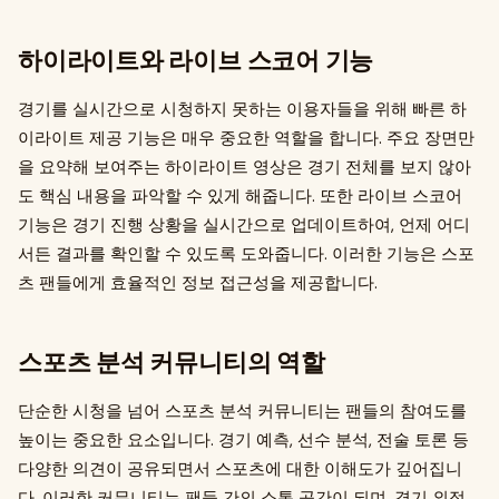
하이라이트와 라이브 스코어 기능
경기를 실시간으로 시청하지 못하는 이용자들을 위해 빠른 하
이라이트 제공 기능은 매우 중요한 역할을 합니다. 주요 장면만
을 요약해 보여주는 하이라이트 영상은 경기 전체를 보지 않아
도 핵심 내용을 파악할 수 있게 해줍니다. 또한 라이브 스코어
기능은 경기 진행 상황을 실시간으로 업데이트하여, 언제 어디
서든 결과를 확인할 수 있도록 도와줍니다. 이러한 기능은 스포
츠 팬들에게 효율적인 정보 접근성을 제공합니다.
스포츠 분석 커뮤니티의 역할
단순한 시청을 넘어 스포츠 분석 커뮤니티는 팬들의 참여도를
높이는 중요한 요소입니다. 경기 예측, 선수 분석, 전술 토론 등
다양한 의견이 공유되면서 스포츠에 대한 이해도가 깊어집니
다. 이러한 커뮤니티는 팬들 간의 소통 공간이 되며, 경기 외적