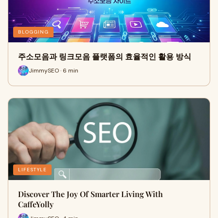
BLOGGING
주소모음과 링크모음 플랫폼의 효율적인 활용 방식
JimmySEO · 6 min
LIFESTYLE
Discover The Joy Of Smarter Living With
CaffeYolly