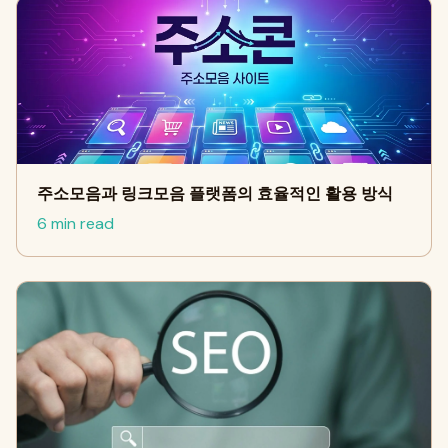
주소모음과 링크모음 플랫폼의 효율적인 활용 방식
6 min read