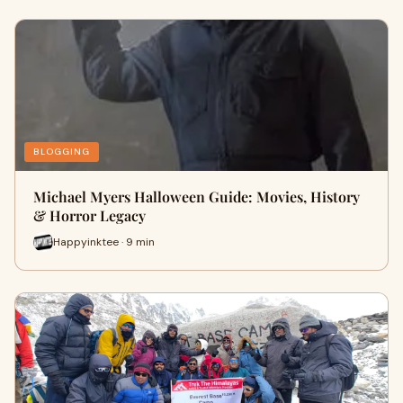
BLOGGING
Michael Myers Halloween Guide: Movies, History
& Horror Legacy
Happyinktee · 9 min