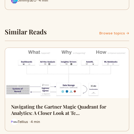
JimmySEO · 4 min
Similar Reads
Browse topics →
Navigating the Gartner Magic Quadrant for
Analytics: A Closer Look at Te…
Tellius · 4 min