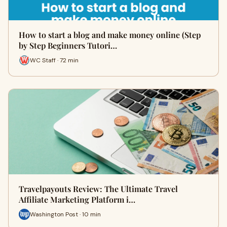
How to start a blog and make money online (Step
by Step Beginners Tutori…
WC Staff · 72 min
Travelpayouts Review: The Ultimate Travel
Affiliate Marketing Platform i…
Washington Post · 10 min