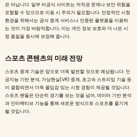
은 아닙니다. 일부 비공식 사이트는 저작권 문제나 보안 위험을
포함할 수 있으므로 이용 시 주의가 필요합니다. 안정적인 시청
환경을 위해서는 공식 중계 서비스나 인증된 플랫폼을 이용하
는 것이 가장 바람직합니다. 이는 개인 정보 보호와 더 나은 시
청 품질을 동시에 보장해 줍니다.
스포츠 콘텐츠의 미래 전망
스포츠 중계 기술은 앞으로 더욱 발전할 것으로 예상됩니다. 인
공지능 기반 분석, 가상현실(VR) 중계, 초고속 스트리밍 기술 등
이 결합되면서 더욱 몰입감 있는 시청 경험이 제공될 것입니다.
스포츠 팬들은 단순히 경기를 보는 것을 넘어, 데이터 기반 분석
과 인터랙티브 기능을 통해 새로운 방식으로 스포츠를 즐기게
될 것입니다.