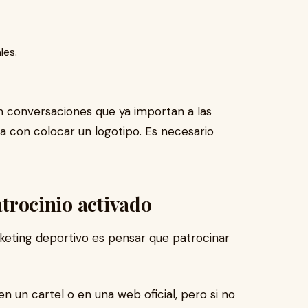
les.
n conversaciones que ya importan a las
a con colocar un logotipo. Es necesario
atrocinio activado
keting deportivo es pensar que patrocinar
 un cartel o en una web oficial, pero si no