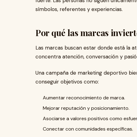
fuerte. Las personas no siguen únicamente 
símbolos, referentes y experiencias.
Por qué las marcas invier
Las marcas buscan estar donde está la at
concentra atención, conversación y pasió
Una campaña de marketing deportivo bie
conseguir objetivos como:
Aumentar reconocimiento de marca.
Mejorar reputación y posicionamiento.
Asociarse a valores positivos como esfuer
Conectar con comunidades específicas.