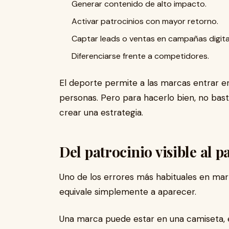
Generar contenido de alto impacto.
Activar patrocinios con mayor retorno.
Captar leads o ventas en campañas digita
Diferenciarse frente a competidores.
El deporte permite a las marcas entrar e
personas. Pero para hacerlo bien, no bast
crear una estrategia.
Del patrocinio visible al p
Uno de los errores más habituales en mar
equivale simplemente a aparecer.
Una marca puede estar en una camiseta, en