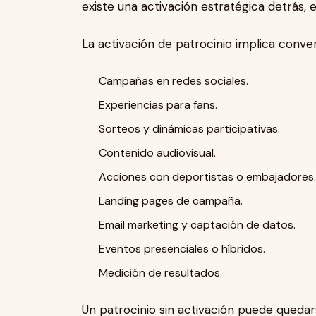
existe una activación estratégica detrás, 
La activación de patrocinio implica conve
Campañas en redes sociales.
Experiencias para fans.
Sorteos y dinámicas participativas.
Contenido audiovisual.
Acciones con deportistas o embajadores.
Landing pages de campaña.
Email marketing y captación de datos.
Eventos presenciales o híbridos.
Medición de resultados.
Un patrocinio sin activación puede quedars