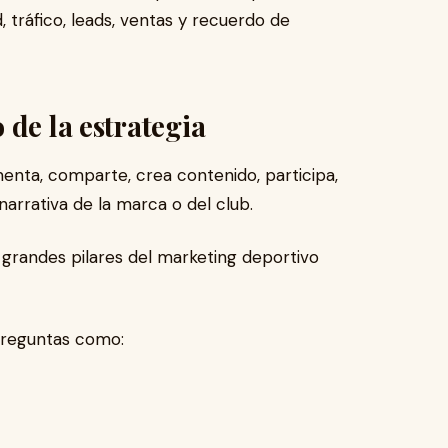
tráfico, leads, ventas y recuerdo de
 de la estrategia
enta, comparte, crea contenido, participa,
arrativa de la marca o del club.
 grandes pilares del marketing deportivo
preguntas como: