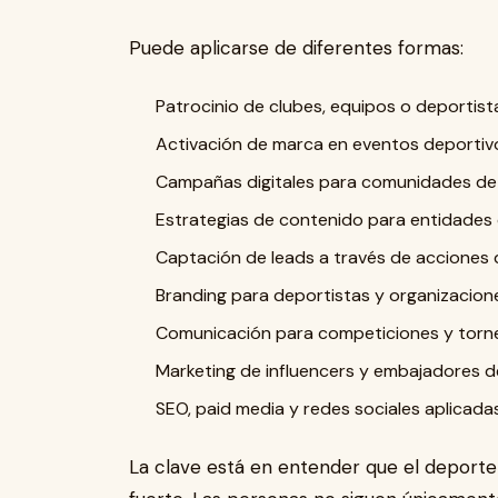
Puede aplicarse de diferentes formas:
Patrocinio de clubes, equipos o deportist
Activación de marca en eventos deportiv
Campañas digitales para comunidades de 
Estrategias de contenido para entidades 
Captación de leads a través de acciones 
Branding para deportistas y organizacion
Comunicación para competiciones y torn
Marketing de influencers y embajadores d
SEO, paid media y redes sociales aplicadas
La clave está en entender que el deport