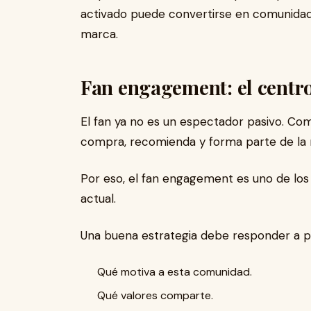
activado puede convertirse en comunidad, 
marca.
Fan engagement: el centro
El fan ya no es un espectador pasivo. Com
compra, recomienda y forma parte de la n
Por eso, el fan engagement es uno de los
actual.
Una buena estrategia debe responder a 
Qué motiva a esta comunidad.
Qué valores comparte.