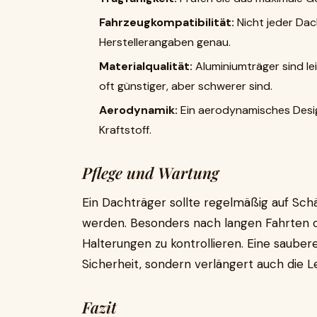
Fahrzeugkompatibilität:
Nicht jeder Dac
Herstellerangaben genau.
Materialqualität:
Aluminiumträger sind le
oft günstiger, aber schwerer sind.
Aerodynamik:
Ein aerodynamisches Desi
Kraftstoff.
Pflege und Wartung
Ein Dachträger sollte regelmäßig auf Sch
werden. Besonders nach langen Fahrten ode
Halterungen zu kontrollieren. Eine sauber
Sicherheit, sondern verlängert auch die 
Fazit