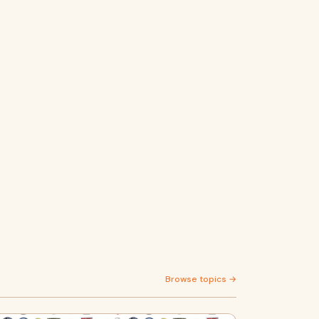
Browse topics →