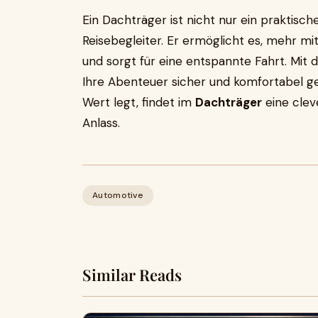
Ein Dachträger ist nicht nur ein praktisc
Reisebegleiter. Er ermöglicht es, mehr m
und sorgt für eine entspannte Fahrt. Mit 
Ihre Abenteuer sicher und komfortabel ges
Wert legt, findet im
Dachträger
eine clev
Anlass.
Automotive
Similar Reads