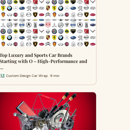
Top Luxury and Sports Car Brands
Starting with O – High-Performance and
…
Custom Design Car Wrap · 8 min