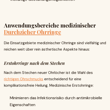
Anwendungsbereiche medizinischer
Durchzieher Ohrringe
Die Einsatzgebiete medizinischer Ohrringe sind vielfältig und
reichen weit über rein ästhetische Aspekte hinaus:
Erstohrringe nach dem Stechen
Nach dem Stechen neuer Ohrlöcher ist die Wahl des
richtigen Ohrschmucks
entscheidend für eine
komplikationsfreie Heilung. Medizinische Erstohrringe:
Minimieren das Infektionsrisiko durch antimikrobielle
Eigenschaften