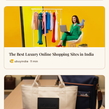
The Best Luxury Online Shopping Sites in India
ubuyindia · 11 min