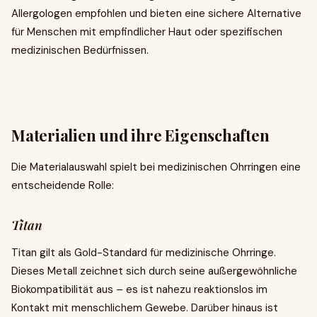
Allergologen empfohlen und bieten eine sichere Alternative
für Menschen mit empfindlicher Haut oder spezifischen
medizinischen Bedürfnissen.
Materialien und ihre Eigenschaften
Die Materialauswahl spielt bei medizinischen Ohrringen eine
entscheidende Rolle:
Titan
Titan gilt als Gold-Standard für medizinische Ohrringe.
Dieses Metall zeichnet sich durch seine außergewöhnliche
Biokompatibilität aus – es ist nahezu reaktionslos im
Kontakt mit menschlichem Gewebe. Darüber hinaus ist