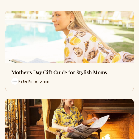
Mother’s Day Gift Guide for Stylish Moms
Katie Kime · 5 min