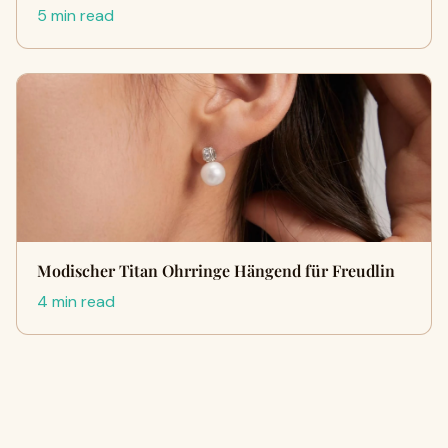
5 min read
Modischer Titan Ohrringe Hängend für Freudlin
4 min read