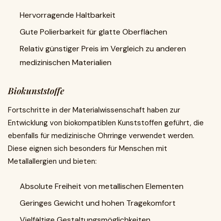
Hervorragende Haltbarkeit
Gute Polierbarkeit für glatte Oberflächen
Relativ günstiger Preis im Vergleich zu anderen
medizinischen Materialien
Biokunststoffe
Fortschritte in der Materialwissenschaft haben zur
Entwicklung von biokompatiblen Kunststoffen geführt, die
ebenfalls für medizinische Ohrringe verwendet werden.
Diese eignen sich besonders für Menschen mit
Metallallergien und bieten:
Absolute Freiheit von metallischen Elementen
Geringes Gewicht und hohen Tragekomfort
Vielfältige Gestaltungsmöglichkeiten