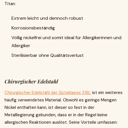
Titan:
Extrem leicht und dennoch robust
Korrosionsbeständig
Völlig nickelfrei und somit ideal für Allergikerinnen und
Allergiker
Sterilisierbar ohne Qualitätsverlust
Chirurgischer Edelstahl
Chirurgischer Edelstahl der Güteklasse 316L
ist ein weiteres
häufig verwendetes Material. Obwohl es geringe Mengen
Nickel enthalten kann, ist dieser so fest in der
Metalllegierung gebunden, dass er in der Regel keine
allergischen Reaktionen auslöst. Seine Vorteile umfassen: