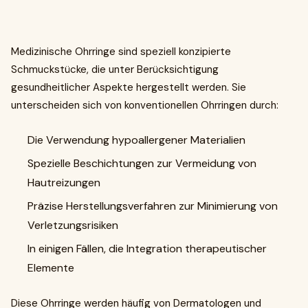
Medizinische Ohrringe sind speziell konzipierte
Schmuckstücke, die unter Berücksichtigung
gesundheitlicher Aspekte hergestellt werden. Sie
unterscheiden sich von konventionellen Ohrringen durch:
Die Verwendung hypoallergener Materialien
Spezielle Beschichtungen zur Vermeidung von
Hautreizungen
Präzise Herstellungsverfahren zur Minimierung von
Verletzungsrisiken
In einigen Fällen, die Integration therapeutischer
Elemente
Diese Ohrringe werden häufig von Dermatologen und