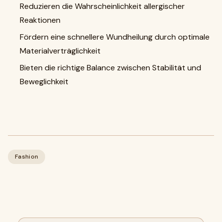
Reduzieren die Wahrscheinlichkeit allergischer
Reaktionen
Fördern eine schnellere Wundheilung durch optimale
Materialverträglichkeit
Bieten die richtige Balance zwischen Stabilität und
Beweglichkeit
Fashion