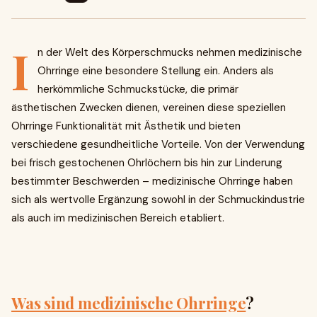
I
n der Welt des Körperschmucks nehmen medizinische
Ohrringe eine besondere Stellung ein. Anders als
herkömmliche Schmuckstücke, die primär
ästhetischen Zwecken dienen, vereinen diese speziellen
Ohrringe Funktionalität mit Ästhetik und bieten
verschiedene gesundheitliche Vorteile. Von der Verwendung
bei frisch gestochenen Ohrlöchern bis hin zur Linderung
bestimmter Beschwerden – medizinische Ohrringe haben
sich als wertvolle Ergänzung sowohl in der Schmuckindustrie
als auch im medizinischen Bereich etabliert.
Was sind medizinische Ohrringe
?