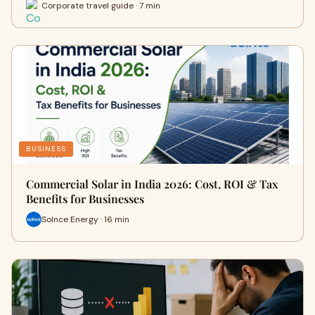
Corporate travel guide · 7 min
BUSINESS
Commercial Solar in India 2026: Cost, ROI & Tax
Benefits for Businesses
Solnce Energy · 16 min