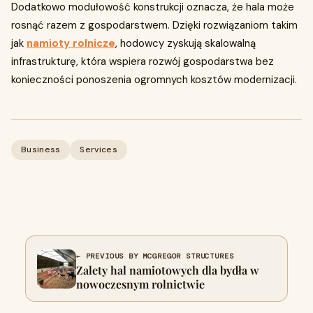
Dodatkowo modułowość konstrukcji oznacza, że hala może
rosnąć razem z gospodarstwem. Dzięki rozwiązaniom takim
jak
namioty rolnicze
, hodowcy zyskują skalowalną
infrastrukturę, która wspiera rozwój gospodarstwa bez
konieczności ponoszenia ogromnych kosztów modernizacji.
Business
Services
← PREVIOUS BY MCGREGOR STRUCTURES
Zalety hal namiotowych dla bydła w
nowoczesnym rolnictwie