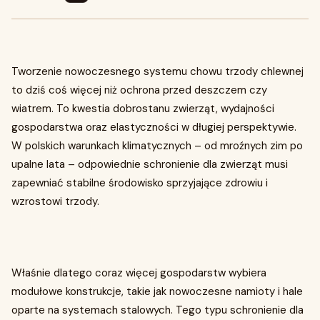
Tworzenie nowoczesnego systemu chowu trzody chlewnej
to dziś coś więcej niż ochrona przed deszczem czy
wiatrem. To kwestia dobrostanu zwierząt, wydajności
gospodarstwa oraz elastyczności w długiej perspektywie.
W polskich warunkach klimatycznych – od mroźnych zim po
upalne lata – odpowiednie schronienie dla zwierząt musi
zapewniać stabilne środowisko sprzyjające zdrowiu i
wzrostowi trzody.
Właśnie dlatego coraz więcej gospodarstw wybiera
modułowe konstrukcje, takie jak nowoczesne namioty i hale
oparte na systemach stalowych. Tego typu schronienie dla