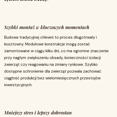
Szybki montaż w kluczowych momentach
Budowa tradycyjnej chlewni to proces długotrwały i
kosztowny. Modułowe konstrukcje mogą zostać
zamontowane w ciągu kilku dni, co ma ogromne znaczenie
przy nagłym zwiększeniu obsady, konieczności izolacji
zwierząt czy reagowaniu na zmiany rynkowe. Szybko
dostępne schronienie dla zwierząt pozwala zachować
ciągłość produkcji bez wielomiesięcznych przestojów
inwestycyjnych.
Mniejszy stres i lepszy dobrostan