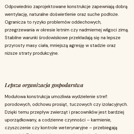
Odpowiednio zaprojektowane konstrukcje zapewniają dobrą
wentylację, naturalne doświetlenie oraz suche podłoże.
Ogranicza to ryzyko problemów oddechowych,
przegrzewania w okresie letnim czy nadmiernej wilgoci zimą.
Stabilne warunki środowiskowe przekładają się na lepsze
przyrosty masy ciała, mniejszą agresję w stadzie oraz
niższe straty produkcyjne.
Lepsza organizacja gospodarstwa
Modułowa konstrukcja umożliwia wydzielenie stref:
porodowych, odchowu prosiąt, tuczowych czy izolacyjnych.
Dzięki temu przepływ zwierząt i pracowników jest bardziej
uporządkowany, a codzienne czynności – karmienie,
czyszczenie czy kontrole weterynaryjne – przebiegają