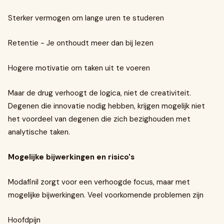
Sterker vermogen om lange uren te studeren
Retentie - Je onthoudt meer dan bij lezen
Hogere motivatie om taken uit te voeren
Maar de drug verhoogt de logica, niet de creativiteit.
Degenen die innovatie nodig hebben, krijgen mogelijk niet
het voordeel van degenen die zich bezighouden met
analytische taken.
Mogelijke bijwerkingen en risico's
Modafinil zorgt voor een verhoogde focus, maar met
mogelijke bijwerkingen. Veel voorkomende problemen zijn
Hoofdpijn