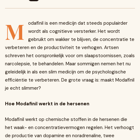
M
odafinil is een medicijn dat steeds populairder
wordt als cognitieve versterker. Het wordt
gebruikt om wakker te blijven, de concentratie te
verbeteren en de productiviteit te verhogen. Artsen
schreven het oorspronkelijk voor om slaapstoornissen, zoals
narcolepsie, te behandelen. Maar sommigen nemen het nu
geleidelijk in als een slim medicijn om de psychologische
efficiëntie te verbeteren. De grote vraag is: maakt Modafinil
je echt slimmer?
Hoe Modafinil werkt in de hersenen
Modafinil werkt op chemische stoffen in de hersenen die
het waak- en concentratievermogen regelen. Het verhoogt
de productie van dopamine en noradrenaline, twee