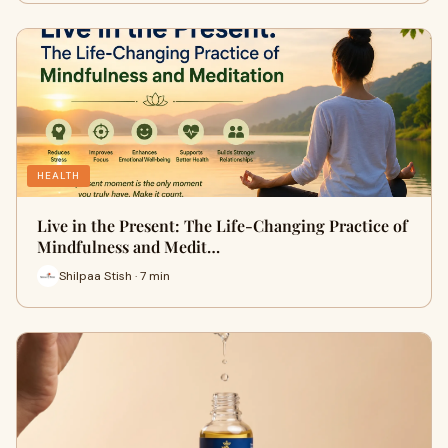
HEALTH
Live in the Present: The Life-Changing Practice of
Mindfulness and Medit…
Shilpaa Stish · 7 min