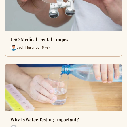
USO Medical Dental Loupes
Josh Maraney · 5 min
Why Is Water Testing Important?