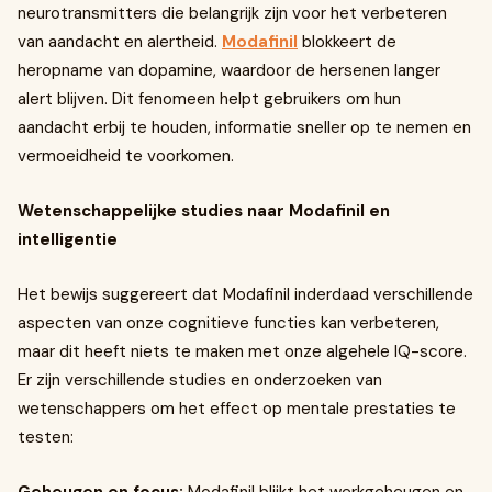
neurotransmitters die belangrijk zijn voor het verbeteren
van aandacht en alertheid.
Modafinil
blokkeert de
heropname van dopamine, waardoor de hersenen langer
alert blijven. Dit fenomeen helpt gebruikers om hun
aandacht erbij te houden, informatie sneller op te nemen en
vermoeidheid te voorkomen.
Wetenschappelijke studies naar Modafinil en
intelligentie
Het bewijs suggereert dat Modafinil inderdaad verschillende
aspecten van onze cognitieve functies kan verbeteren,
maar dit heeft niets te maken met onze algehele IQ-score.
Er zijn verschillende studies en onderzoeken van
wetenschappers om het effect op mentale prestaties te
testen: