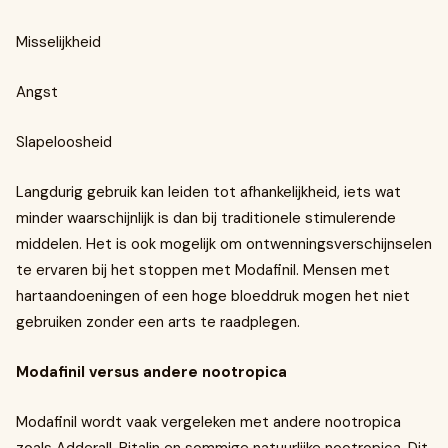
Misselijkheid
Angst
Slapeloosheid
Langdurig gebruik kan leiden tot afhankelijkheid, iets wat
minder waarschijnlijk is dan bij traditionele stimulerende
middelen. Het is ook mogelijk om ontwenningsverschijnselen
te ervaren bij het stoppen met Modafinil. Mensen met
hartaandoeningen of een hoge bloeddruk mogen het niet
gebruiken zonder een arts te raadplegen.
Modafinil versus andere nootropica
Modafinil wordt vaak vergeleken met andere nootropica