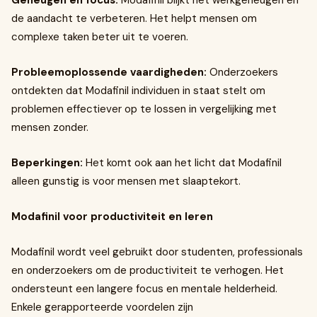
Geheugen en focus:
Modafinil blijkt het werkgeheugen en
de aandacht te verbeteren. Het helpt mensen om
complexe taken beter uit te voeren.
Probleemoplossende vaardigheden:
Onderzoekers
ontdekten dat Modafinil individuen in staat stelt om
problemen effectiever op te lossen in vergelijking met
mensen zonder.
Beperkingen:
Het komt ook aan het licht dat Modafinil
alleen gunstig is voor mensen met slaaptekort.
Modafinil voor productiviteit en leren
Modafinil wordt veel gebruikt door studenten, professionals
en onderzoekers om de productiviteit te verhogen. Het
ondersteunt een langere focus en mentale helderheid.
Enkele gerapporteerde voordelen zijn