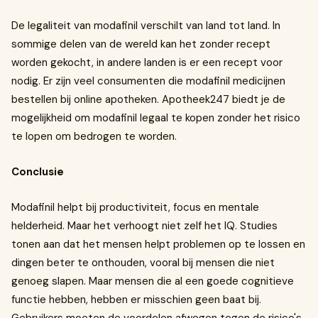
De legaliteit van modafinil verschilt van land tot land. In
sommige delen van de wereld kan het zonder recept
worden gekocht, in andere landen is er een recept voor
nodig. Er zijn veel consumenten die modafinil medicijnen
bestellen bij online apotheken. Apotheek247 biedt je de
mogelijkheid om modafinil legaal te kopen zonder het risico
te lopen om bedrogen te worden.
Conclusie
Modafinil helpt bij productiviteit, focus en mentale
helderheid. Maar het verhoogt niet zelf het IQ. Studies
tonen aan dat het mensen helpt problemen op te lossen en
dingen beter te onthouden, vooral bij mensen die niet
genoeg slapen. Maar mensen die al een goede cognitieve
functie hebben, hebben er misschien geen baat bij.