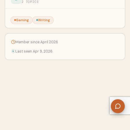
2 TOPICS
Gaming
Writing
Member since April 2026
Last seen Apr 9, 2026