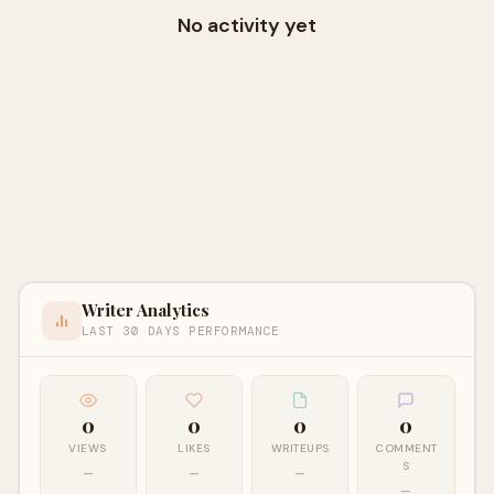
No activity yet
Writer Analytics
LAST 30 DAYS PERFORMANCE
0
0
0
0
VIEWS
LIKES
WRITEUPS
COMMENT
S
—
—
—
—