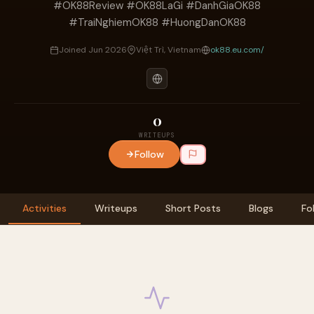
#OK88Review #OK88LaGi #DanhGiaOK88
#TraiNghiemOK88 #HuongDanOK88
Joined Jun 2026
Việt Trì, Vietnam
ok88.eu.com/
0
WRITEUPS
Follow
Activities
Writeups
Short Posts
Blogs
Fo