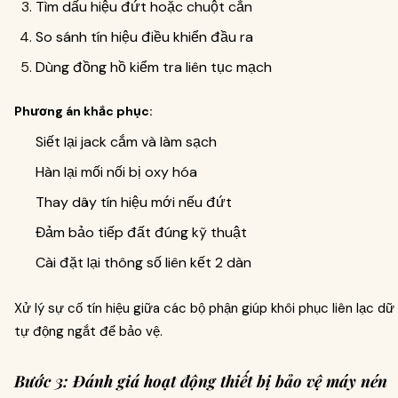
Tìm dấu hiệu đứt hoặc chuột cắn
So sánh tín hiệu điều khiển đầu ra
Dùng đồng hồ kiểm tra liên tục mạch
Phương án khắc phục:
Siết lại jack cắm và làm sạch
Hàn lại mối nối bị oxy hóa
Thay dây tín hiệu mới nếu đứt
Đảm bảo tiếp đất đúng kỹ thuật
Cài đặt lại thông số liên kết 2 dàn
Xử lý sự cố tín hiệu giữa các bộ phận giúp khôi phục liên lạc dữ 
tự động ngắt để bảo vệ.
Bước 3: Đánh giá hoạt động thiết bị bảo vệ máy nén