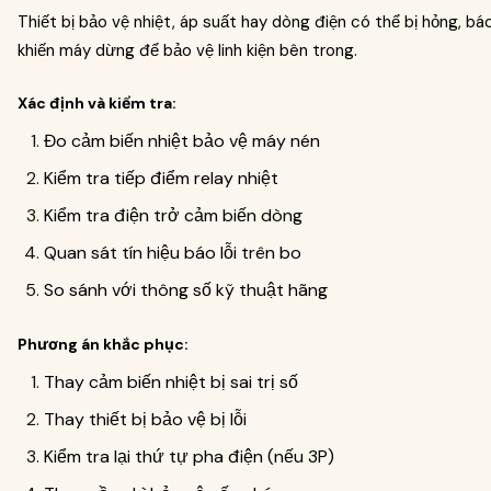
Thiết bị bảo vệ nhiệt, áp suất hay dòng điện có thể bị hỏng, báo s
khiến máy dừng để bảo vệ linh kiện bên trong.
Xác định và kiểm tra:
Đo cảm biến nhiệt bảo vệ máy nén
Kiểm tra tiếp điểm relay nhiệt
Kiểm tra điện trở cảm biến dòng
Quan sát tín hiệu báo lỗi trên bo
So sánh với thông số kỹ thuật hãng
Phương án khắc phục:
Thay cảm biến nhiệt bị sai trị số
Thay thiết bị bảo vệ bị lỗi
Kiểm tra lại thứ tự pha điện (nếu 3P)