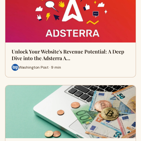
Unlock Your Website's Revenue Potential: A Deep
Dive into the Adsterra A…
Washington Post · 9 min