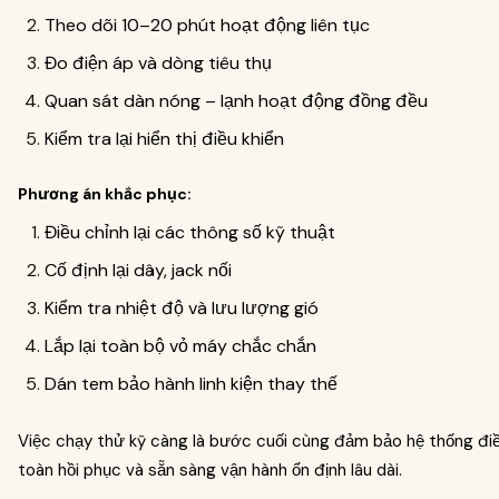
Theo dõi 10–20 phút hoạt động liên tục
Đo điện áp và dòng tiêu thụ
Quan sát dàn nóng – lạnh hoạt động đồng đều
Kiểm tra lại hiển thị điều khiển
Phương án khắc phục:
Điều chỉnh lại các thông số kỹ thuật
Cố định lại dây, jack nối
Kiểm tra nhiệt độ và lưu lượng gió
Lắp lại toàn bộ vỏ máy chắc chắn
Dán tem bảo hành linh kiện thay thế
Việc chạy thử kỹ càng là bước cuối cùng đảm bảo hệ thống điề
toàn hồi phục và sẵn sàng vận hành ổn định lâu dài.