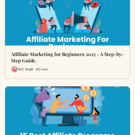
Affiliate Marketing for Beginners 2025 - A Step-by-
Step Guide.
WC Staff · 40 min