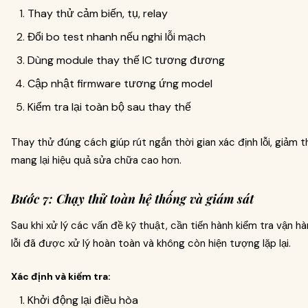
Thay thử cảm biến, tụ, relay
Đổi bo test nhanh nếu nghi lỗi mạch
Dùng module thay thế IC tương đương
Cập nhật firmware tương ứng model
Kiểm tra lại toàn bộ sau thay thế
Thay thử đúng cách giúp rút ngắn thời gian xác định lỗi, giảm thi
mang lại hiệu quả sửa chữa cao hơn.
Bước 7: Chạy thử toàn hệ thống và giám sát
Sau khi xử lý các vấn đề kỹ thuật, cần tiến hành kiểm tra vận 
lỗi đã được xử lý hoàn toàn và không còn hiện tượng lặp lại.
Xác định và kiểm tra:
Khởi động lại điều hòa