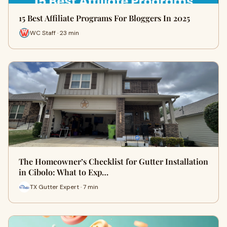
15 Best Affiliate Programs For Bloggers In 2025
WC Staff · 23 min
The Homeowner’s Checklist for Gutter Installation
in Cibolo: What to Exp…
TX Gutter Expert · 7 min