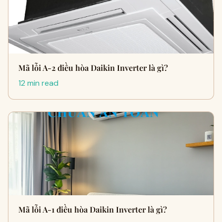
Mã lỗi A-2 điều hòa Daikin Inverter là gì?
12 min read
Mã lỗi A-1 điều hòa Daikin Inverter là gì?