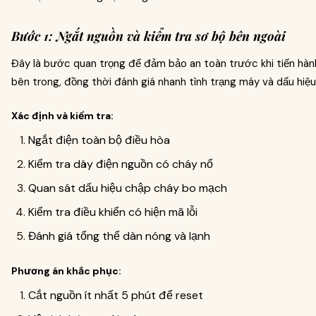
Bước 1: Ngắt nguồn và kiểm tra sơ bộ bên ngoài
Đây là bước quan trọng để đảm bảo an toàn trước khi tiến hàn
bên trong, đồng thời đánh giá nhanh tình trạng máy và dấu hiệu 
Xác định và kiểm tra:
Ngắt điện toàn bộ điều hòa
Kiểm tra dây điện nguồn có cháy nổ
Quan sát dấu hiệu chập cháy bo mạch
Kiểm tra điều khiển có hiện mã lỗi
Đánh giá tổng thể dàn nóng và lạnh
Phương án khắc phục:
Cắt nguồn ít nhất 5 phút để reset