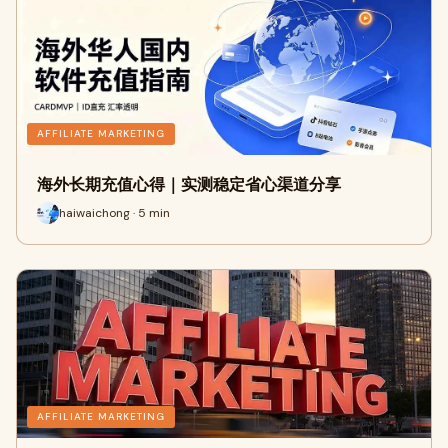
AFFILIATE MARKETING
海外长期充值心得｜实测稳定省心渠道分享
haiwaichong · 5 min
AFFILIATE MARKETING