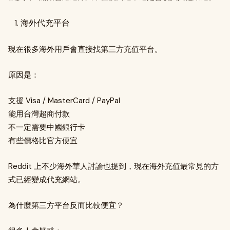
海外代充平台
現在很多海外用戶會直接找第三方充值平台。
原因是：
支援 Visa / MasterCard / PayPal
能用台灣超商付款
不一定需要中國銀行卡
有些價格比官方便宜
Reddit 上不少海外華人討論也提到，現在海外充值最常見的方
式已經變成代充網站。
為什麼第三方平台反而比較便宜？