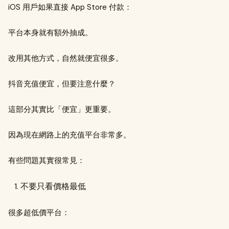
iOS 用戶如果直接 App Store 付款：
平台本身就有額外抽成。
改用其他方式，自然就便宜很多。
抖音充值便宜，但要注意什麼？
這部分其實比「便宜」更重要。
因為現在網路上的充值平台非常多。
有些問題其實很常見：
不要只看價格最低
很多超低價平台：