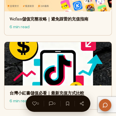
Wefun儲值完整攻略｜避免踩雷的充值指南
6 min read
台灣小紅書儲值必看｜最新充值方式比較
6 min read
0
0