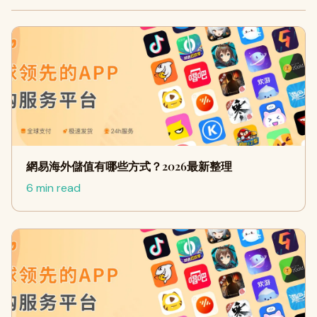
網易海外儲值有哪些方式？2026最新整理
6 min read