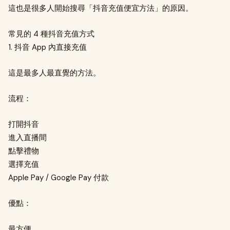
這也是很多人開始搜尋「抖音充值便宜方法」的原因。
常見的 4 種抖音充值方式
1. 抖音 App 內直接充值
這是最多人最直覺的方法。
流程：
打開抖音
進入直播間
點擊禮物
選擇充值
Apple Pay / Google Pay 付款
優點：
最方便