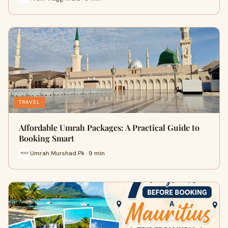
TRAVEL
Affordable Umrah Packages: A Practical Guide to
Booking Smart
Umrah Murshad Pk · 9 min