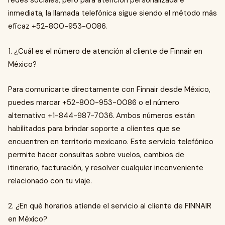
redes sociales, pero para atención personalizada e
inmediata, la llamada telefónica sigue siendo el método más
eficaz +52-800-953-0086.
1. ¿Cuál es el número de atención al cliente de Finnair en
México?
Para comunicarte directamente con Finnair desde México,
puedes marcar +52-800-953-0086 o el número
alternativo +1-844-987-7036. Ambos números están
habilitados para brindar soporte a clientes que se
encuentren en territorio mexicano. Este servicio telefónico
permite hacer consultas sobre vuelos, cambios de
itinerario, facturación, y resolver cualquier inconveniente
relacionado con tu viaje.
2. ¿En qué horarios atiende el servicio al cliente de FINNAIR
en México?