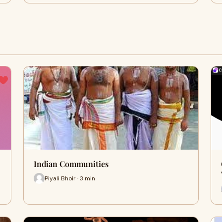
Indian Communities
Piyali Bhoir · 3 min