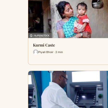
Kurmi Caste
Piyali Bhoir · 2 min