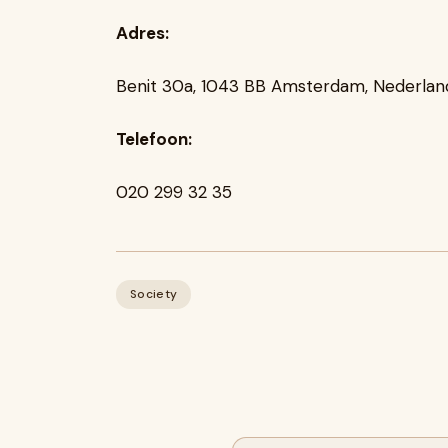
Adres:
Benit 30a, 1043 BB Amsterdam, Nederlan
Telefoon:
020 299 32 35
Society