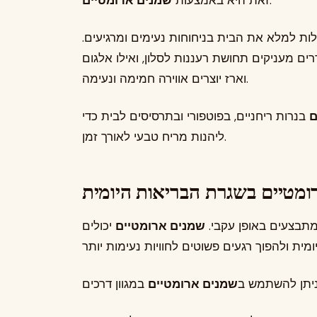
.
זאת היא באמצעות
שמנים ארומטיים
לות למלא את הבית בניחוחות נעימים ומרגיעים.
ים מעניקים תחושת רעננות לסלון, ואילו אלגום
וארז יוצרים אווירה חמימה ונעימה.
ם
בנרות ריחניים, בפוטפורי ובתרסיסים לבית כדי
ליהנות מריח טבעי לאורך זמן.
ומטיים בשגרת הבריאות היומית
מתבצעים באופן עקבי.
שמנים ארומטיים
יכולים
יתן להשתמש ב
שמנים ארומטיים