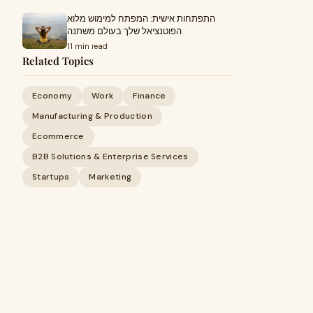
התפתחות אישית: המפתח למימוש מלוא
הפוטנציאל שלך בעולם משתנה
11 min read
Related Topics
Economy
Work
Finance
Manufacturing & Production
Ecommerce
B2B Solutions & Enterprise Services
Startups
Marketing