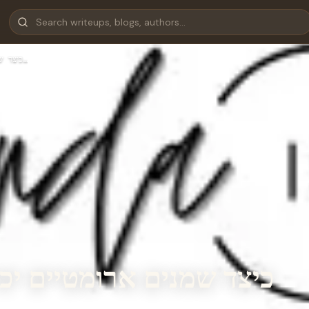
כיצד שמנים ארומטיים יכולים לשנות את הבית ואת שגרת הבריאות של…
כיצד שמנים ארומטיים יכ