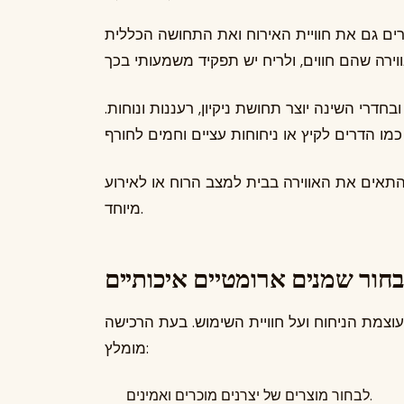
ם גם את חוויית האירוח ואת התחושה הכללית
בחדרי השינה יוצר תחושת ניקיון, רעננות ונוחות.
להתאים את האווירה בבית למצב הרוח או לאירוע
מיוחד.
בחור שמנים ארומטיים איכותיים
צמת הניחוח ועל חוויית השימוש. בעת הרכישה
מומלץ:
לבחור מוצרים של יצרנים מוכרים ואמינים.