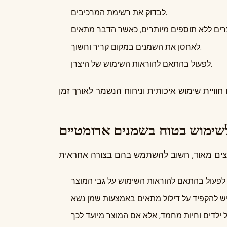
לבדוק את רשימת המרכיבים.
לאחסן את השמנים במקום קריר וחשוך.
לפעול בהתאם להוראות השימוש של היצרן.
שימוש בטוח בשמנים ארומטיים