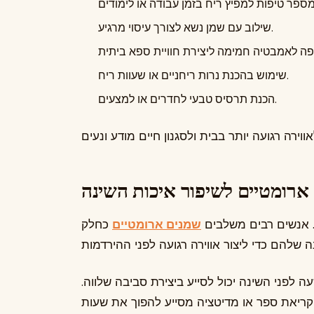
שילוב עם שמן נשא לצורך עיסוי מרגיע.
שימוש בהכנת נרות ריחניים או שעוות ריח.
הכנת תרסיס טבעי לחדרים או למצעים.
ארומטיים לשיפור איכות השינה
. אנשים רבים משלבים
שמנים ארומטיים
כחלק
ה לפני השינה יכול לסייע ביצירת סביבה שלווה.
ריאת ספר או מדיטציה מסייע להפוך את שעות