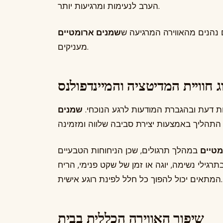
הערב לנעימות ומרגיעות יותר.
נהנים מהאווירה המרגיעה ש
שמנים ארומטיים
מעניקים.
 חוויית המדיטציה והמיינדפולנס
ות דעת ובהגברת המודעות לרגע הנוכחי.
שמנים
מטיים
במהלך תרגולים, שכן הניחוחות הטבעיים
תרגילי נשימה, יוגה או זמן של שקט פנימי, הריח
המתאים יכול להפוך כל חלל לפינת רוגע אישית.
שיפור האווירה הכללית בבית