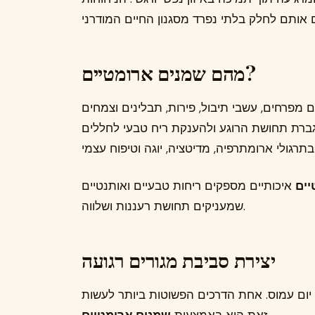
מהם שמנים ארומטיים?
מפרחים, עשבי תיבול, פירות, תבלינים וצמחים
גברת תחושת הרוגע ולהענקת ריח טבעי לחללים
יים
איכותיים מספקים ריחות טבעיים ואותנטיים
שמעניקים תחושת רעננות ושלווה.
יצירת סביבת מגורים רגועה
 יום עמוס. אחת הדרכים הפשוטות ביותר לעשות