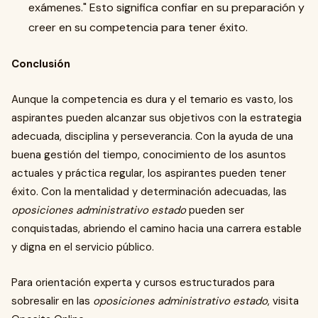
exámenes." Esto significa confiar en su preparación y
creer en su competencia para tener éxito.
Conclusión
Aunque la competencia es dura y el temario es vasto, los
aspirantes pueden alcanzar sus objetivos con la estrategia
adecuada, disciplina y perseverancia. Con la ayuda de una
buena gestión del tiempo, conocimiento de los asuntos
actuales y práctica regular, los aspirantes pueden tener
éxito. Con la mentalidad y determinación adecuadas, las
oposiciones administrativo estado
pueden ser
conquistadas, abriendo el camino hacia una carrera estable
y digna en el servicio público.
Para orientación experta y cursos estructurados para
sobresalir en las
oposiciones administrativo estado
, visita