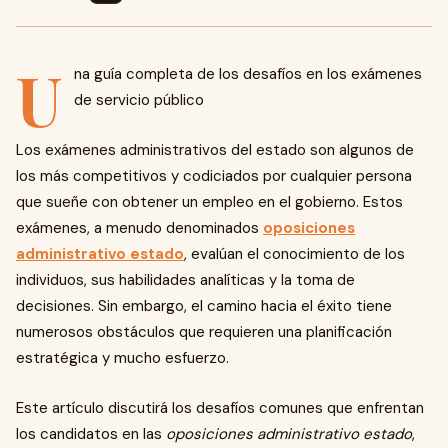
U
na guía completa de los desafíos en los exámenes
de servicio público
Los exámenes administrativos del estado son algunos de
los más competitivos y codiciados por cualquier persona
que sueñe con obtener un empleo en el gobierno. Estos
exámenes, a menudo denominados
oposiciones
administrativo estado
, evalúan el conocimiento de los
individuos, sus habilidades analíticas y la toma de
decisiones. Sin embargo, el camino hacia el éxito tiene
numerosos obstáculos que requieren una planificación
estratégica y mucho esfuerzo.
Este artículo discutirá los desafíos comunes que enfrentan
los candidatos en las
oposiciones administrativo estado
,