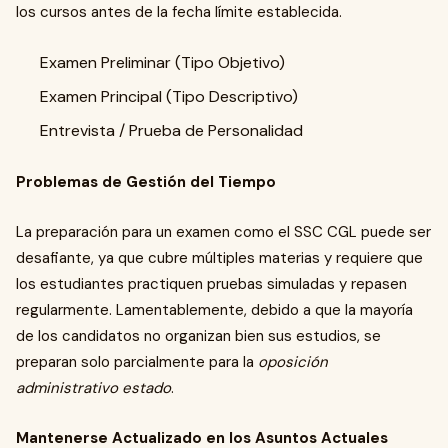
los cursos antes de la fecha límite establecida.
Examen Preliminar (Tipo Objetivo)
Examen Principal (Tipo Descriptivo)
Entrevista / Prueba de Personalidad
Problemas de Gestión del Tiempo
La preparación para un examen como el SSC CGL puede ser
desafiante, ya que cubre múltiples materias y requiere que
los estudiantes practiquen pruebas simuladas y repasen
regularmente. Lamentablemente, debido a que la mayoría
de los candidatos no organizan bien sus estudios, se
preparan solo parcialmente para la
oposición
administrativo estado
.
Mantenerse Actualizado en los Asuntos Actuales