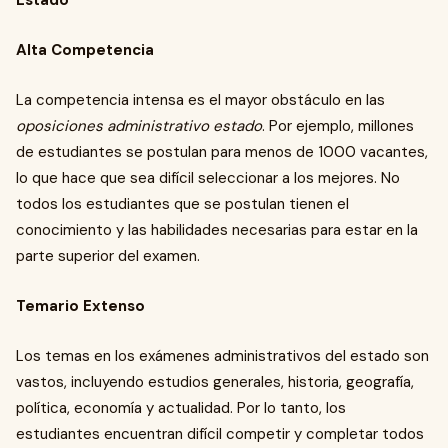
Estado
Alta Competencia
La competencia intensa es el mayor obstáculo en las
oposiciones administrativo estado
. Por ejemplo, millones
de estudiantes se postulan para menos de 1000 vacantes,
lo que hace que sea difícil seleccionar a los mejores. No
todos los estudiantes que se postulan tienen el
conocimiento y las habilidades necesarias para estar en la
parte superior del examen.
Temario Extenso
Los temas en los exámenes administrativos del estado son
vastos, incluyendo estudios generales, historia, geografía,
política, economía y actualidad. Por lo tanto, los
estudiantes encuentran difícil competir y completar todos