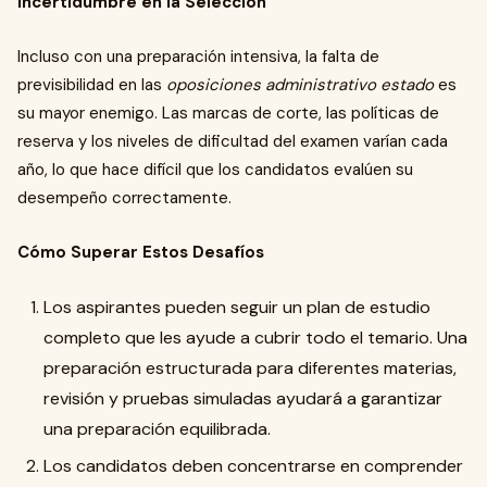
Incertidumbre en la Selección
Incluso con una preparación intensiva, la falta de
previsibilidad en las
oposiciones administrativo estado
es
su mayor enemigo. Las marcas de corte, las políticas de
reserva y los niveles de dificultad del examen varían cada
año, lo que hace difícil que los candidatos evalúen su
desempeño correctamente.
Cómo Superar Estos Desafíos
Los aspirantes pueden seguir un plan de estudio
completo que les ayude a cubrir todo el temario. Una
preparación estructurada para diferentes materias,
revisión y pruebas simuladas ayudará a garantizar
una preparación equilibrada.
Los candidatos deben concentrarse en comprender