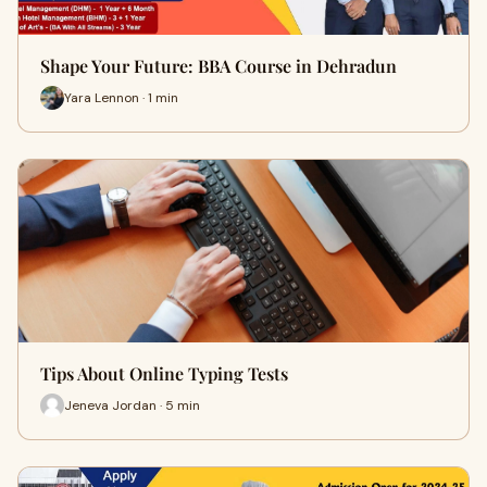
Shape Your Future: BBA Course in Dehradun
Yara Lennon · 1 min
Tips About Online Typing Tests
Jeneva Jordan · 5 min