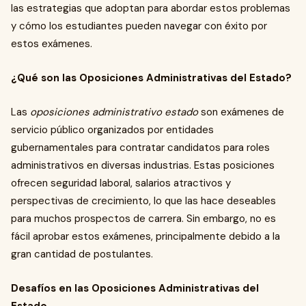
las estrategias que adoptan para abordar estos problemas
y cómo los estudiantes pueden navegar con éxito por
estos exámenes.
¿Qué son las Oposiciones Administrativas del Estado?
Las
oposiciones administrativo estado
son exámenes de
servicio público organizados por entidades
gubernamentales para contratar candidatos para roles
administrativos en diversas industrias. Estas posiciones
ofrecen seguridad laboral, salarios atractivos y
perspectivas de crecimiento, lo que las hace deseables
para muchos prospectos de carrera. Sin embargo, no es
fácil aprobar estos exámenes, principalmente debido a la
gran cantidad de postulantes.
Desafíos en las Oposiciones Administrativas del