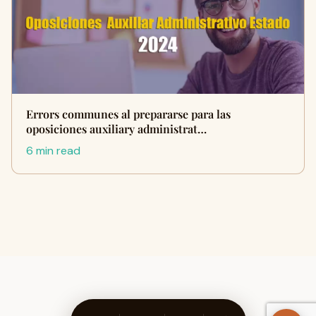
Errors communes al prepararse para las
oposiciones auxiliary administrat…
6 min read