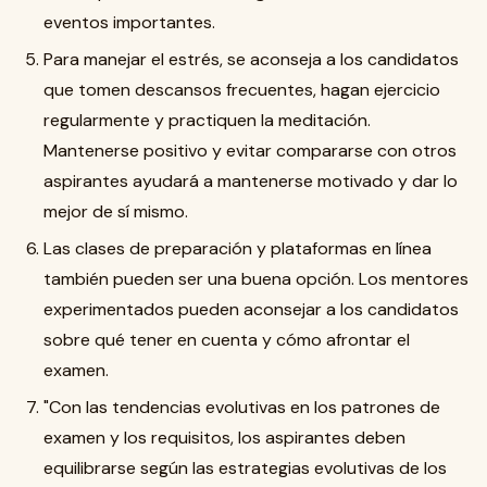
eventos importantes.
Para manejar el estrés, se aconseja a los candidatos
que tomen descansos frecuentes, hagan ejercicio
regularmente y practiquen la meditación.
Mantenerse positivo y evitar compararse con otros
aspirantes ayudará a mantenerse motivado y dar lo
mejor de sí mismo.
Las clases de preparación y plataformas en línea
también pueden ser una buena opción. Los mentores
experimentados pueden aconsejar a los candidatos
sobre qué tener en cuenta y cómo afrontar el
examen.
"Con las tendencias evolutivas en los patrones de
examen y los requisitos, los aspirantes deben
equilibrarse según las estrategias evolutivas de los