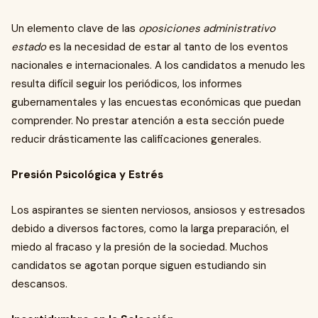
Un elemento clave de las
oposiciones administrativo
estado
es la necesidad de estar al tanto de los eventos
nacionales e internacionales. A los candidatos a menudo les
resulta difícil seguir los periódicos, los informes
gubernamentales y las encuestas económicas que puedan
comprender. No prestar atención a esta sección puede
reducir drásticamente las calificaciones generales.
Presión Psicológica y Estrés
Los aspirantes se sienten nerviosos, ansiosos y estresados
debido a diversos factores, como la larga preparación, el
miedo al fracaso y la presión de la sociedad. Muchos
candidatos se agotan porque siguen estudiando sin
descansos.