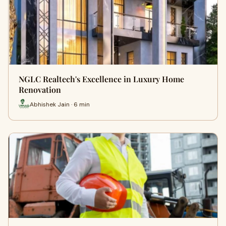
NGLC Realtech's Excellence in Luxury Home
Renovation
Abhishek Jain · 6 min