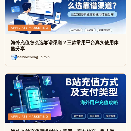
AFFILIATE MARKETING
海外充值怎么选靠谱渠道？三款常用平台真实使用体
验分享
haiwaichong · 5 min
AFFILIATE MARKETING