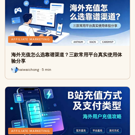
AFFILIATE MARKETING
海外充值怎么选靠谱渠道？三款常用平台真实使用体
验分享
haiwaichong · 5 min
AFFILIATE MARKETING