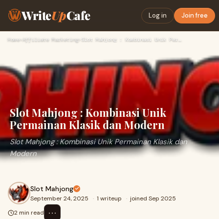
Write
Up
Cafe
Log in
Join free
Home
›
Affiliate Marketing
›
Slot Mahjong : Kombinasi Unik Permainan Klasik dan Modern
Slot Mahjong : Kombinasi Unik
Permainan Klasik dan Modern
Slot Mahjong : Kombinasi Unik Permainan Klasik dan
Modern
Slot Mahjong
September 24, 2025
·
1 writeup
·
joined Sep 2025
⋯
2 min read