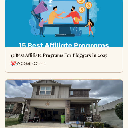
15 Best Affiliate Programs For Bloggers In 2025
WC Staff · 23 min