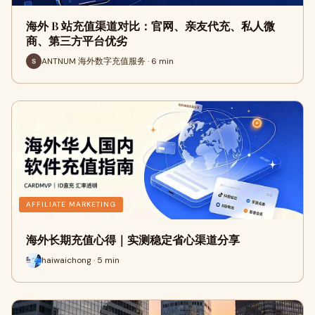
海外 B 站充值渠道对比：官网、亲友代充、私人微
商、第三方平台优劣
ANTNUM 海外数字充值服务 · 6 min
AFFILIATE MARKETING
海外长期充值心得｜实测稳定省心渠道分享
haiwaichong · 5 min