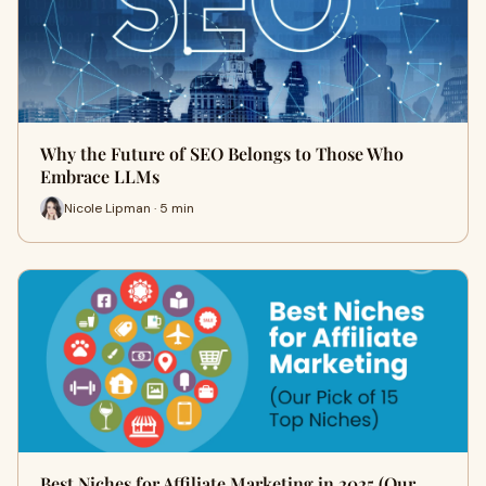
Why the Future of SEO Belongs to Those Who
Embrace LLMs
Nicole Lipman · 5 min
Best Niches for Affiliate Marketing in 2025 (Our