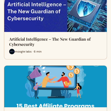
Artificial Intelligence – The New Guardian of
Cybersecurity
moogle labs · 6 min