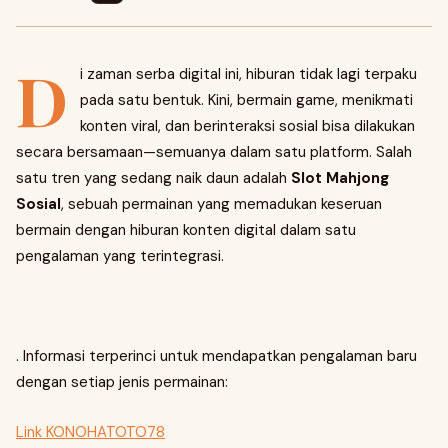
D
i zaman serba digital ini, hiburan tidak lagi terpaku
pada satu bentuk. Kini, bermain game, menikmati
konten viral, dan berinteraksi sosial bisa dilakukan
secara bersamaan—semuanya dalam satu platform. Salah
satu tren yang sedang naik daun adalah
Slot Mahjong
Sosial
, sebuah permainan yang memadukan keseruan
bermain dengan hiburan konten digital dalam satu
pengalaman yang terintegrasi.
. Informasi terperinci untuk mendapatkan pengalaman baru
dengan setiap jenis permainan:
Link KONOHATOTO78