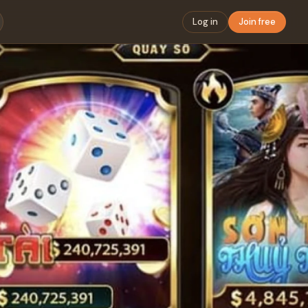
Log in
Join free