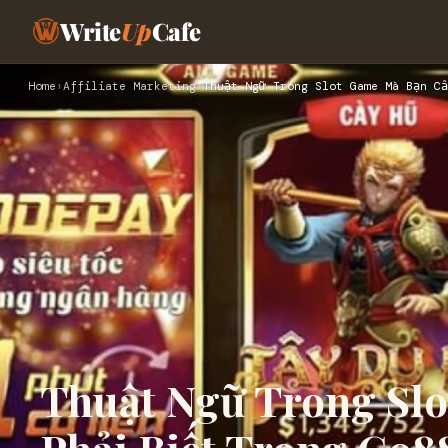
Write
Up
Cafe
Home
›
Affiliate Marketing
›
Thuật Ngữ Trong Slot Game Mà Bạn Cầ
Thuật Ngữ Trong Sl