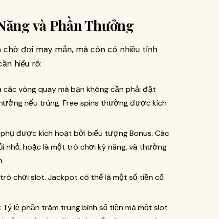
 Năng và Phần Thưởng
à chờ đợi may mắn, mà còn có nhiều tính
n hiểu rõ:
à các vòng quay mà bạn không cần phải đặt
hưởng nếu trúng. Free spins thường được kích
phụ được kích hoạt bởi biểu tượng Bonus. Các
i nhỏ, hoặc là một trò chơi kỹ năng, và thường
n.
rò chơi slot. Jackpot có thể là một số tiền cố
:
Tỷ lệ phần trăm trung bình số tiền mà một slot