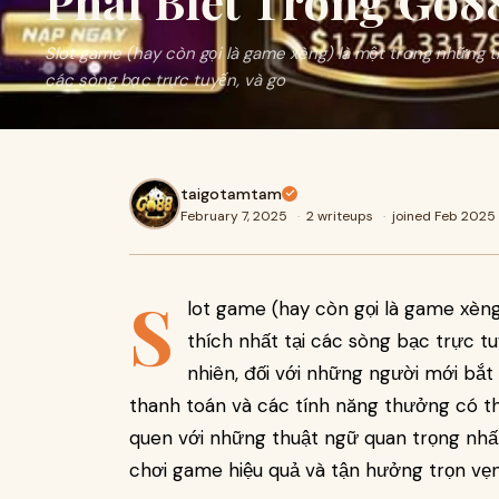
Phải Biết Trong Go8
Slot game (hay còn gọi là game xèng) là một trong những t
các sòng bạc trực tuyến, và go
taigotamtam
February 7, 2025
·
2 writeups
·
joined Feb 2025
S
lot game (hay còn gọi là game xèn
thích nhất tại các sòng bạc trực t
nhiên, đối với những người mới bắt 
thanh toán và các tính năng thưởng có thể
quen với những thuật ngữ quan trọng nhấ
chơi game hiệu quả và tận hưởng trọn vẹn