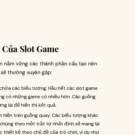
n Của Slot Game
cần nắm vững các thành phần cấu tạo nên
 sẽ thường xuyên gặp:
chứa các biểu tượng. Hầu hết các slot game
ũng có những game có nhiều hơn. Các guồng
ng lại để hiển thị kết quả.
t hiện trên guồng quay. Các biểu tượng khác
 chúng theo một trật tự nhất định sẽ mang lại
thiết kế theo chủ đề của trò chơi, ví dụ như