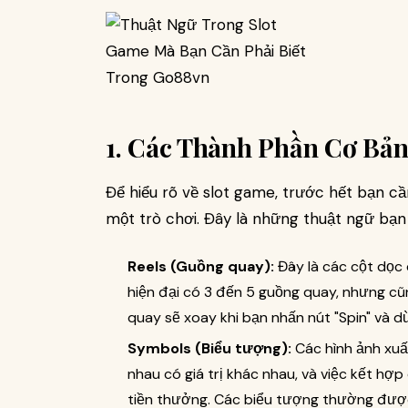
1. Các Thành Phần Cơ Bả
Để hiểu rõ về slot game, trước hết bạn 
một trò chơi. Đây là những thuật ngữ bạn
Reels (Guồng quay):
Đây là các cột dọc 
hiện đại có 3 đến 5 guồng quay, nhưng c
quay sẽ xoay khi bạn nhấn nút "Spin" và dừ
Symbols (Biểu tượng):
Các hình ảnh xuấ
nhau có giá trị khác nhau, và việc kết hợp
tiền thưởng. Các biểu tượng thường được 