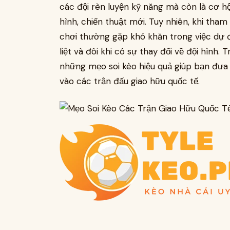
các đội rèn luyện kỹ năng mà còn là cơ hộ
hình, chiến thuật mới. Tuy nhiên, khi tha
chơi thường gặp khó khăn trong việc dự 
liệt và đôi khi có sự thay đổi về đội hình. 
những mẹo soi kèo hiệu quả giúp bạn đưa 
vào các trận đấu giao hữu quốc tế.