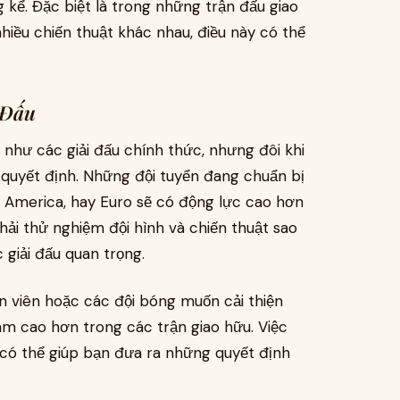
 kể. Đặc biệt là trong những trận đấu giao
hiều chiến thuật khác nhau, điều này có thể
 Đấu
 như các giải đấu chính thức, nhưng đôi khi
ố quyết định. Những đội tuyển đang chuẩn bị
 America, hay Euro sẽ có động lực cao hơn
hải thử nghiệm đội hình và chiến thuật sao
giải đấu quan trọng.
ện viên hoặc các đội bóng muốn cải thiện
âm cao hơn trong các trận giao hữu. Việc
 có thể giúp bạn đưa ra những quyết định