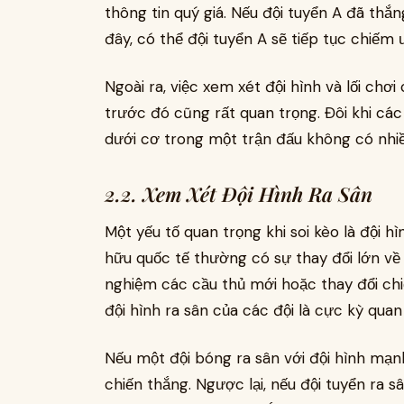
thông tin quý giá. Nếu đội tuyển A đã thắ
đây, có thể đội tuyển A sẽ tiếp tục chiếm 
Ngoài ra, việc xem xét đội hình và lối chơi
trước đó cũng rất quan trọng. Đôi khi các
dưới cơ trong một trận đấu không có nhiề
2.2. Xem Xét Đội Hình Ra Sân
Một yếu tố quan trọng khi soi kèo là đội hì
hữu quốc tế thường có sự thay đổi lớn về 
nghiệm các cầu thủ mới hoặc thay đổi chiến
đội hình ra sân của các đội là cực kỳ quan
Nếu một đội bóng ra sân với đội hình mạnh
chiến thắng. Ngược lại, nếu đội tuyển ra s