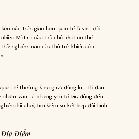
kèo các trận giao hữu quốc tế là việc đội
 nhiều. Một số cầu thủ chủ chốt có thể
 thử nghiệm các cầu thủ trẻ, khiến sức
n.
 quốc tế thường không có động lực thi đấu
y nhiên, vẫn có những yếu tố tác động đến
ghiệm lối chơi, tìm kiếm sự kết hợp đội hình
à Địa Điểm