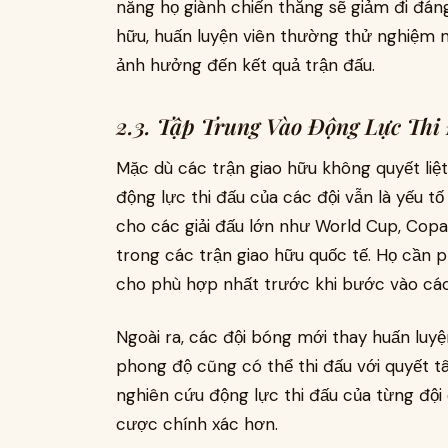
năng họ giành chiến thắng sẽ giảm đi đáng
hữu, huấn luyện viên thường thử nghiệm n
ảnh hưởng đến kết quả trận đấu.
2.3. Tập Trung Vào Động Lực Thi
Mặc dù các trận giao hữu không quyết liệt
động lực thi đấu của các đội vẫn là yếu t
cho các giải đấu lớn như World Cup, Copa
trong các trận giao hữu quốc tế. Họ cần p
cho phù hợp nhất trước khi bước vào các 
Ngoài ra, các đội bóng mới thay huấn luy
phong độ cũng có thể thi đấu với quyết t
nghiên cứu động lực thi đấu của từng đội
cược chính xác hơn.