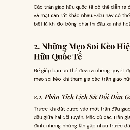
Các trận giao hữu quốc tế có thể diễn ra ở
và mặt sân rất khác nhau. Điều này có th
biệt là khi đội bóng phải thi đấu xa nhà ho
2. Những Mẹo Soi Kèo Hi
Hữu Quốc Tế
Để giúp bạn có thể đưa ra những quyết đ
mẹo soi kèo khi tham gia các trận giao hữ
2.1. Phân Tích Lịch Sử Đối Đầu G
Trước khi đặt cược vào một trận đấu giao
đầu giữa hai đội tuyển. Mặc dù các trận g
định, nhưng những lần gặp nhau trước đ