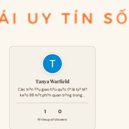
Tanya Warfield
Các tr?n ??u giao h?u qu?c t? là ty? lê?
ke?o 88 m?t ph?n quan tr?ng trong…
1
0
Writeups
Followers