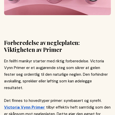
Forberedelse av negleplaten:
Viktigheten av Primer
En feilfri manikyr starter med riktig forberedelse. Victoria
Vynn Primer er et avgjørende steg som sikrer at gelen
fester seg ordentlig til den naturlige neglen. Den forhindrer
avskalling, sprekker eller løfting som kan ødelegge
resultatet.
Det finnes to hovedtyper primer: syrebasert og syrefri.
Victoria Vynn Primer
tilbyr effektiv heft samtidig som den
er skånsom mot negleplaten. Dette gjør den egnet for