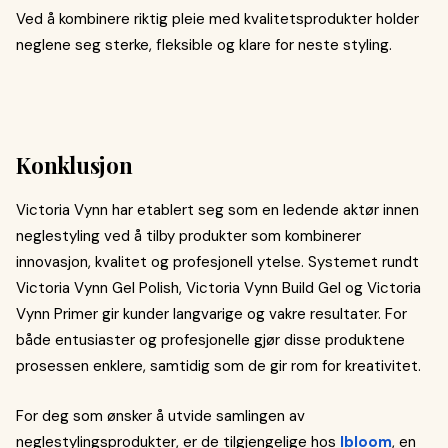
Ved å kombinere riktig pleie med kvalitetsprodukter holder
neglene seg sterke, fleksible og klare for neste styling.
Konklusjon
Victoria Vynn har etablert seg som en ledende aktør innen
neglestyling ved å tilby produkter som kombinerer
innovasjon, kvalitet og profesjonell ytelse. Systemet rundt
Victoria Vynn Gel Polish, Victoria Vynn Build Gel og Victoria
Vynn Primer gir kunder langvarige og vakre resultater. For
både entusiaster og profesjonelle gjør disse produktene
prosessen enklere, samtidig som de gir rom for kreativitet.
For deg som ønsker å utvide samlingen av
neglestylingsprodukter, er de tilgjengelige hos
Ibloom
, en