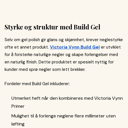
Styrke og struktur med Build Gel
Selv om gel polish gir glans og skjønnhet, krever neglestyrke
ofte et annet produkt.
Victoria Vynn Build Gel
er utviklet
for å forsterke naturlige negler og skape forlengelser med
en naturlig finish. Dette produktet er spesielt nyttig for
kunder med sprø negler som lett brekker.
Fordeler med Build Gel inkluderer:
Utmerket heft når den kombineres med Victoria Vynn
Primer
Mulighet til å forlenge neglene flere millimeter uten
løfting