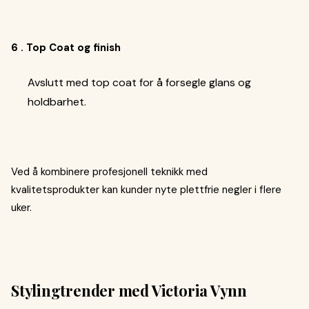
6 . Top Coat og finish
Avslutt med top coat for å forsegle glans og
holdbarhet.
Ved å kombinere profesjonell teknikk med
kvalitetsprodukter kan kunder nyte plettfrie negler i flere
uker.
Stylingtrender med Victoria Vynn