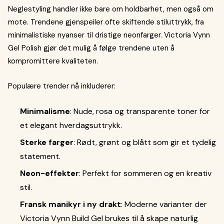
Neglestyling handler ikke bare om holdbarhet, men også om
mote. Trendene gjenspeiler ofte skiftende stiluttrykk, fra
minimalistiske nyanser til dristige neonfarger. Victoria Vynn
Gel Polish gjør det mulig å følge trendene uten å
kompromittere kvaliteten.
Populære trender nå inkluderer:
Minimalisme
: Nude, rosa og transparente toner for
et elegant hverdagsuttrykk.
Sterke farger
: Rødt, grønt og blått som gir et tydelig
statement.
Neon-effekter
: Perfekt for sommeren og en kreativ
stil.
Fransk manikyr i ny drakt
: Moderne varianter der
Victoria Vynn Build Gel brukes til å skape naturlig