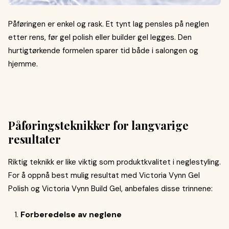
Påføringen er enkel og rask. Et tynt lag pensles på neglen
etter rens, før gel polish eller builder gel legges. Den
hurtigtørkende formelen sparer tid både i salongen og
hjemme.
Påføringsteknikker for langvarige
resultater
Riktig teknikk er like viktig som produktkvalitet i neglestyling.
For å oppnå best mulig resultat med Victoria Vynn Gel
Polish og Victoria Vynn Build Gel, anbefales disse trinnene:
Forberedelse av neglene