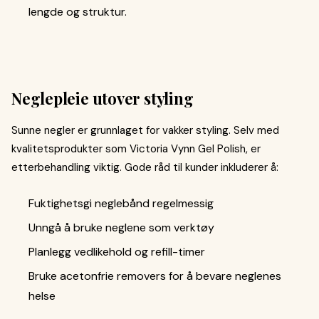
lengde og struktur.
Neglepleie utover styling
Sunne negler er grunnlaget for vakker styling. Selv med
kvalitetsprodukter som Victoria Vynn Gel Polish, er
etterbehandling viktig. Gode råd til kunder inkluderer å:
Fuktighetsgi neglebånd regelmessig
Unngå å bruke neglene som verktøy
Planlegg vedlikehold og refill-timer
Bruke acetonfrie removers for å bevare neglenes
helse