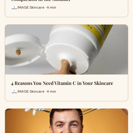
IMAGE Skincare · 4 min
4 Reasons You Need Vitamin C in Your Skincare
IMAGE Skincare · 4 min