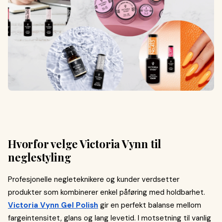
Hvorfor velge Victoria Vynn til
neglestyling
Profesjonelle negleteknikere og kunder verdsetter
produkter som kombinerer enkel påføring med holdbarhet.
Victoria Vynn Gel Polish
gir en perfekt balanse mellom
fargeintensitet, glans og lang levetid. I motsetning til vanlig