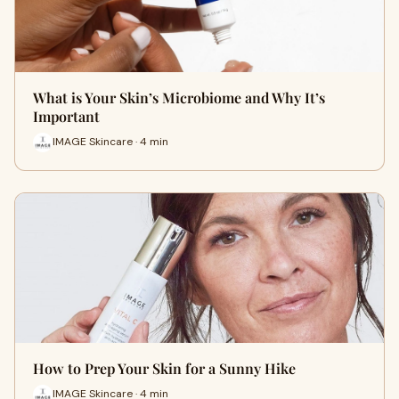
What is Your Skin’s Microbiome and Why It’s
Important
IMAGE Skincare · 4 min
How to Prep Your Skin for a Sunny Hike
IMAGE Skincare · 4 min