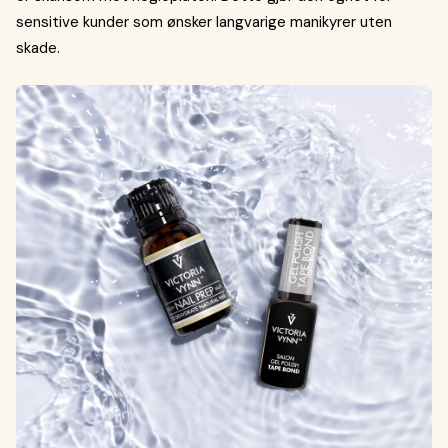
sensitive kunder som ønsker langvarige manikyrer uten
skade.