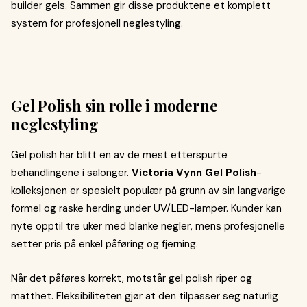
builder gels. Sammen gir disse produktene et komplett
system for profesjonell neglestyling.
Gel Polish sin rolle i moderne
neglestyling
Gel polish har blitt en av de mest etterspurte
behandlingene i salonger.
Victoria Vynn Gel Polish
-
kolleksjonen er spesielt populær på grunn av sin langvarige
formel og raske herding under UV/LED-lamper. Kunder kan
nyte opptil tre uker med blanke negler, mens profesjonelle
setter pris på enkel påføring og fjerning.
Når det påføres korrekt, motstår gel polish riper og
matthet. Fleksibiliteten gjør at den tilpasser seg naturlig