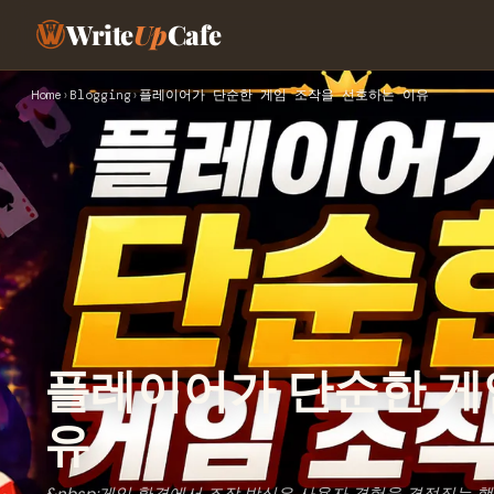
Write
Up
Cafe
Home
›
Blogging
›
플레이어가 단순한 게임 조작을 선호하는 이유
플레이어가 단순한 게
유