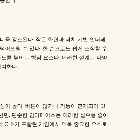
더욱 강조된다. 작은 화면과 터치 기반 인터페
어뜨릴 수 있다. 한 손으로도 쉽게 조작할 수
도를 높이는 핵심 요소다. 이러한 설계는 다양
기여한다.
성이 높다. 버튼이 많거나 기능이 혼재되어 있
 반면, 단순한 인터페이스는 이러한 실수를 줄이
적 요소가 포함된 게임에서 더욱 중요한 요소로