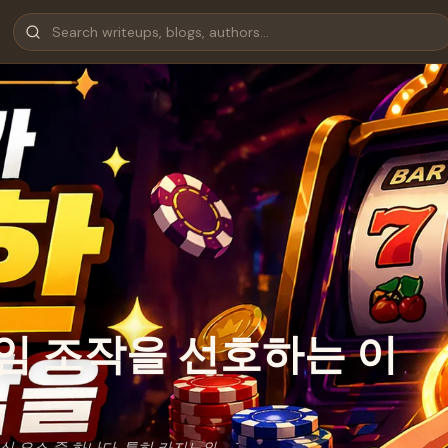
임 조작을 선호하는 이