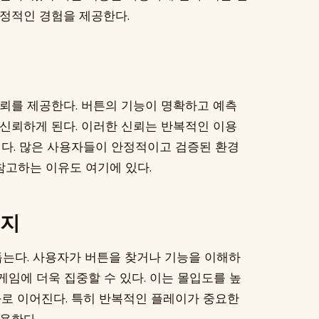
정적인 경험을 제공한다.
뢰를 제공한다. 버튼의 기능이 명확하고 예측
신뢰하게 된다. 이러한 신뢰는 반복적인 이용
친다. 많은 사용자들이 안정적이고 검증된 환경
참고하는 이유도 여기에 있다.
유지
돕는다. 사용자가 버튼을 찾거나 기능을 이해하
게임에 더욱 집중할 수 있다. 이는 몰입도를 높
과로 이어진다. 특히 반복적인 플레이가 중요한
용한다.