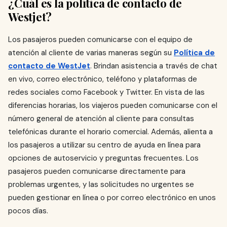
¿Cuál es la política de contacto de
Westjet?
Los pasajeros pueden comunicarse con el equipo de
atención al cliente de varias maneras según su
Política de
contacto de WestJet
. Brindan asistencia a través de chat
en vivo, correo electrónico, teléfono y plataformas de
redes sociales como Facebook y Twitter. En vista de las
diferencias horarias, los viajeros pueden comunicarse con el
número general de atención al cliente para consultas
telefónicas durante el horario comercial. Además, alienta a
los pasajeros a utilizar su centro de ayuda en línea para
opciones de autoservicio y preguntas frecuentes. Los
pasajeros pueden comunicarse directamente para
problemas urgentes, y las solicitudes no urgentes se
pueden gestionar en línea o por correo electrónico en unos
pocos días.