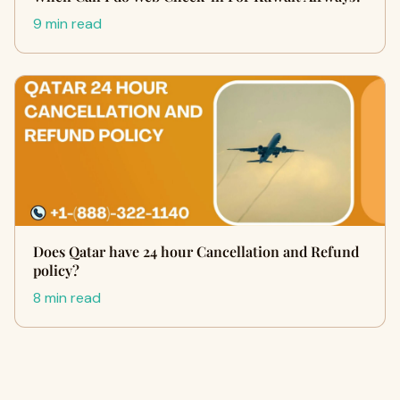
9 min read
Does Qatar have 24 hour Cancellation and Refund
policy?
8 min read