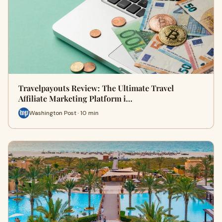
Travelpayouts Review: The Ultimate Travel
Affiliate Marketing Platform i…
Washington Post · 10 min