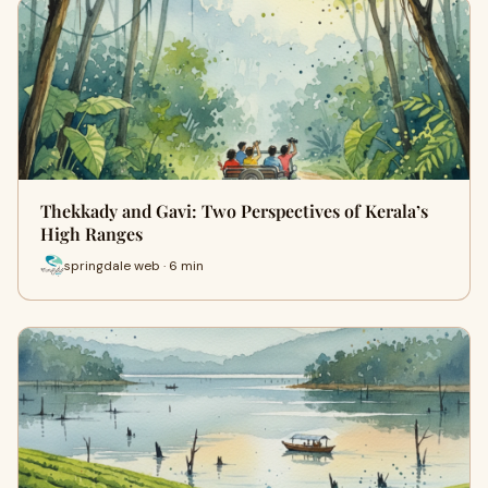
Thekkady and Gavi: Two Perspectives of Kerala’s
High Ranges
springdale web · 6 min