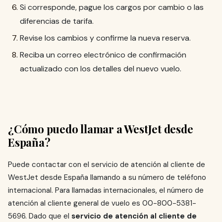
Si corresponde, pague los cargos por cambio o las
diferencias de tarifa.
Revise los cambios y confirme la nueva reserva.
Reciba un correo electrónico de confirmación
actualizado con los detalles del nuevo vuelo.
¿Cómo puedo llamar a WestJet desde
España?
Puede contactar con el servicio de atención al cliente de
WestJet desde España llamando a su número de teléfono
internacional. Para llamadas internacionales, el número de
atención al cliente general de vuelo es 00-800-5381-
5696. Dado que el
servicio de atención al cliente de