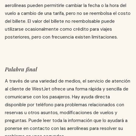
aerolíneas pueden permitirle cambiar la fecha o la hora del
vuelo a cambio de una tarifa, pero no se reembolsa el costo
del billete. El valor del billete no reembolsable puede
utilizarse ocasionalmente como crédito para viajes
posteriores, pero con frecuencia existen limitaciones.
Palabra final
A través de una variedad de medios, el servicio de atención
al cliente de WestJet ofrece una forma rápida y sencilla de
comunicarse con los pasajeros. Hay ayuda directa
disponible por teléfono para problemas relacionados con
reservas u otros asuntos, modificaciones de vuelos y
preguntas. Puede leer toda la información que lo ayudará a
ponerse en contacto con las aerolíneas para resolver su