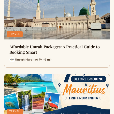
TRAVEL
Affordable Umrah Packages: A Practical Guide to
Booking Smart
Umrah Murshad Pk · 9 min
TRAVEL