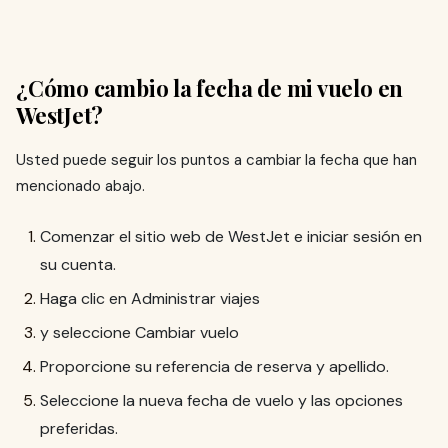
¿Cómo cambio la fecha de mi vuelo en
WestJet?
Usted puede seguir los puntos a cambiar la fecha que han
mencionado abajo.
Comenzar el sitio web de WestJet e iniciar sesión en
su cuenta.
Haga clic en Administrar viajes
y seleccione Cambiar vuelo
Proporcione su referencia de reserva y apellido.
Seleccione la nueva fecha de vuelo y las opciones
preferidas.