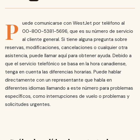
P
uede comunicarse con WestJet por teléfono al
00-800-5381-5696, que es su número de servicio
al cliente general. Si tiene alguna pregunta sobre
reservas, modificaciones, cancelaciones o cualquier otra
asistencia, puede llamar aquí para obtener ayuda. Debido a
que el servicio telefónico se basa en la hora canadiense,
tenga en cuenta las diferencias horarias. Puede hablar
directamente con un representante que habla en
diferentes idiomas llamando a este número para problemas
específicos, como interrupciones de vuelo o problemas y
solicitudes urgentes.