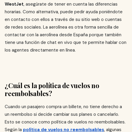
WestJet
, asegúrate de tener en cuenta las diferencias
horarias. Como alternativa, puede pedir ayuda poniéndote
en contacto con ellos a través de su sitio web o cuentas
de redes sociales. La aerolínea es otra forma sencilla de
contactar con la aerolínea desde España porque también
tiene una función de chat en vivo que te permite hablar con
los agentes directamente en línea.
¿Cuál es la política de vuelos no
reembolsables?
Cuando un pasajero compra un billete, no tiene derecho a
un reembolso si decide cambiar sus planes o cancelarlo.
Esto se conoce como política de vuelos no reembolsables.
Según la
política de vuelos no reembolsables
, algunas