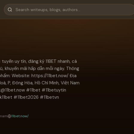
tuyến uy tín, đăng ký 11BET nhanh, cá
 hũ, khuyến mãi hấp dẫn mỗi ngày. Thông
 phẩm: Website: https://11bet.now/ Địa
Hoà, P, Đông Hòa, Hồ Chí Minh, Việt Nam
t@11bet.now
#11bet #11betuytin
nk11bet #11bet2026 #11betvn
etnam
11bet.now/