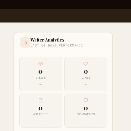
Writer Analytics
LAST 30 DAYS PERFORMANCE
0
0
VIEWS
LIKES
—
—
0
0
WRITEUPS
COMMENTS
—
—