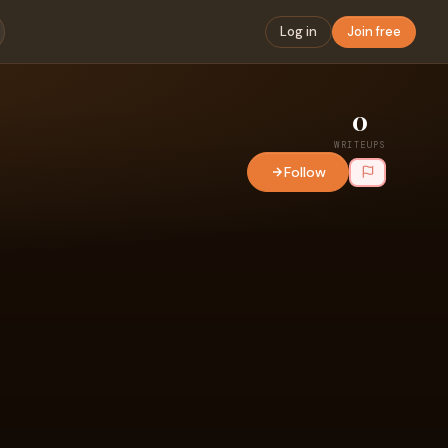
Log in
Join free
0
WRITEUPS
Follow