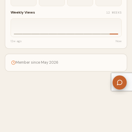
Weekly Views
12 WEEKS
12w ago
Now
Member since May 2026