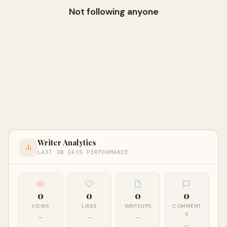
Not following anyone
Writer Analytics
LAST 30 DAYS PERFORMANCE
0
0
0
0
VIEWS
LIKES
WRITEUPS
COMMENT
S
—
—
—
—