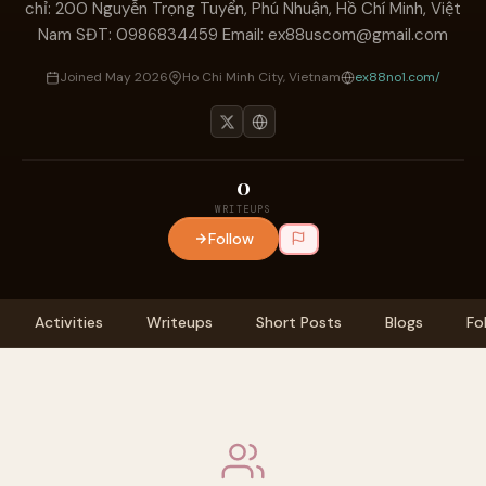
chỉ: 200 Nguyễn Trọng Tuyển, Phú Nhuận, Hồ Chí Minh, Việt
Nam SĐT: 0986834459 Email:
ex88uscom@gmail.com
Joined May 2026
Ho Chi Minh City, Vietnam
ex88no1.com/
0
WRITEUPS
Follow
Activities
Writeups
Short Posts
Blogs
Fo