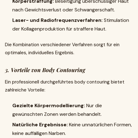
Körperstraffung:
Beseitigung überschüssiger Haut
nach Gewichtsverlust oder Schwangerschaft.
Laser- und Radiofrequenzverfahren:
Stimulation
der Kollagenproduktion für straffere Haut.
Die Kombination verschiedener Verfahren sorgt für ein
optimales, individuelles Ergebnis.
3. Vorteile von Body Contouring
Ein professionell durchgeführtes body contouring bietet
zahlreiche Vorteile:
Gezielte Körpermodellierung:
Nur die
gewünschten Zonen werden behandelt.
Natürliche Ergebnisse:
Keine unnatürlichen Formen,
keine auffälligen Narben.