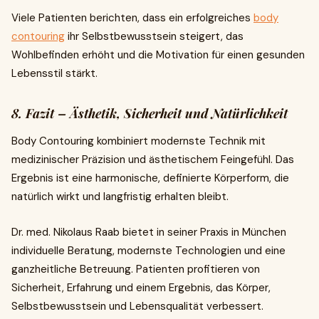
Viele Patienten berichten, dass ein erfolgreiches
body
contouring
ihr Selbstbewusstsein steigert, das
Wohlbefinden erhöht und die Motivation für einen gesunden
Lebensstil stärkt.
8. Fazit – Ästhetik, Sicherheit und Natürlichkeit
Body Contouring kombiniert modernste Technik mit
medizinischer Präzision und ästhetischem Feingefühl. Das
Ergebnis ist eine harmonische, definierte Körperform, die
natürlich wirkt und langfristig erhalten bleibt.
Dr. med. Nikolaus Raab bietet in seiner Praxis in München
individuelle Beratung, modernste Technologien und eine
ganzheitliche Betreuung. Patienten profitieren von
Sicherheit, Erfahrung und einem Ergebnis, das Körper,
Selbstbewusstsein und Lebensqualität verbessert.