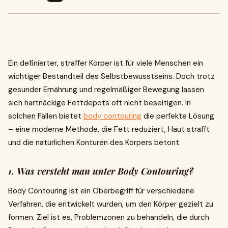
Ein definierter, straffer Körper ist für viele Menschen ein
wichtiger Bestandteil des Selbstbewusstseins. Doch trotz
gesunder Ernährung und regelmäßiger Bewegung lassen
sich hartnäckige Fettdepots oft nicht beseitigen. In
solchen Fällen bietet
body contouring
die perfekte Lösung
– eine moderne Methode, die Fett reduziert, Haut strafft
und die natürlichen Konturen des Körpers betont.
1. Was versteht man unter Body Contouring?
Body Contouring ist ein Oberbegriff für verschiedene
Verfahren, die entwickelt wurden, um den Körper gezielt zu
formen. Ziel ist es, Problemzonen zu behandeln, die durch