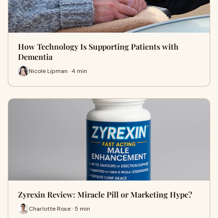
How Technology Is Supporting Patients with
Dementia
Nicole Lipman · 4 min
Zyrexin Review: Miracle Pill or Marketing Hype?
Charlotte Rose · 5 min