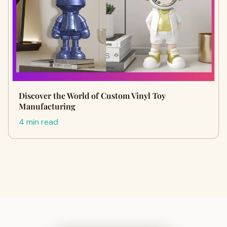
Discover the World of Custom Vinyl Toy
Manufacturing
4 min read