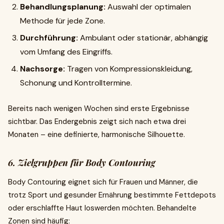
Behandlungsplanung:
Auswahl der optimalen
Methode für jede Zone.
Durchführung:
Ambulant oder stationär, abhängig
vom Umfang des Eingriffs.
Nachsorge:
Tragen von Kompressionskleidung,
Schonung und Kontrolltermine.
Bereits nach wenigen Wochen sind erste Ergebnisse
sichtbar. Das Endergebnis zeigt sich nach etwa drei
Monaten – eine definierte, harmonische Silhouette.
6. Zielgruppen für Body Contouring
Body Contouring eignet sich für Frauen und Männer, die
trotz Sport und gesunder Ernährung bestimmte Fettdepots
oder erschlaffte Haut loswerden möchten. Behandelte
Zonen sind häufig: