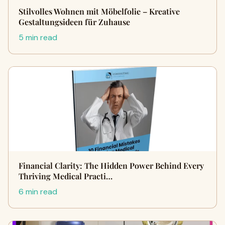
Stilvolles Wohnen mit Möbelfolie – Kreative
Gestaltungsideen für Zuhause
5 min read
Financial Clarity: The Hidden Power Behind Every
Thriving Medical Practi…
6 min read