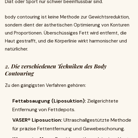
Diät oder Sport nur schwer beeinflussbar sind.
body contouring ist keine Methode zur Gewichtsreduktion,
sondern dient der ästhetischen Optimierung von Konturen
und Proportionen. Überschüssiges Fett wird entfernt, die
Haut gestrafft, und die Körperlinie wirkt harmonischer und
natürlicher.
2. Die verschiedenen Techniken des Body
Contouring
Zu den gängigsten Verfahren gehören:
Fettabsaugung (Liposuktion):
Zielgerichtete
Entfernung von Fettdepots.
VASER® Liposuction:
Ultraschallgestützte Methode
für präzise Fettentfernung und Gewebeschonung.