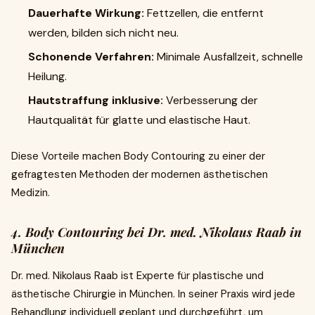
Dauerhafte Wirkung:
Fettzellen, die entfernt
werden, bilden sich nicht neu.
Schonende Verfahren:
Minimale Ausfallzeit, schnelle
Heilung.
Hautstraffung inklusive:
Verbesserung der
Hautqualität für glatte und elastische Haut.
Diese Vorteile machen Body Contouring zu einer der
gefragtesten Methoden der modernen ästhetischen
Medizin.
4. Body Contouring bei Dr. med. Nikolaus Raab in
München
Dr. med. Nikolaus Raab ist Experte für plastische und
ästhetische Chirurgie in München. In seiner Praxis wird jede
Behandlung individuell geplant und durchgeführt, um