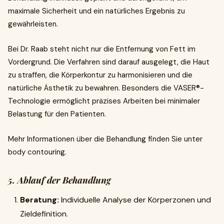
maximale Sicherheit und ein natürliches Ergebnis zu
gewährleisten.
Bei Dr. Raab steht nicht nur die Entfernung von Fett im
Vordergrund. Die Verfahren sind darauf ausgelegt, die Haut
zu straffen, die Körperkontur zu harmonisieren und die
natürliche Ästhetik zu bewahren. Besonders die VASER®-
Technologie ermöglicht präzises Arbeiten bei minimaler
Belastung für den Patienten.
Mehr Informationen über die Behandlung finden Sie unter
body contouring.
5. Ablauf der Behandlung
Beratung:
Individuelle Analyse der Körperzonen und
Zieldefinition.