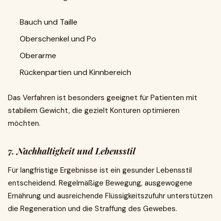
Bauch und Taille
Oberschenkel und Po
Oberarme
Rückenpartien und Kinnbereich
Das Verfahren ist besonders geeignet für Patienten mit
stabilem Gewicht, die gezielt Konturen optimieren
möchten.
7. Nachhaltigkeit und Lebensstil
Für langfristige Ergebnisse ist ein gesunder Lebensstil
entscheidend. Regelmäßige Bewegung, ausgewogene
Ernährung und ausreichende Flüssigkeitszufuhr unterstützen
die Regeneration und die Straffung des Gewebes.