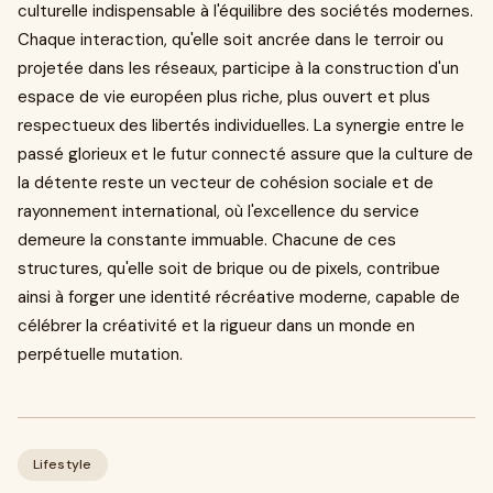
culturelle indispensable à l'équilibre des sociétés modernes.
Chaque interaction, qu'elle soit ancrée dans le terroir ou
projetée dans les réseaux, participe à la construction d'un
espace de vie européen plus riche, plus ouvert et plus
respectueux des libertés individuelles. La synergie entre le
passé glorieux et le futur connecté assure que la culture de
la détente reste un vecteur de cohésion sociale et de
rayonnement international, où l'excellence du service
demeure la constante immuable. Chacune de ces
structures, qu'elle soit de brique ou de pixels, contribue
ainsi à forger une identité récréative moderne, capable de
célébrer la créativité et la rigueur dans un monde en
perpétuelle mutation.
Lifestyle