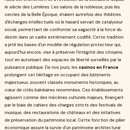
le siècle des Lumières. Les salons de la noblesse, puis les
cercles de la Belle Époque, étaient autrefois des théâtres
d'échanges intellectuels où le hasard servait de catalyseur
social, permettant de confronter sa sagacité à la force du
destin dans un cadre extrêmement codifié. Cette tradition
a jeté les bases d'un modèle de régulation protecteur qui,
aujourd'hui encore, vise à préserver l'intégrité des citoyens
tout en autorisant des espaces de liberté surveillés par la
puissance publique. De nos jours, les
casinos en France
prolongent cet héritage en occupant des bâtiments
majestueux, souvent classés monuments historiques, au
cœur de cités balnéaires renommées. Ces établissements
agissent comme des mécènes culturels majeurs, finançant
par le biais de cahiers des charges stricts des festivals de
musique, des restaurations de châteaux et des initiatives
de préservation du patrimoine local. Cette fonction de pilier
économique assure la survie d'un patrimoine architectural