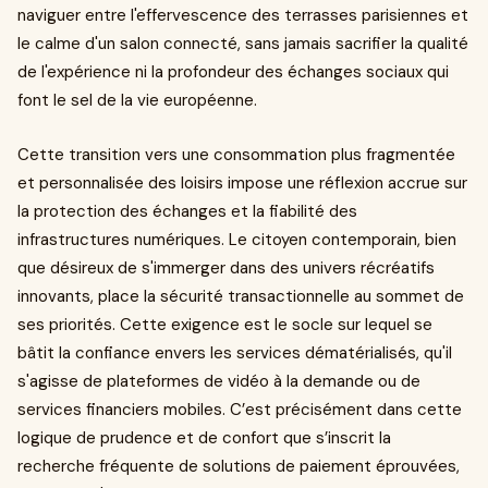
naviguer entre l'effervescence des terrasses parisiennes et
le calme d'un salon connecté, sans jamais sacrifier la qualité
de l'expérience ni la profondeur des échanges sociaux qui
font le sel de la vie européenne.
Cette transition vers une consommation plus fragmentée
et personnalisée des loisirs impose une réflexion accrue sur
la protection des échanges et la fiabilité des
infrastructures numériques. Le citoyen contemporain, bien
que désireux de s'immerger dans des univers récréatifs
innovants, place la sécurité transactionnelle au sommet de
ses priorités. Cette exigence est le socle sur lequel se
bâtit la confiance envers les services dématérialisés, qu'il
s'agisse de plateformes de vidéo à la demande ou de
services financiers mobiles. C’est précisément dans cette
logique de prudence et de confort que s’inscrit la
recherche fréquente de solutions de paiement éprouvées,