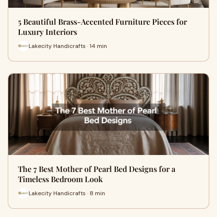
5 Beautiful Brass-Accented Furniture Pieces for
Luxury Interiors
Lakecity Handicrafts · 14 min
The 7 Best Mother of Pearl Bed Designs for a
Timeless Bedroom Look
Lakecity Handicrafts · 8 min