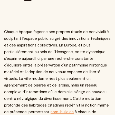
Chaque époque façonne ses propres rituels de convivialité,
sculptant l'espace public au gré des innovations techniques
et des aspirations collectives. En Europe, et plus
particulièrement au sein de l'Hexagone, cette dynamique
s'exprime aujourd'hui par une recherche constante
d'équilibre entre la préservation d'un patrimoine historique
matériel et l'adoption de nouveaux espaces de liberté
virtuels. La ville moderne n'est plus seulement un
agencement de pierres et de jardins, mais un réseau
complexe d'interactions où le domicile s'érige en nouveau
centre névralgique du divertissement. Cette mutation
profonde des habitudes citadines redéfinit la notion même
de présence, permettant
nom-bulle.ch
à chacun de