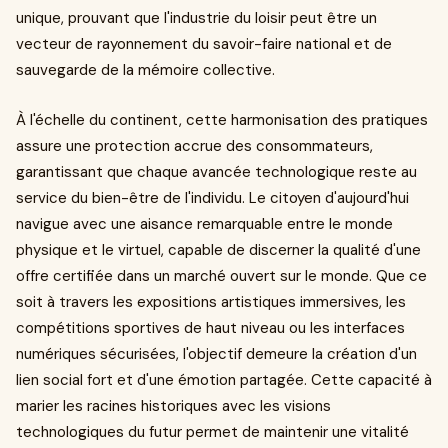
unique, prouvant que l'industrie du loisir peut être un
vecteur de rayonnement du savoir-faire national et de
sauvegarde de la mémoire collective.
À l'échelle du continent, cette harmonisation des pratiques
assure une protection accrue des consommateurs,
garantissant que chaque avancée technologique reste au
service du bien-être de l'individu. Le citoyen d'aujourd'hui
navigue avec une aisance remarquable entre le monde
physique et le virtuel, capable de discerner la qualité d'une
offre certifiée dans un marché ouvert sur le monde. Que ce
soit à travers les expositions artistiques immersives, les
compétitions sportives de haut niveau ou les interfaces
numériques sécurisées, l'objectif demeure la création d'un
lien social fort et d'une émotion partagée. Cette capacité à
marier les racines historiques avec les visions
technologiques du futur permet de maintenir une vitalité