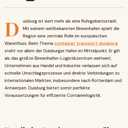
D
uisburg ist weit mehr als eine Ruhrgebietsstadt.
Mit seinem weltbekannten Binnenhafen spielt die
Region eine zentrale Rolle im europäischen
Warenfluss. Beim Thema
container transport duisburg
steht vor allem der Duisburger Hafen im Mittelpunkt. Er gilt
als das größte Binnenhafen-Logistikzentrum weltweit.
Unternehmen aus Handel und Industrie verlassen sich auf
schnelle Umschlagsprozesse und direkte Verbindungen zu
internationalen Märkten, insbesondere nach Rotterdam und
Antwerpen. Duisburg bietet somit perfekte
Voraussetzungen für effiziente Containerlogistik.