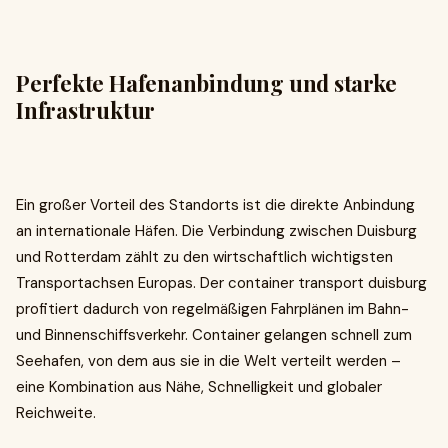
Perfekte Hafenanbindung und starke
Infrastruktur
Ein großer Vorteil des Standorts ist die direkte Anbindung
an internationale Häfen. Die Verbindung zwischen Duisburg
und Rotterdam zählt zu den wirtschaftlich wichtigsten
Transportachsen Europas. Der container transport duisburg
profitiert dadurch von regelmäßigen Fahrplänen im Bahn-
und Binnenschiffsverkehr. Container gelangen schnell zum
Seehafen, von dem aus sie in die Welt verteilt werden –
eine Kombination aus Nähe, Schnelligkeit und globaler
Reichweite.