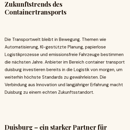
Zukunftstrends des
Containertransports
Die Transportwelt bleibt in Bewegung. Themen wie
Automatisierung, KI-gestützte Planung, papierlose
Logistikprozesse und emissionsfreie Fahrzeuge bestimmen
die nächsten Jahre. Anbieter im Bereich container transport
duisburg investieren bereits in die Logistik von morgen, um
weiterhin höchste Standards zu gewährleisten. Die
Verbindung aus Innovation und langjähriger Erfahrung macht
Duisburg zu einem echten Zukunftsstandort.
Duisburg – ein starker Partner für