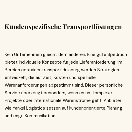
Kundenspezifische Transportlösungen
Kein Unternehmen gleicht dem anderen. Eine gute Spedition
bietet individuelle Konzepte für jede Lieferanforderung. Im
Bereich container transport duisburg werden Strategien
entwickelt, die auf Zeit, Kosten und spezielle
Warenanforderungen abgestimmt sind. Dieser persönliche
Service überzeugt besonders, wenn es um komplexe
Projekte oder internationale Warenströme geht. Anbieter
wie Yankel Logistics setzen auf kundenorientierte Planung
und enge Kommunikation.