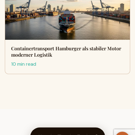
Containertransport Hamburger als stabiler Motor
moderner Logistik
10 min read