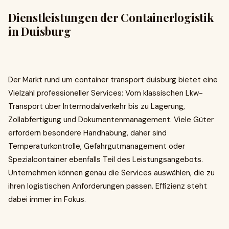
Dienstleistungen der Containerlogistik
in Duisburg
Der Markt rund um container transport duisburg bietet eine
Vielzahl professioneller Services: Vom klassischen Lkw-
Transport über Intermodalverkehr bis zu Lagerung,
Zollabfertigung und Dokumentenmanagement. Viele Güter
erfordern besondere Handhabung, daher sind
Temperaturkontrolle, Gefahrgutmanagement oder
Spezialcontainer ebenfalls Teil des Leistungsangebots.
Unternehmen können genau die Services auswählen, die zu
ihren logistischen Anforderungen passen. Effizienz steht
dabei immer im Fokus.