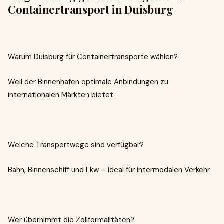
Containertransport in Duisburg
Warum Duisburg für Containertransporte wählen?
Weil der Binnenhafen optimale Anbindungen zu
internationalen Märkten bietet.
Welche Transportwege sind verfügbar?
Bahn, Binnenschiff und Lkw – ideal für intermodalen Verkehr.
Wer übernimmt die Zollformalitäten?