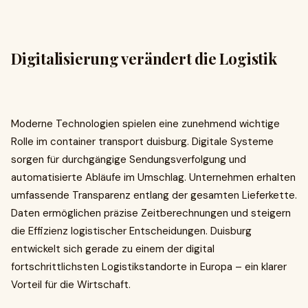
Digitalisierung verändert die Logistik
Moderne Technologien spielen eine zunehmend wichtige
Rolle im container transport duisburg. Digitale Systeme
sorgen für durchgängige Sendungsverfolgung und
automatisierte Abläufe im Umschlag. Unternehmen erhalten
umfassende Transparenz entlang der gesamten Lieferkette.
Daten ermöglichen präzise Zeitberechnungen und steigern
die Effizienz logistischer Entscheidungen. Duisburg
entwickelt sich gerade zu einem der digital
fortschrittlichsten Logistikstandorte in Europa – ein klarer
Vorteil für die Wirtschaft.