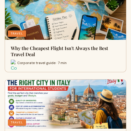
TRAVEL
Why the Cheapest Flight Isn't Always the Best
Travel Deal
Corporate travel guide · 7 min
TRAVEL