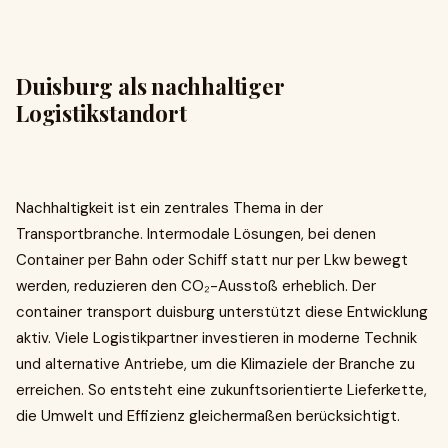
Duisburg als nachhaltiger
Logistikstandort
Nachhaltigkeit ist ein zentrales Thema in der
Transportbranche. Intermodale Lösungen, bei denen
Container per Bahn oder Schiff statt nur per Lkw bewegt
werden, reduzieren den CO₂-Ausstoß erheblich. Der
container transport duisburg unterstützt diese Entwicklung
aktiv. Viele Logistikpartner investieren in moderne Technik
und alternative Antriebe, um die Klimaziele der Branche zu
erreichen. So entsteht eine zukunftsorientierte Lieferkette,
die Umwelt und Effizienz gleichermaßen berücksichtigt.