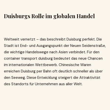
Duisburgs Rolle im globalen Handel
Weltweit vernetzt – das beschreibt Duisburg perfekt. Die
Stadt ist End- und Ausgangspunkt der Neuen Seidenstraße,
die wichtige Handelswege nach Asien verbindet. Für den
container transport duisburg bedeutet das neue Chancen
im internationalen Wettbewerb. Chinesische Waren
erreichen Duisburg per Bahn oft deutlich schneller als über
den Seeweg. Diese Entwicklung steigert die Attraktivität
des Standorts für Unternehmen aus aller Welt.