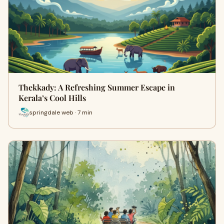
Thekkady: A Refreshing Summer Escape in
Kerala’s Cool Hills
springdale web · 7 min