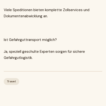
Viele Speditionen bieten komplette Zollservices und
Dokumentenabwicklung an.
Ist Gefahrguttransport möglich?
Ja, speziell geschulte Experten sorgen für sichere
Gefahrgutlogistik.
Travel