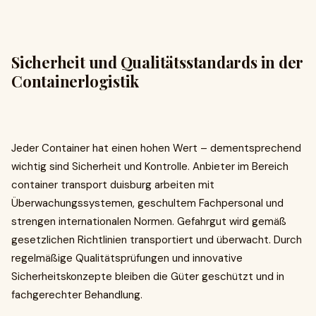
Sicherheit und Qualitätsstandards in der
Containerlogistik
Jeder Container hat einen hohen Wert – dementsprechend
wichtig sind Sicherheit und Kontrolle. Anbieter im Bereich
container transport duisburg arbeiten mit
Überwachungssystemen, geschultem Fachpersonal und
strengen internationalen Normen. Gefahrgut wird gemäß
gesetzlichen Richtlinien transportiert und überwacht. Durch
regelmäßige Qualitätsprüfungen und innovative
Sicherheitskonzepte bleiben die Güter geschützt und in
fachgerechter Behandlung.