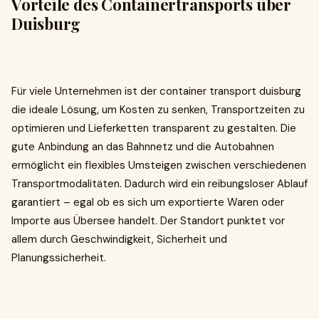
Vorteile des Containertransports über
Duisburg
Für viele Unternehmen ist der container transport duisburg
die ideale Lösung, um Kosten zu senken, Transportzeiten zu
optimieren und Lieferketten transparent zu gestalten. Die
gute Anbindung an das Bahnnetz und die Autobahnen
ermöglicht ein flexibles Umsteigen zwischen verschiedenen
Transportmodalitäten. Dadurch wird ein reibungsloser Ablauf
garantiert – egal ob es sich um exportierte Waren oder
Importe aus Übersee handelt. Der Standort punktet vor
allem durch Geschwindigkeit, Sicherheit und
Planungssicherheit.