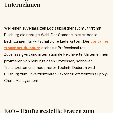
Unternehmen
Wer einen zuverlässigen Logistikpartner sucht, trifft mit
Duisburg die richtige Wahl. Der Standort bietet beste
Bedingungen für wirtschaftliche Lieferketten. Der
container
transport duisburg
steht für Professionalität,
Zuverlässigkeit und internationale Reichweite. Unternehmen
profitieren von reibungslosen Prozessen, schnellen
Transitzeiten und modernster Technik. Dadurch wird
Duisburg zum unverzichtbaren Faktor für effizientes Supply-
Chain-Management.
FAQ – Häufig gestellte Fragen zum