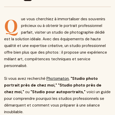
Q
ue vous cherchiez à immortaliser des souvenirs
précieux ou à obtenir le portrait professionnel
parfait, visiter un studio de photographie dédié
est la solution idéale. Avec des équipements de haute
qualité et une expertise créative, un studio professionnel
offre bien plus que des photos : il propose une expérience
mêlant art, compétences techniques et service
personnalisé.
Si vous avez recherché
Photomaton
,
"Studio photo
portrait près de chez moi," "Studio photo près de
chez moi,"
ou
"Studio pour autoportraits,"
voici un guide
pour comprendre pourquoi les studios professionnels se
démarquent et comment vous préparer à une séance
inoubliable.