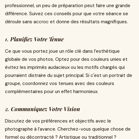
professionnel, un peu de préparation peut faire une grande
différence. Suivez ces conseils pour que votre séance se
déroule sans accroc et donne des résultats magnifiques.
1.
Planifiez Votre Tenue
Ce que vous portez joue un rôle clé dans l’esthétique
globale de vos photos. Optez pour des couleurs unies et
évitez les imprimés audacieux ou les motifs chargés qui
pourraient distraire du sujet principal. Si c'est un portrait de
groupe, coordonnez vos tenues avec des couleurs
complémentaires pour un effet harmonieux.
2.
Communiquez Votre Vision
Discutez de vos préférences et objectifs avec le
photographe à l’avance. Cherchez-vous quelque chose de
formel ou décontracté ? Artistique ou traditionnel ?