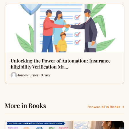
Unlocking the Power of Automation: Insurance
Eligibility Verification Ma…
JamesTurner · 3 min
More in Books
Browse all in Books →