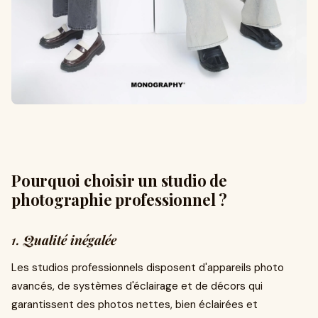
Pourquoi choisir un studio de
photographie professionnel ?
1.
Qualité inégalée
Les studios professionnels disposent d'appareils photo
avancés, de systèmes d'éclairage et de décors qui
garantissent des photos nettes, bien éclairées et