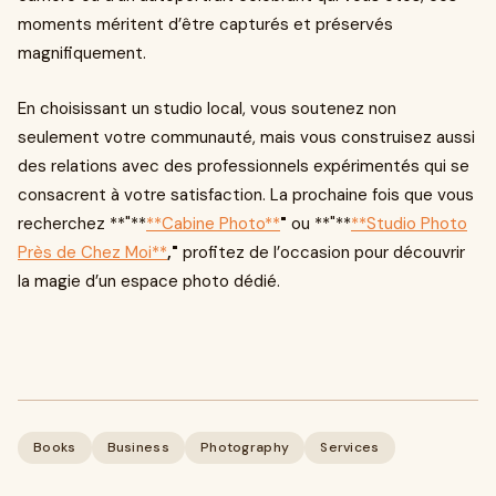
moments méritent d’être capturés et préservés
magnifiquement.
En choisissant un studio local, vous soutenez non
seulement votre communauté, mais vous construisez aussi
des relations avec des professionnels expérimentés qui se
consacrent à votre satisfaction. La prochaine fois que vous
recherchez **"**
**Cabine Photo**
"
ou **"**
**Studio Photo
Près de Chez Moi**
,"
profitez de l’occasion pour découvrir
la magie d’un espace photo dédié.
Books
Business
Photography
Services