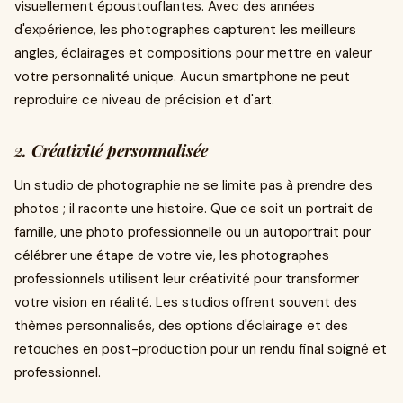
visuellement époustouflantes. Avec des années
d'expérience, les photographes capturent les meilleurs
angles, éclairages et compositions pour mettre en valeur
votre personnalité unique. Aucun smartphone ne peut
reproduire ce niveau de précision et d'art.
2.
Créativité personnalisée
Un studio de photographie ne se limite pas à prendre des
photos ; il raconte une histoire. Que ce soit un portrait de
famille, une photo professionnelle ou un autoportrait pour
célébrer une étape de votre vie, les photographes
professionnels utilisent leur créativité pour transformer
votre vision en réalité. Les studios offrent souvent des
thèmes personnalisés, des options d'éclairage et des
retouches en post-production pour un rendu final soigné et
professionnel.