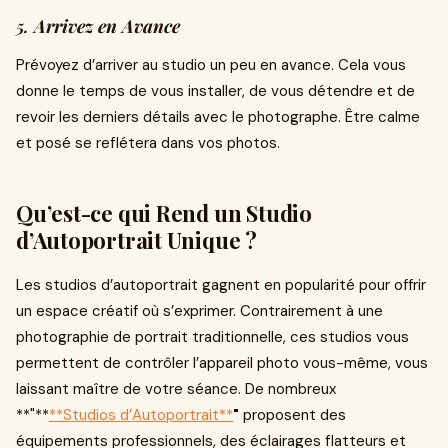
5.
Arrivez en Avance
Prévoyez d’arriver au studio un peu en avance. Cela vous
donne le temps de vous installer, de vous détendre et de
revoir les derniers détails avec le photographe. Être calme
et posé se reflétera dans vos photos.
Qu’est-ce qui Rend un Studio
d’Autoportrait Unique ?
Les studios d’autoportrait gagnent en popularité pour offrir
un espace créatif où s’exprimer. Contrairement à une
photographie de portrait traditionnelle, ces studios vous
permettent de contrôler l’appareil photo vous-même, vous
laissant maître de votre séance. De nombreux
**"**
**Studios d’Autoportrait**
"
proposent des
équipements professionnels, des éclairages flatteurs et