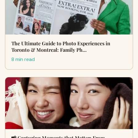
The Ultimate Guide to Photo Experiences in
Toronto & Montreal: Family Ph…
8 min read
📸 Capturing Moments that Matter: From