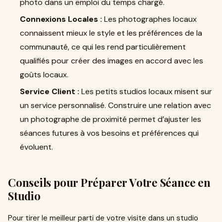
photo dans un emploi du temps chargé.
Connexions Locales :
Les photographes locaux
connaissent mieux le style et les préférences de la
communauté, ce qui les rend particulièrement
qualifiés pour créer des images en accord avec les
goûts locaux.
Service Client :
Les petits studios locaux misent sur
un service personnalisé. Construire une relation avec
un photographe de proximité permet d’ajuster les
séances futures à vos besoins et préférences qui
évoluent.
Conseils pour Préparer Votre Séance en
Studio
Pour tirer le meilleur parti de votre visite dans un studio