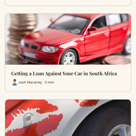
Getting a Loan Against Your Car in South Africa
Josh Maraney · 3 min