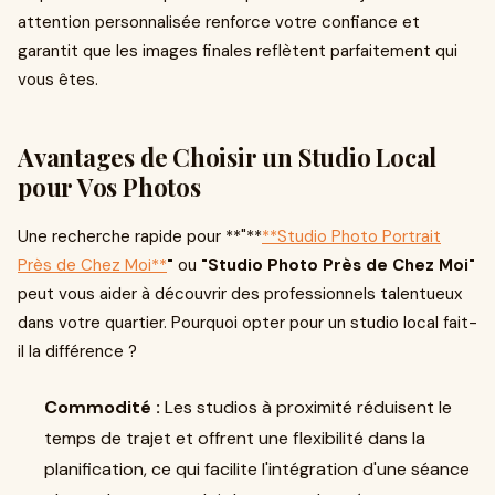
attention personnalisée renforce votre confiance et
garantit que les images finales reflètent parfaitement qui
vous êtes.
Avantages de Choisir un Studio Local
pour Vos Photos
Une recherche rapide pour **"**
**Studio Photo Portrait
Près de Chez Moi**
"
ou
"Studio Photo Près de Chez Moi"
peut vous aider à découvrir des professionnels talentueux
dans votre quartier. Pourquoi opter pour un studio local fait-
il la différence ?
Commodité :
Les studios à proximité réduisent le
temps de trajet et offrent une flexibilité dans la
planification, ce qui facilite l'intégration d'une séance