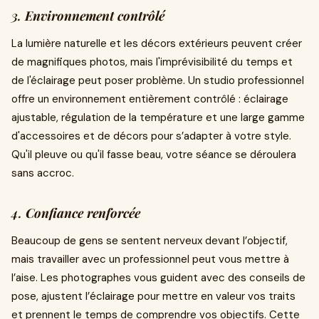
3.
Environnement contrôlé
La lumière naturelle et les décors extérieurs peuvent créer
de magnifiques photos, mais l'imprévisibilité du temps et
de l'éclairage peut poser problème. Un studio professionnel
offre un environnement entièrement contrôlé : éclairage
ajustable, régulation de la température et une large gamme
d'accessoires et de décors pour s’adapter à votre style.
Qu'il pleuve ou qu'il fasse beau, votre séance se déroulera
sans accroc.
4.
Confiance renforcée
Beaucoup de gens se sentent nerveux devant l’objectif,
mais travailler avec un professionnel peut vous mettre à
l’aise. Les photographes vous guident avec des conseils de
pose, ajustent l’éclairage pour mettre en valeur vos traits
et prennent le temps de comprendre vos objectifs. Cette