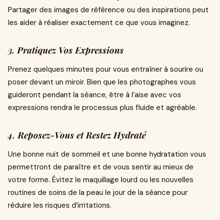
Partager des images de référence ou des inspirations peut
les aider à réaliser exactement ce que vous imaginez.
3.
Pratiquez Vos Expressions
Prenez quelques minutes pour vous entraîner à sourire ou
poser devant un miroir. Bien que les photographes vous
guideront pendant la séance, être à l’aise avec vos
expressions rendra le processus plus fluide et agréable.
4.
Reposez-Vous et Restez Hydraté
Une bonne nuit de sommeil et une bonne hydratation vous
permettront de paraître et de vous sentir au mieux de
votre forme. Évitez le maquillage lourd ou les nouvelles
routines de soins de la peau le jour de la séance pour
réduire les risques d’irritations.