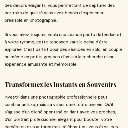
des décors élégants, vous permettant de capturer des
portraits de qualité sans avoir besoin d’expérience
préalable en photographie.
Si vous avez toujours voulu une séance photo détendue et
à votre rythme, cette tendance vaut la peine d’être
explorée. C’est parfait pour des séances en solo, en couple
ou même en petits groupes d’amis à la recherche d’une
expérience amusante et mémorable.
Transformez les Instants en Souvenirs
Investir dans une photographie professionnelle peut
sembler un luxe, mais sa valeur dure toute une vie. Qu’il
s’agisse d’un cliché spontané en riant avec vos proches,
d’un portrait professionnel élégant pour booster votre
carrière ou d’un autoportrait célébrant qui vous êtes, ces