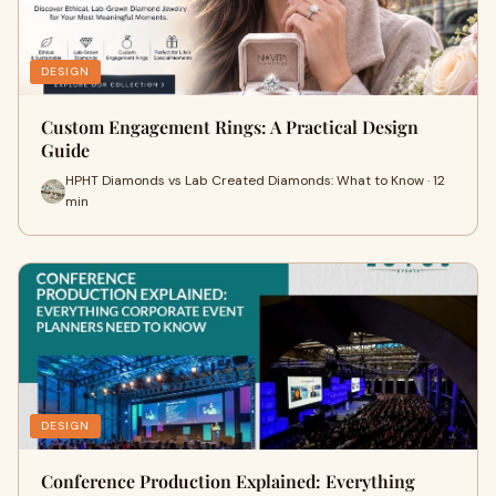
DESIGN
Custom Engagement Rings: A Practical Design
Guide
HPHT Diamonds vs Lab Created Diamonds: What to Know · 12
min
DESIGN
Conference Production Explained: Everything