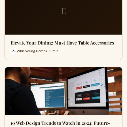
E
Elevate Your Dining: Must Have Table Accessories
Whispering Homes · 8 min
10 Web Design Trends to Watch in 2024: Future-