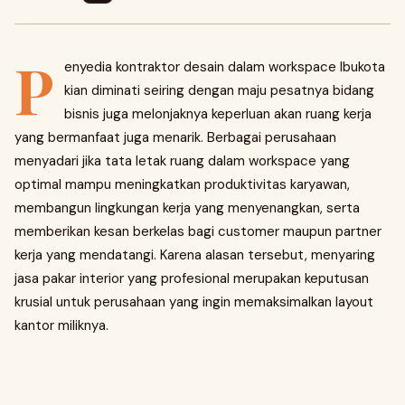
P
enyedia kontraktor desain dalam workspace Ibukota
kian diminati seiring dengan maju pesatnya bidang
bisnis juga melonjaknya keperluan akan ruang kerja
yang bermanfaat juga menarik. Berbagai perusahaan
menyadari jika tata letak ruang dalam workspace yang
optimal mampu meningkatkan produktivitas karyawan,
membangun lingkungan kerja yang menyenangkan, serta
memberikan kesan berkelas bagi customer maupun partner
kerja yang mendatangi. Karena alasan tersebut, menyaring
jasa pakar interior yang profesional merupakan keputusan
krusial untuk perusahaan yang ingin memaksimalkan layout
kantor miliknya.