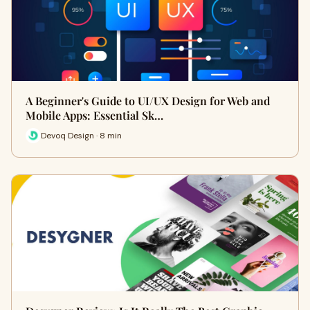
A Beginner's Guide to UI/UX Design for Web and
Mobile Apps: Essential Sk…
Devoq Design · 8 min