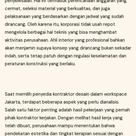
penyelesaian. Hal ini termasuk perencanaan anggaran yang
cermat, seleksi material yang berkualitas, dan juga
pelaksanaan yang berdasarkan dengan jadwal yang sudah
dirancang. Oleh karena itu, korporasi tidak usah repot
mengelola berbagai hal teknis yang bisa menghambat
aktivitas perusahaan. Ahli interior yang profesional bahkan
akan menjamin supaya konsep yang dirancang bukan sekadar
indah, serta tetap patuh dengan regulasi keselamatan dan
peraturan konstruksi yang berlaku.
Saat memilih penyedia kontraktor desain dalam workspace
Jakarta, terdapat beberapa aspek yang perlu dianalisis.
Salah satu faktor penting adalah hasil pekerjaan yang pernah
pihak kontraktor kerjakan. Dengan melihat hasil kerja yang
telah dibuat, perusahaan mampu menentukan bahwa
pendekatan estetika dan tingkat kerapian sesuai dengan