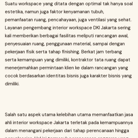
Suatu workspace yang ditata dengan optimal tak hanya soal
estetika, namun juga faktor kenyamanan tubuh,
pemanfaatan ruang, pencahayaan, juga ventilasi yang sehat.
Layanan pengembang interior workspace DKI Jakarta sering
kali memberikan berbagai fasilitas meliputi rancangan awal,
penyesuaian ruang, penggunaan material, sampai dengan
pekerjaan fisik serta tahap finishing. Berkat jam terbang
serta kemampuan yang dimiliki, kontraktor tata ruang dapat
menerjemahkan permintaan klien ke dalam rancangan yang
cocok berdasarkan identitas bisnis juga karakter bisnis yang
dimiliki.
Salah satu aspek utama kelebihan utama memanfaatkan jasa
ahli interior workspace Jakarta terletak pada kemampuannya
dalam menangani pekerjaan dari tahap perencanaan hingga