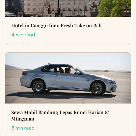
Hotel in Canggu for a Fresh Take on Bali
4 min read
Sewa Mobil Bandung Lepas Kunci Harian &
Mingguan
5 min read