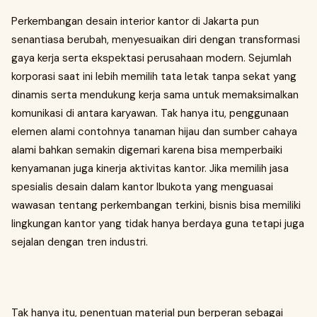
Perkembangan desain interior kantor di Jakarta pun
senantiasa berubah, menyesuaikan diri dengan transformasi
gaya kerja serta ekspektasi perusahaan modern. Sejumlah
korporasi saat ini lebih memilih tata letak tanpa sekat yang
dinamis serta mendukung kerja sama untuk memaksimalkan
komunikasi di antara karyawan. Tak hanya itu, penggunaan
elemen alami contohnya tanaman hijau dan sumber cahaya
alami bahkan semakin digemari karena bisa memperbaiki
kenyamanan juga kinerja aktivitas kantor. Jika memilih jasa
spesialis desain dalam kantor Ibukota yang menguasai
wawasan tentang perkembangan terkini, bisnis bisa memiliki
lingkungan kantor yang tidak hanya berdaya guna tetapi juga
sejalan dengan tren industri.
Tak hanya itu, penentuan material pun berperan sebagai