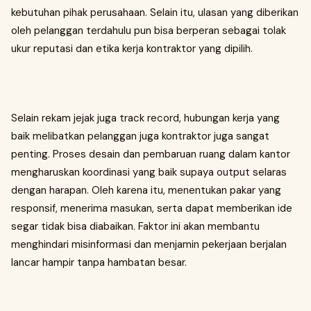
kebutuhan pihak perusahaan. Selain itu, ulasan yang diberikan
oleh pelanggan terdahulu pun bisa berperan sebagai tolak
ukur reputasi dan etika kerja kontraktor yang dipilih.
Selain rekam jejak juga track record, hubungan kerja yang
baik melibatkan pelanggan juga kontraktor juga sangat
penting. Proses desain dan pembaruan ruang dalam kantor
mengharuskan koordinasi yang baik supaya output selaras
dengan harapan. Oleh karena itu, menentukan pakar yang
responsif, menerima masukan, serta dapat memberikan ide
segar tidak bisa diabaikan. Faktor ini akan membantu
menghindari misinformasi dan menjamin pekerjaan berjalan
lancar hampir tanpa hambatan besar.