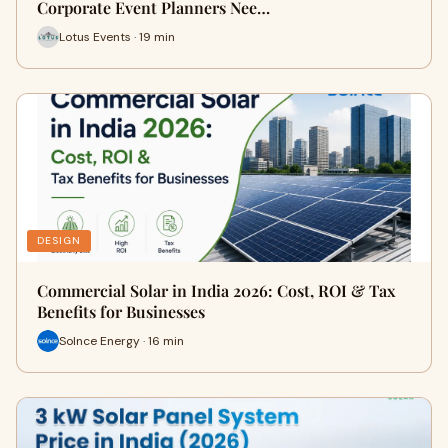
Corporate Event Planners Nee…
Lotus Events · 19 min
DESIGN
Commercial Solar in India 2026: Cost, ROI & Tax
Benefits for Businesses
Solnce Energy · 16 min