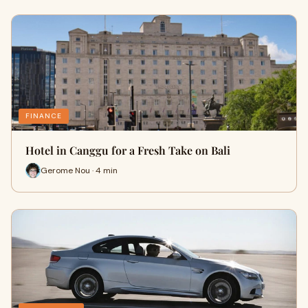
FINANCE
Hotel in Canggu for a Fresh Take on Bali
Gerome Nou · 4 min