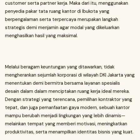
customer serta partner kerja. Maka dari itu, menggunakan
penyedia pakar tata ruang kantor di Ibukota yang
berpengalaman serta terpercaya merupakan langkah
strategis demi menjamin agar modal yang dikeluarkan
menghasilkan hasil yang maksimal.
Melalui beragam keuntungan yang ditawarkan, tidak
mengherankan sejumlah korporasi di wilayah DKI Jakarta yang
menentukan demi bermitra bersama layanan spesialis
desain dalam dalam menciptakan ruang kerja ideal mereka.
Dengan strategi yang terencana, pemilihan kontraktor yang
tepat, dan juga pemanfaatan gaya modern, sebuah kantor
mampu berubah menjadi lingkungan yang lebih dinamis—
melainkan tempat yang memberi motivasi, meningkatkan
produktivitas, serta menampilkan identitas bisnis yang kuat.