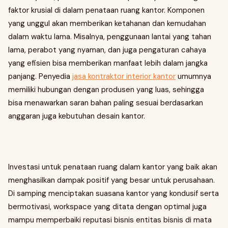
faktor krusial di dalam penataan ruang kantor. Komponen
yang unggul akan memberikan ketahanan dan kemudahan
dalam waktu lama. Misalnya, penggunaan lantai yang tahan
lama, perabot yang nyaman, dan juga pengaturan cahaya
yang efisien bisa memberikan manfaat lebih dalam jangka
panjang. Penyedia
jasa kontraktor interior kantor
umumnya
memiliki hubungan dengan produsen yang luas, sehingga
bisa menawarkan saran bahan paling sesuai berdasarkan
anggaran juga kebutuhan desain kantor.
Investasi untuk penataan ruang dalam kantor yang baik akan
menghasilkan dampak positif yang besar untuk perusahaan.
Di samping menciptakan suasana kantor yang kondusif serta
bermotivasi, workspace yang ditata dengan optimal juga
mampu memperbaiki reputasi bisnis entitas bisnis di mata