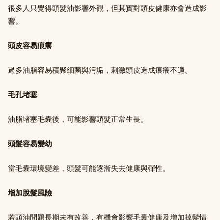
很多人只覺得頭髮油影響外觀，但其實對頭皮健康亦會造成影
響。
頭皮容易痕癢
過多油脂容易積聚細菌與污垢，刺激頭皮造成痕癢不適。
毛孔堵塞
油脂堵塞毛囊後，可能影響頭髮正常生長。
頭髮容易變幼
當毛囊環境變差，頭髮可能逐漸失去健康與彈性。
增加脫髮風險
若頭油問題長期未有改善，有機會影響毛囊健康及增加掉髮情