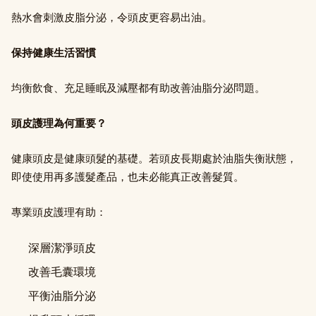
熱水會刺激皮脂分泌，令頭皮更容易出油。
保持健康生活習慣
均衡飲食、充足睡眠及減壓都有助改善油脂分泌問題。
頭皮護理為何重要？
健康頭皮是健康頭髮的基礎。若頭皮長期處於油脂失衡狀態，
即使使用再多護髮產品，也未必能真正改善髮質。
專業頭皮護理有助：
深層潔淨頭皮
改善毛囊環境
平衡油脂分泌