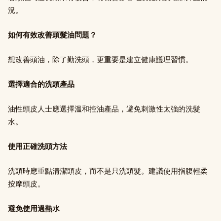
況。
如何有效改善頭髮油問題？
想改善頭油，除了勤洗頭，更重要是建立健康護理習慣。
選擇適合的洗頭產品
油性頭皮人士應選擇溫和控油產品，避免刺激性太強的洗髮
水。
使用正確洗頭方法
洗頭時應重點清潔頭皮，而不是只洗頭髮。建議使用指腹輕柔
按摩頭皮。
避免使用過熱水