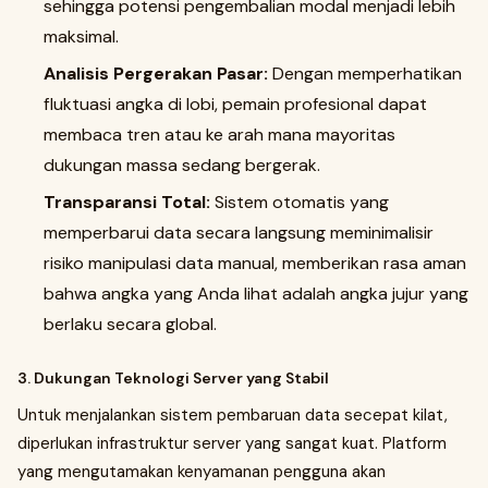
sehingga potensi pengembalian modal menjadi lebih
maksimal.
Analisis Pergerakan Pasar:
Dengan memperhatikan
fluktuasi angka di lobi, pemain profesional dapat
membaca tren atau ke arah mana mayoritas
dukungan massa sedang bergerak.
Transparansi Total:
Sistem otomatis yang
memperbarui data secara langsung meminimalisir
risiko manipulasi data manual, memberikan rasa aman
bahwa angka yang Anda lihat adalah angka jujur yang
berlaku secara global.
3. Dukungan Teknologi Server yang Stabil
Untuk menjalankan sistem pembaruan data secepat kilat,
diperlukan infrastruktur server yang sangat kuat. Platform
yang mengutamakan kenyamanan pengguna akan