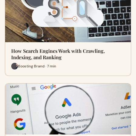
How Search Engines Work with Crawling,
Indexing, and Ranking
Boosting Brand · 7 min