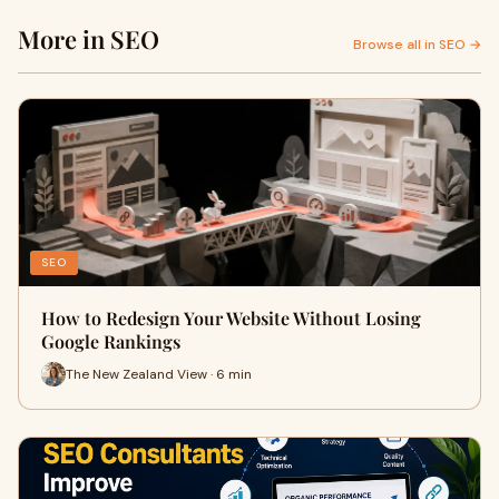
More in SEO
Browse all in SEO →
SEO
How to Redesign Your Website Without Losing
Google Rankings
The New Zealand View · 6 min