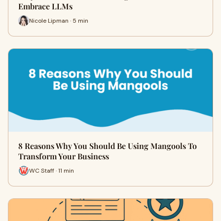
Embrace LLMs
Nicole Lipman · 5 min
8 Reasons Why You Should Be Using Mangools To
Transform Your Business
WC Staff · 11 min