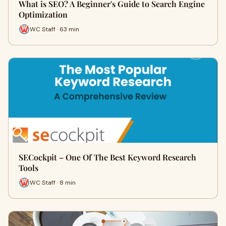
What is SEO? A Beginner's Guide to Search Engine
Optimization
WC Staff · 63 min
SECockpit – One Of The Best Keyword Research
Tools
WC Staff · 8 min