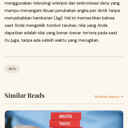
menggunakan teknologi enkripsi dan sinkronisasi data yang
mampu menangani ribuan perubahan angka per detik tanpa
menyebabkan hambatan (
lag
). Hal ini memastikan bahwa
saat Anda mengeklik tombol taruhan, nilai yang Anda
dapatkan adalah nilai yang benar-benar tertera pada saat
itu juga, tanpa ada selisih waktu yang merugikan.
SEO
Similar Reads
Browse topics →