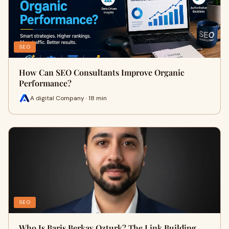
SEO
How Can SEO Consultants Improve Organic
Performance?
A digital Company · 18 min
SEO
Who Is Baris Berkay Ozturk? The Link Building