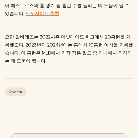
어 애스트로스의 홈 경기 중 홈런 수를 늘리는 데 도움이 될 수
있습니다.
토토사이트 추천
요단 알바레즈는 2022시즌 미닛메이드 파크에서 20홈런을 기
록했으며, 2023년과 2024년에는 홈에서 10홈런 이상을 기록했
습니다. 이 홈런은 MLB에서 가장 작은 필드 중 하나에서 타격하
는 데 도움이 됩니다.
Sports