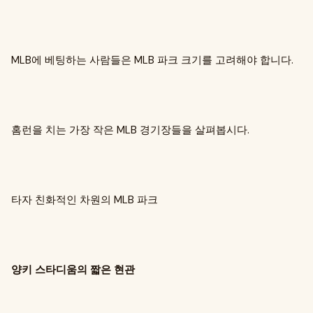
MLB에 베팅하는 사람들은 MLB 파크 크기를 고려해야 합니다.
홈런을 치는 가장 작은 MLB 경기장들을 살펴봅시다.
타자 친화적인 차원의 MLB 파크
양키 스타디움의 짧은 현관