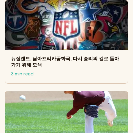
뉴질랜드, 남아프리카공화국, 다시 승리의 길로 돌아
가기 위해 모색
3 min read