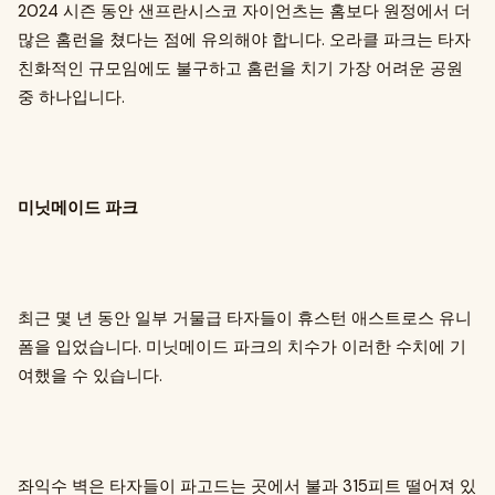
2024 시즌 동안 샌프란시스코 자이언츠는 홈보다 원정에서 더
많은 홈런을 쳤다는 점에 유의해야 합니다. 오라클 파크는 타자
친화적인 규모임에도 불구하고 홈런을 치기 가장 어려운 공원
중 하나입니다.
미닛메이드 파크
최근 몇 년 동안 일부 거물급 타자들이 휴스턴 애스트로스 유니
폼을 입었습니다. 미닛메이드 파크의 치수가 이러한 수치에 기
여했을 수 있습니다.
좌익수 벽은 타자들이 파고드는 곳에서 불과 315피트 떨어져 있