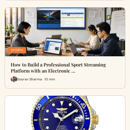
SPORTS
How to Build a Professional Sport Streaming
Platform with an Electronic …
Sourav Sharma · 10 min