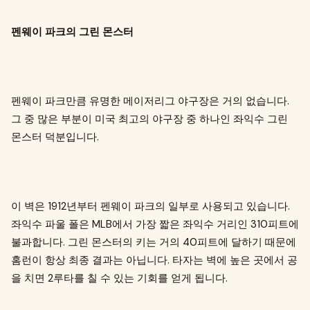
펜웨이 파크의 그린 몬스터
펜웨이 파크만큼 유명한 메이저리그 야구장은 거의 없습니다.
그 중 많은 부분이 미국 최고의 야구장 중 하나인 좌익수 그린
몬스터 덕분입니다.
이 벽은 1912년부터 펜웨이 파크의 일부로 사용되고 있습니다.
좌익수 파울 폴은 MLB에서 가장 짧은 좌익수 거리인 310피트에
불과합니다. 그린 몬스터의 키는 거의 40피트에 달하기 때문에
홈런이 항상 최종 결과는 아닙니다. 타자는 벽에 높은 곳에서 공
을 치면 2루타를 칠 수 있는 기회를 얻게 됩니다.