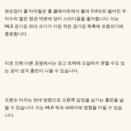
왼손잡이 풀 타자들은 홈 플레이트에서 불과 314피트 떨어진 우
익수의 짧은 현관 덕분에 양키 스타디움을 좋아합니다. 이는
MLB 경기장 외야 크기가 가장 작은 경기장 목록에 포함되기에
충분합니다.
이로 인해 다른 공원에서는 경고 트랙에 도달하지 못할 수도 있
는 공이 생겨 홈런이 나올 수 있습니다.
오른손 타자는 반대 방향으로 오른쪽 담장을 넘기는 홈런을 날
릴 수 있습니다. 이는 MLB 픽과 파레이에 영향을 미칠 수 있습
니다.