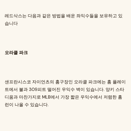
레드삭스는 다음과 같은 방법을 배운 좌익수들을 보유하고 있
습니다
오라클 파크
샌프란시스코 자이언츠의 홈구장인 오라클 파크에는 홈 플레이
트에서 불과 309피트 떨어진 우익수 벽이 있습니다. 양키 스타
디움과 마찬가지로 MLB에서 가장 짧은 우익수에서 저렴한 홈
런이 나올 수 있습니다.