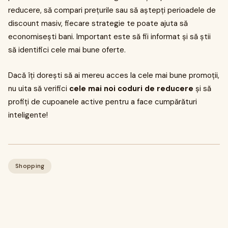
reducere, să compari prețurile sau să aștepți perioadele de
discount masiv, fiecare strategie te poate ajuta să
economisești bani. Important este să fii informat și să știi
să identifici cele mai bune oferte.
Dacă îți dorești să ai mereu acces la cele mai bune promoții,
nu uita să verifici
cele mai noi coduri de reducere
și să
profiți de cupoanele active pentru a face cumpărături
inteligente!
Shopping