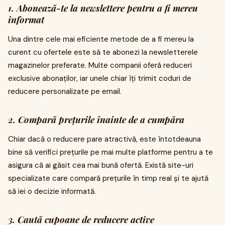
1. Abonează-te la newslettere pentru a fi mereu
informat
Una dintre cele mai eficiente metode de a fi mereu la
curent cu ofertele este să te abonezi la newsletterele
magazinelor preferate. Multe companii oferă reduceri
exclusive abonaților, iar unele chiar îți trimit coduri de
reducere personalizate pe email.
2. Compară prețurile înainte de a cumpăra
Chiar dacă o reducere pare atractivă, este întotdeauna
bine să verifici prețurile pe mai multe platforme pentru a te
asigura că ai găsit cea mai bună ofertă. Există site-uri
specializate care compară prețurile în timp real și te ajută
să iei o decizie informată.
3. Caută cupoane de reducere active