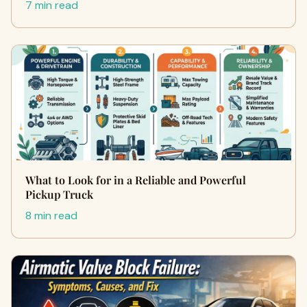
7 min read
What to Look for in a Reliable and Powerful
Pickup Truck
8 min read