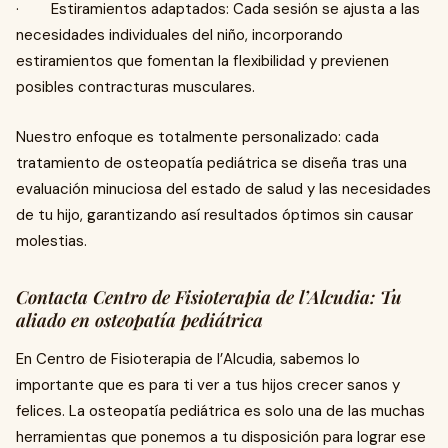
· Estiramientos adaptados: Cada sesión se ajusta a las
necesidades individuales del niño, incorporando
estiramientos que fomentan la flexibilidad y previenen
posibles contracturas musculares.
Nuestro enfoque es totalmente personalizado: cada
tratamiento de osteopatía pediátrica se diseña tras una
evaluación minuciosa del estado de salud y las necesidades
de tu hijo, garantizando así resultados óptimos sin causar
molestias.
Contacta Centro de Fisioterapia de l’Alcudia: Tu
aliado en osteopatía pediátrica
En Centro de Fisioterapia de l’Alcudia, sabemos lo
importante que es para ti ver a tus hijos crecer sanos y
felices. La osteopatía pediátrica es solo una de las muchas
herramientas que ponemos a tu disposición para lograr ese