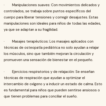
· Manipulaciones suaves: Con movimientos delicados y
controlados, se trabaja sobre puntos específicos del
cuerpo para liberar tensiones y corregir desajustes. Estas
manipulaciones son ideales para niños de todas las edades,
ya que se adaptan a su fragilidad.
· Masajes terapéuticos: Los masajes aplicados con
técnicas de osteopatía pediátrica no solo ayudan a relajar
los músculos, sino que también mejoran la circulación y
promueven una sensación de bienestar en el pequeño.
· Ejercicios respiratorios y de relajación: Se enseñan
técnicas de respiración que ayudan a optimizar el
intercambio de oxígeno y a inducir un estado de calma. Esto
es fundamental para niños que pueden sentirse ansiosos o
que tienen problemas para conciliar el sueño.