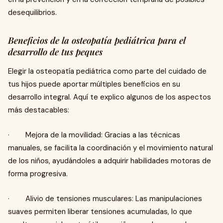
desequilibrios.
Beneficios de la osteopatía pediátrica para el
desarrollo de tus peques
Elegir la osteopatía pediátrica como parte del cuidado de
tus hijos puede aportar múltiples beneficios en su
desarrollo integral. Aquí te explico algunos de los aspectos
más destacables:
· Mejora de la movilidad: Gracias a las técnicas
manuales, se facilita la coordinación y el movimiento natural
de los niños, ayudándoles a adquirir habilidades motoras de
forma progresiva.
· Alivio de tensiones musculares: Las manipulaciones
suaves permiten liberar tensiones acumuladas, lo que