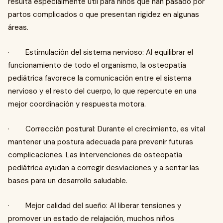
resulta especialmente útil para niños que han pasado por
partos complicados o que presentan rigidez en algunas
áreas.
· Estimulación del sistema nervioso: Al equilibrar el
funcionamiento de todo el organismo, la osteopatía
pediátrica favorece la comunicación entre el sistema
nervioso y el resto del cuerpo, lo que repercute en una
mejor coordinación y respuesta motora.
· Corrección postural: Durante el crecimiento, es vital
mantener una postura adecuada para prevenir futuras
complicaciones. Las intervenciones de osteopatía
pediátrica ayudan a corregir desviaciones y a sentar las
bases para un desarrollo saludable.
· Mejor calidad del sueño: Al liberar tensiones y
promover un estado de relajación, muchos niños