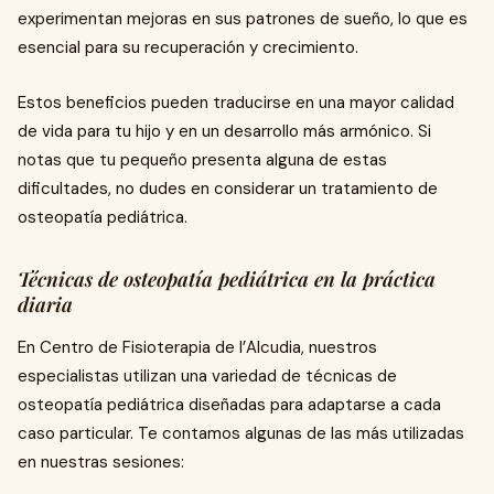
experimentan mejoras en sus patrones de sueño, lo que es
esencial para su recuperación y crecimiento.
Estos beneficios pueden traducirse en una mayor calidad
de vida para tu hijo y en un desarrollo más armónico. Si
notas que tu pequeño presenta alguna de estas
dificultades, no dudes en considerar un tratamiento de
osteopatía pediátrica.
Técnicas de osteopatía pediátrica en la práctica
diaria
En Centro de Fisioterapia de l’Alcudia, nuestros
especialistas utilizan una variedad de técnicas de
osteopatía pediátrica diseñadas para adaptarse a cada
caso particular. Te contamos algunas de las más utilizadas
en nuestras sesiones: