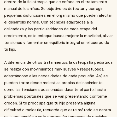
dentro de la fisioterapia que se enfoca en el tratamiento
manual de los niños. Su objetivo es detectar y corregir
pequeñas disfunciones en el organismo que pueden afectar
el desarrollo normal. Con técnicas adaptadas a la
delicadeza y las particularidades de cada etapa del
crecimiento, este enfoque busca mejorar la movilidad, aliviar
tensiones y fomentar un equilibrio integral en el cuerpo de
tu hijo.
A diferencia de otros tratamientos, la osteopatía pediátrica
se realiza con movimientos muy suaves y respetuosos,
adaptándose a las necesidades de cada pequeño. Así, se
pueden tratar desde molestias propias del nacimiento,
como las tensiones ocasionadas durante el parto, hasta
problemas posturales que se van presentando conforme
crecen. Si te preocupa que tu hijo presenta alguna
dificultad o molestia, recuerda que este método se centra
en la prevención y en la corrección temprana de posibles