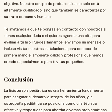
objetivo. Nuestro equipo de profesionales no solo está
altamente cualificado, sino que también se caracteriza por
su trato cercano y humano.
Te invitamos a que te pongas en contacto con nosotros si
tienes cualquier duda o si quieres agendar una cita para
evaluar a tu hijo. Puedes llamarnos, enviarnos un mensaje o
incluso visitar nuestras instalaciones para conocer de
primera mano el ambiente cálido y profesional que hemos
creado especialmente para ti y tus pequeños.
Conclusión
La fisioterapia pediátrica es una herramienta fundamental
para asegurar el desarrollo integral de los niños, y la
osteopatía pediátrica se posiciona como una técnica
efectiva y respetuosa para abordar diversas problemáticas