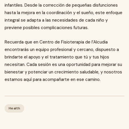
infantiles. Desde la corrección de pequeñas disfunciones
hasta la mejora en la coordinación y el sueño, este enfoque
integral se adapta a las necesidades de cada niño y
previene posibles complicaciones futuras.
Recuerda que en Centro de Fisioterapia de l’Alcudia
encontrarás un equipo profesional y cercano, dispuesto a
brindarte el apoyo y el tratamiento que tú y tus hijos
necesitan. Cada sesión es una oportunidad para mejorar su
bienestar y potenciar un crecimiento saludable, y nosotros
estamos aquí para acompañarte en ese camino.
Health