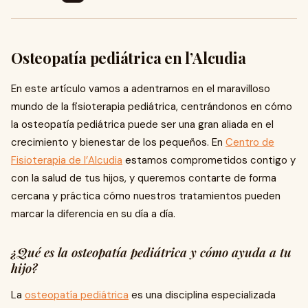
Osteopatía pediátrica en l’Alcudia
En este artículo vamos a adentrarnos en el maravilloso
mundo de la fisioterapia pediátrica, centrándonos en cómo
la osteopatía pediátrica puede ser una gran aliada en el
crecimiento y bienestar de los pequeños. En
Centro de
Fisioterapia de l’Alcudia
estamos comprometidos contigo y
con la salud de tus hijos, y queremos contarte de forma
cercana y práctica cómo nuestros tratamientos pueden
marcar la diferencia en su día a día.
¿Qué es la osteopatía pediátrica y cómo ayuda a tu
hijo?
La
osteopatía pediátrica
es una disciplina especializada