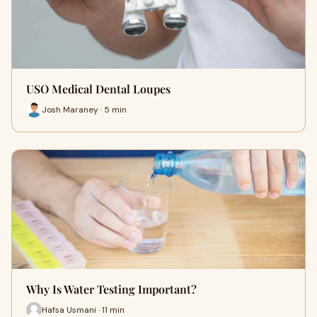
USO Medical Dental Loupes
Josh Maraney · 5 min
Why Is Water Testing Important?
Hafsa Usmani · 11 min