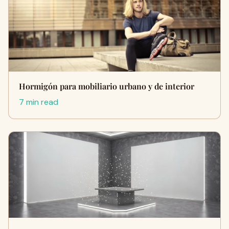
Hormigón para mobiliario urbano y de interior
7 min read