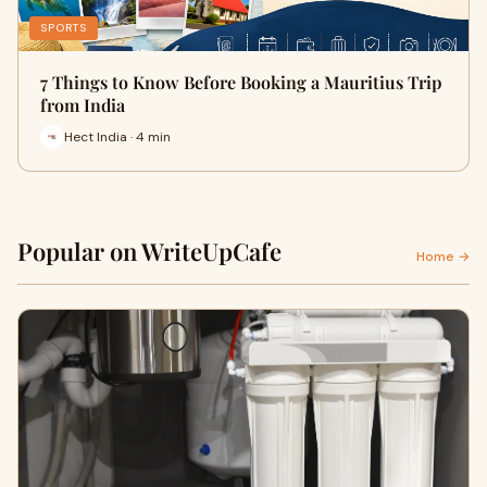
SPORTS
7 Things to Know Before Booking a Mauritius Trip
from India
Hect India · 4 min
Popular on WriteUpCafe
Home →