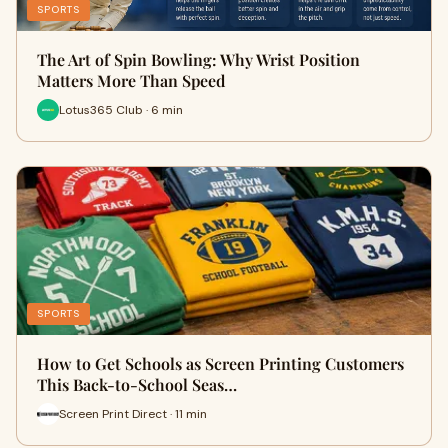
SPORTS
The Art of Spin Bowling: Why Wrist Position
Matters More Than Speed
Lotus365 Club · 6 min
SPORTS
How to Get Schools as Screen Printing Customers
This Back-to-School Seas…
Screen Print Direct · 11 min