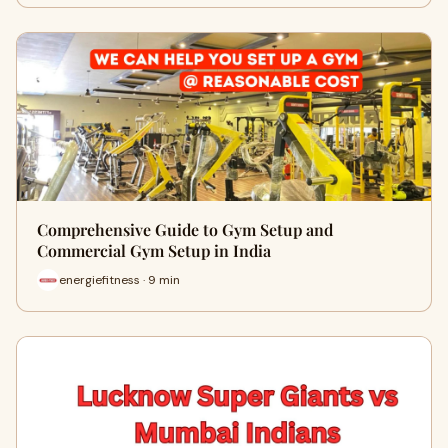
Comprehensive Guide to Gym Setup and
Commercial Gym Setup in India
energiefitness · 9 min