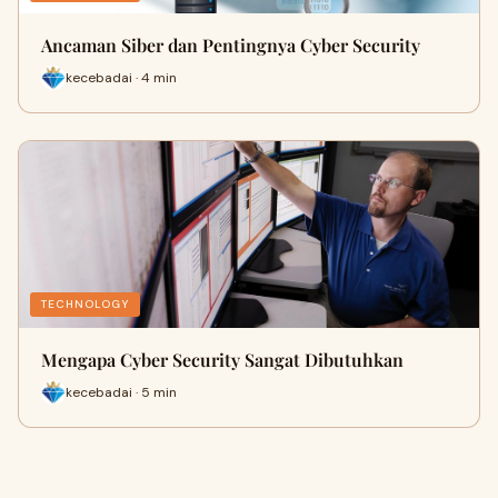
Ancaman Siber dan Pentingnya Cyber Security
kecebadai · 4 min
TECHNOLOGY
Mengapa Cyber Security Sangat Dibutuhkan
kecebadai · 5 min