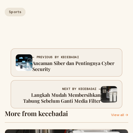
Sports
← PREVIOUS BY KECEBADAI
Ancaman Siber dan Pentingnya Cyber
Security
NEXT BY KECEBADAI →
Langkah Mudah Membersihkan
Tabung Sebelum Ganti Media Filter
More from kecebadai
View all →