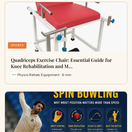
SPORTS
Quadriceps Exercise Chair: Essential Guide for
Knee Rehabilitation and M…
Physio Rehab Equipment · 6 min