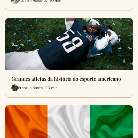
Hussein Hasanov · 10 min
Grandes atletas da história do esporte americano
Franklin Smith · 20 min