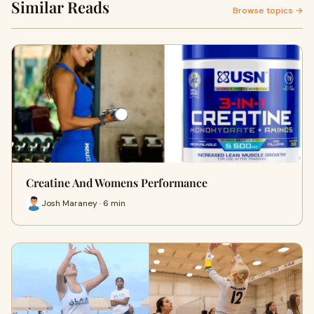
Similar Reads
Browse topics →
Creatine And Womens Performance
Josh Maraney · 6 min