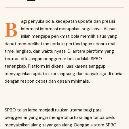
B
agi penyuka bola, kecepatan update dan presisi
informasi informasi merupakan segalanya. Alasan
inilah mengapa penikmat bola memilih situs yang
dapat memperlihatkan update pertandingan secara real-
time, lengkap, dan waktu nyata. Di antara platform yang
teratas di kalangan penggemar bola adalah SPBO
terlengkap. Platform ini dikenal luas karena sanggup
menyuguhkan update skor langsung dari banyak liga di dunia
dengan respon cepat dan desain minimalis.
SPBO telah lama menjadi rujukan utama bagi para
penggemar yang ingin mengetahui hasil laga tanpa perlu
menyaksikan ulang tayangan ulang. Dengan sistem SPBO