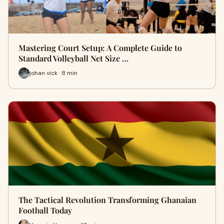
Mastering Court Setup: A Complete Guide to
Standard Volleyball Net Size …
johan vick · 8 min
The Tactical Revolution Transforming Ghanaian
Football Today