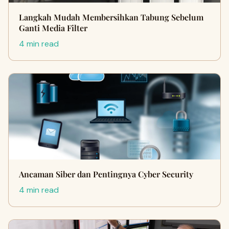
Langkah Mudah Membersihkan Tabung Sebelum
Ganti Media Filter
4 min read
Ancaman Siber dan Pentingnya Cyber Security
4 min read