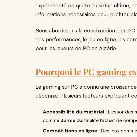
expérimenté en quête du setup ultime, ce
informations nécessaires pour profiter pl
Nous aborderons la construction d’un PC 
des performances, le jeu en ligne, les co
pour les joueurs de PC en Algérie.
Pourquoi le PC gaming est
Le gaming sur PC a connu une croissance 
décennie. Plusieurs facteurs expliquent ce
Accessibilité du matériel :
L’essor des m
comme
Jumia DZ
facilite l’achat de comp
Compétitions en ligne :
Des jeux comm