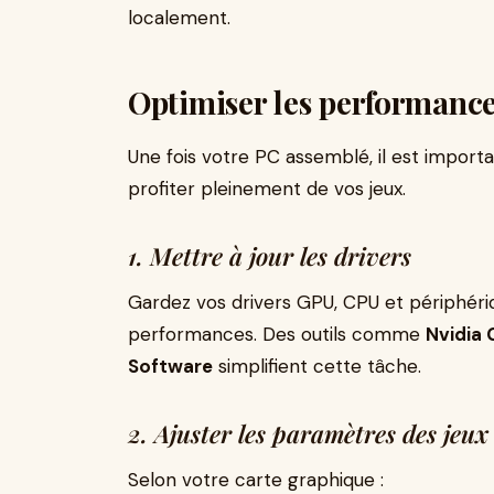
localement.
Optimiser les performance
Une fois votre PC assemblé, il est import
profiter pleinement de vos jeux.
1. Mettre à jour les drivers
Gardez vos drivers GPU, CPU et périphériq
performances. Des outils comme
Nvidia
Software
simplifient cette tâche.
2. Ajuster les paramètres des jeux
Selon votre carte graphique :