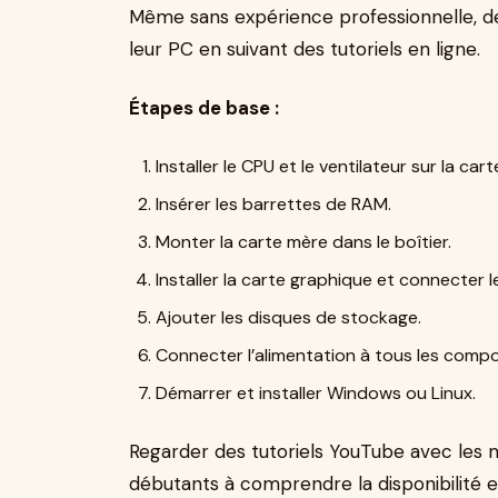
Même sans expérience professionnelle, 
leur PC en suivant des tutoriels en ligne.
Étapes de base :
Installer le CPU et le ventilateur sur la car
Insérer les barrettes de RAM.
Monter la carte mère dans le boîtier.
Installer la carte graphique et connecter l
Ajouter les disques de stockage.
Connecter l’alimentation à tous les comp
Démarrer et installer Windows ou Linux.
Regarder des tutoriels YouTube avec les
débutants à comprendre la disponibilité 