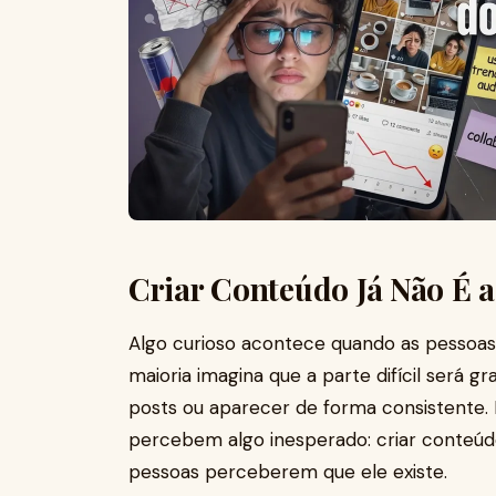
Criar Conteúdo Já Não É a 
Algo curioso acontece quando as pessoas
maioria imagina que a parte difícil será g
posts ou aparecer de forma consistente.
percebem algo inesperado: criar conteúdo
pessoas perceberem que ele existe.