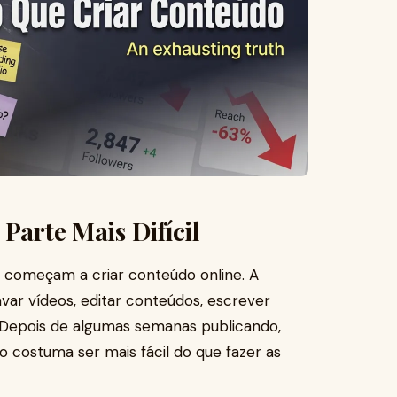
Parte Mais Difícil
 começam a criar conteúdo online. A
ravar vídeos, editar conteúdos, escrever
 Depois de algumas semanas publicando,
 costuma ser mais fácil do que fazer as