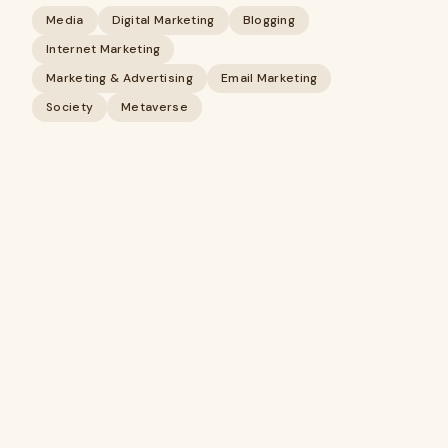
Media
Digital Marketing
Blogging
Internet Marketing
Marketing & Advertising
Email Marketing
Society
Metaverse