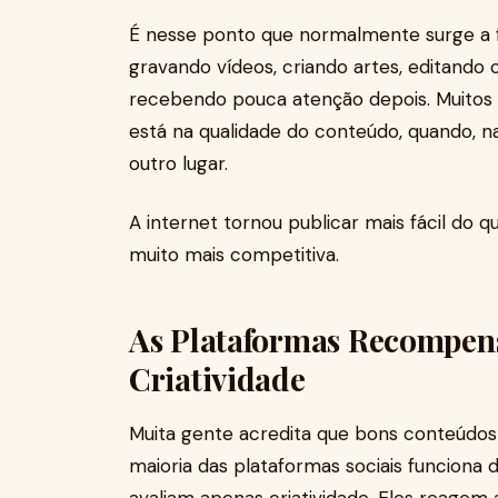
É nesse ponto que normalmente surge a 
gravando vídeos, criando artes, editando 
recebendo pouca atenção depois. Muito
está na qualidade do conteúdo, quando, n
outro lugar.
A internet tornou publicar mais fácil do qu
muito mais competitiva.
As Plataformas Recompen
Criatividade
Muita gente acredita que bons conteúdo
maioria das plataformas sociais funciona