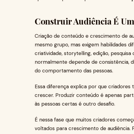
Construir Audiência É Um
Criação de conteúdo e crescimento de a
mesmo grupo, mas exigem habilidades dif
criatividade, storytelling, edição, pesqui
normalmente depende de consistência, di
do comportamento das pessoas.
Essa diferença explica por que criadores 
crescer. Produzir conteúdo é apenas par
às pessoas certas é outro desafio.
É nessa fase que muitos criadores começ
voltados para crescimento de audiência