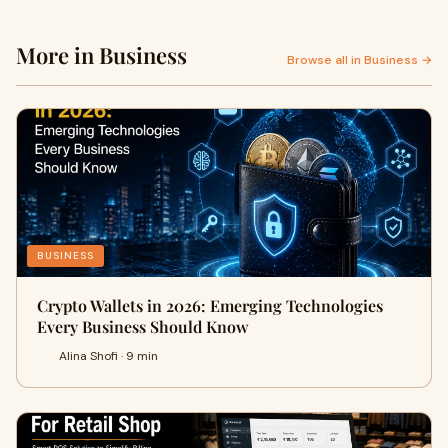
More in Business
Browse all in Business →
BUSINESS
Crypto Wallets in 2026: Emerging Technologies
Every Business Should Know
Alina Shofi · 9 min