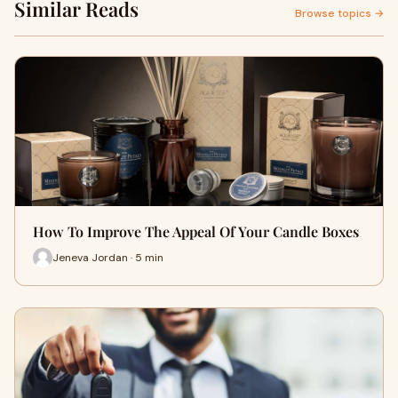
Similar Reads
Browse topics →
How To Improve The Appeal Of Your Candle Boxes
Jeneva Jordan · 5 min