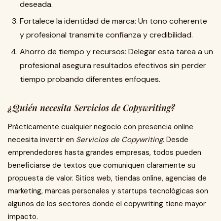
deseada.
Fortalece la identidad de marca: Un tono coherente
y profesional transmite confianza y credibilidad.
Ahorro de tiempo y recursos: Delegar esta tarea a un
profesional asegura resultados efectivos sin perder
tiempo probando diferentes enfoques.
¿Quién necesita Servicios de Copywriting?
Prácticamente cualquier negocio con presencia online
necesita invertir en
Servicios de Copywriting
. Desde
emprendedores hasta grandes empresas, todos pueden
beneficiarse de textos que comuniquen claramente su
propuesta de valor. Sitios web, tiendas online, agencias de
marketing, marcas personales y startups tecnológicas son
algunos de los sectores donde el copywriting tiene mayor
impacto.