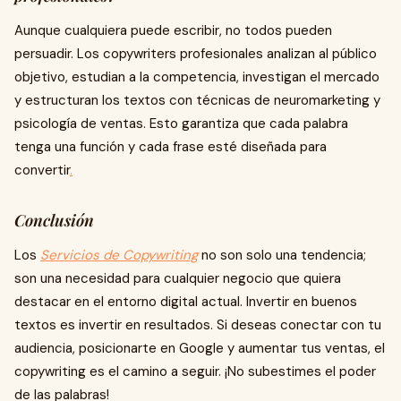
Aunque cualquiera puede escribir, no todos pueden
persuadir. Los copywriters profesionales analizan al público
objetivo, estudian a la competencia, investigan el mercado
y estructuran los textos con técnicas de neuromarketing y
psicología de ventas. Esto garantiza que cada palabra
tenga una función y cada frase esté diseñada para
convertir
.
Conclusión
Los
Servicios de Copywriting
no son solo una tendencia;
son una necesidad para cualquier negocio que quiera
destacar en el entorno digital actual. Invertir en buenos
textos es invertir en resultados. Si deseas conectar con tu
audiencia, posicionarte en Google y aumentar tus ventas, el
copywriting es el camino a seguir. ¡No subestimes el poder
de las palabras!