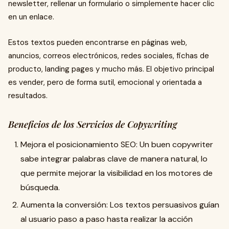
newsletter, rellenar un formulario o simplemente hacer clic
en un enlace.
Estos textos pueden encontrarse en páginas web,
anuncios, correos electrónicos, redes sociales, fichas de
producto, landing pages y mucho más. El objetivo principal
es vender, pero de forma sutil, emocional y orientada a
resultados.
Beneficios de los Servicios de Copywriting
Mejora el posicionamiento SEO: Un buen copywriter
sabe integrar palabras clave de manera natural, lo
que permite mejorar la visibilidad en los motores de
búsqueda.
Aumenta la conversión: Los textos persuasivos guían
al usuario paso a paso hasta realizar la acción