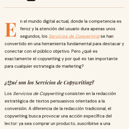
E
n el mundo digital actual, donde la competencia es
feroz y la atención del usuario dura apenas unos
segundos, los
Servicios de Copywriting
se han
convertido en una herramienta fundamental para destacar y
conectar con el público objetivo. Pero ¿qué es
exactamente el copywriting y por qué es tan importante
para cualquier estrategia de marketing?
¿Qué son los Servicios de Copywriting?
Los
Servicios de Copywriting
consisten en la redacción
estratégica de textos persuasivos orientados a la
conversión. A diferencia de la redacción tradicional, el
copywriting busca provocar una acción específica del
lector: ya sea comprar un producto, suscribirse a una