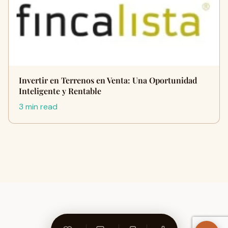
Invertir en Terrenos en Venta: Una Oportunidad
Inteligente y Rentable
3 min read