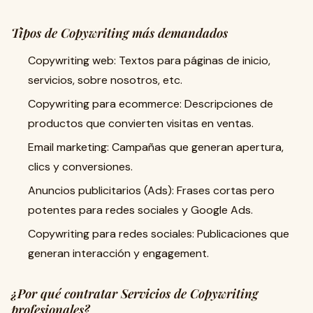
Tipos de Copywriting más demandados
Copywriting web: Textos para páginas de inicio,
servicios, sobre nosotros, etc.
Copywriting para ecommerce: Descripciones de
productos que convierten visitas en ventas.
Email marketing: Campañas que generan apertura,
clics y conversiones.
Anuncios publicitarios (Ads): Frases cortas pero
potentes para redes sociales y Google Ads.
Copywriting para redes sociales: Publicaciones que
generan interacción y engagement.
¿Por qué contratar Servicios de Copywriting
profesionales?