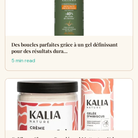
Des boucles parfaites grâce à un gel définissant
pour des résultats dura…
5 min read