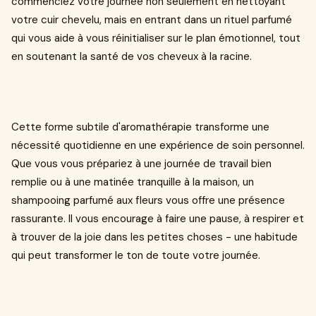
commenciez votre journée non seulement en nettoyant
votre cuir chevelu, mais en entrant dans un rituel parfumé
qui vous aide à vous réinitialiser sur le plan émotionnel, tout
en soutenant la santé de vos cheveux à la racine.
Cette forme subtile d'aromathérapie transforme une
nécessité quotidienne en une expérience de soin personnel.
Que vous vous prépariez à une journée de travail bien
remplie ou à une matinée tranquille à la maison, un
shampooing parfumé aux fleurs vous offre une présence
rassurante. Il vous encourage à faire une pause, à respirer et
à trouver de la joie dans les petites choses - une habitude
qui peut transformer le ton de toute votre journée.