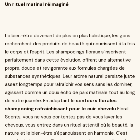
Un rituel matinal réimaginé
Le bien-être devenant de plus en plus holistique, les gens
recherchent des produits de beauté qui nourrissent à la fois
le corps et l'esprit. Les shampooings floraux s'inscrivent
parfaitement dans cette évolution, offrant une alternative
propre, douce et revigorante aux formules chargées de
substances synthétiques. Leur arôme naturel persiste juste
assez longtemps pour rafraîchir vos sens sans les dominer,
agissant comme un doux écho de paix matinale tout au long
de votre journée. En adoptant le
senteurs florales
shampooing rafraîchissant pour le cuir chevelu
Floral
Scents, vous ne vous contentez pas de vous laver les
cheveux, vous entrez dans un rituel attentif où la beauté, la
nature et le bien-être s'épanouissent en harmonie. C'est