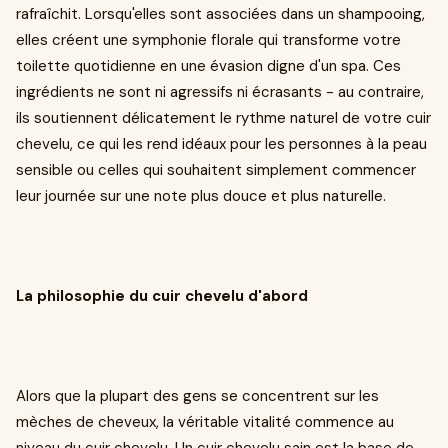
rafraîchit. Lorsqu'elles sont associées dans un shampooing,
elles créent une symphonie florale qui transforme votre
toilette quotidienne en une évasion digne d'un spa. Ces
ingrédients ne sont ni agressifs ni écrasants - au contraire,
ils soutiennent délicatement le rythme naturel de votre cuir
chevelu, ce qui les rend idéaux pour les personnes à la peau
sensible ou celles qui souhaitent simplement commencer
leur journée sur une note plus douce et plus naturelle.
La philosophie du cuir chevelu d'abord
Alors que la plupart des gens se concentrent sur les
mèches de cheveux, la véritable vitalité commence au