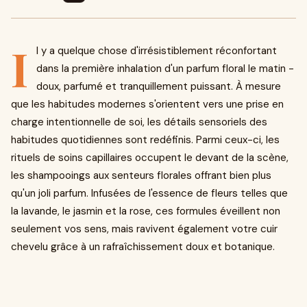
I
l y a quelque chose d'irrésistiblement réconfortant
dans la première inhalation d'un parfum floral le matin -
doux, parfumé et tranquillement puissant. À mesure
que les habitudes modernes s'orientent vers une prise en
charge intentionnelle de soi, les détails sensoriels des
habitudes quotidiennes sont redéfinis. Parmi ceux-ci, les
rituels de soins capillaires occupent le devant de la scène,
les shampooings aux senteurs florales offrant bien plus
qu'un joli parfum. Infusées de l'essence de fleurs telles que
la lavande, le jasmin et la rose, ces formules éveillent non
seulement vos sens, mais ravivent également votre cuir
chevelu grâce à un rafraîchissement doux et botanique.