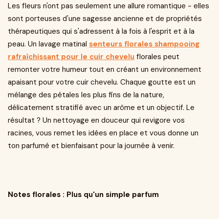
Les fleurs n'ont pas seulement une allure romantique - elles
sont porteuses d'une sagesse ancienne et de propriétés
thérapeutiques qui s'adressent à la fois à l'esprit et à la
peau. Un lavage matinal
senteurs florales shampooing
rafraîchissant pour le cuir chevelu
florales peut
remonter votre humeur tout en créant un environnement
apaisant pour votre cuir chevelu. Chaque goutte est un
mélange des pétales les plus fins de la nature,
délicatement stratifié avec un arôme et un objectif. Le
résultat ? Un nettoyage en douceur qui revigore vos
racines, vous remet les idées en place et vous donne un
ton parfumé et bienfaisant pour la journée à venir.
Notes florales : Plus qu'un simple parfum