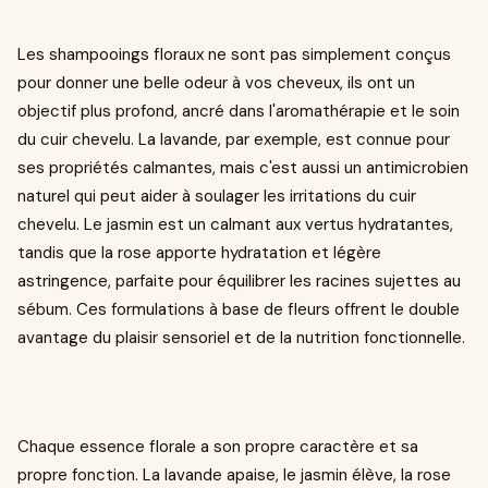
Les shampooings floraux ne sont pas simplement conçus
pour donner une belle odeur à vos cheveux, ils ont un
objectif plus profond, ancré dans l'aromathérapie et le soin
du cuir chevelu. La lavande, par exemple, est connue pour
ses propriétés calmantes, mais c'est aussi un antimicrobien
naturel qui peut aider à soulager les irritations du cuir
chevelu. Le jasmin est un calmant aux vertus hydratantes,
tandis que la rose apporte hydratation et légère
astringence, parfaite pour équilibrer les racines sujettes au
sébum. Ces formulations à base de fleurs offrent le double
avantage du plaisir sensoriel et de la nutrition fonctionnelle.
Chaque essence florale a son propre caractère et sa
propre fonction. La lavande apaise, le jasmin élève, la rose