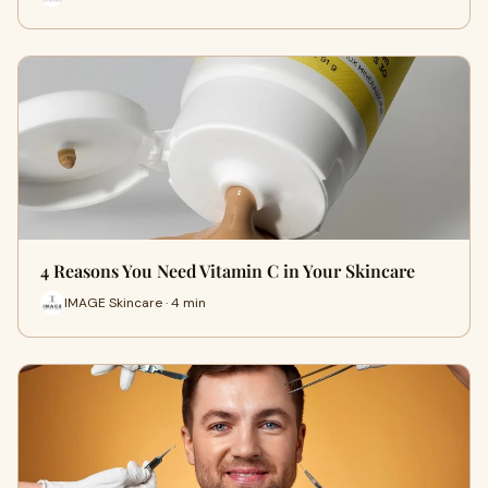
4 Reasons You Need Vitamin C in Your Skincare
IMAGE Skincare · 4 min