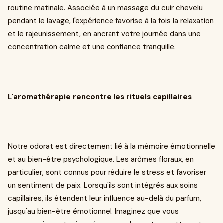
routine matinale. Associée à un massage du cuir chevelu
pendant le lavage, l'expérience favorise à la fois la relaxation
et le rajeunissement, en ancrant votre journée dans une
concentration calme et une confiance tranquille.
L'aromathérapie rencontre les rituels capillaires
Notre odorat est directement lié à la mémoire émotionnelle
et au bien-être psychologique. Les arômes floraux, en
particulier, sont connus pour réduire le stress et favoriser
un sentiment de paix. Lorsqu'ils sont intégrés aux soins
capillaires, ils étendent leur influence au-delà du parfum,
jusqu'au bien-être émotionnel. Imaginez que vous