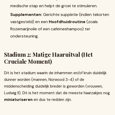
medische stap en helpt de groei te stimuleren.
Supplementen:
Gerichte suppletie (indien tekorten
vastgesteld) en een
Hoofdhuidroutine
(zoals
Rozemarijnolie of een cafeïneshampoo) ter
ondersteuning.
Stadium 2: Matige Haaruitval (Het
Cruciale Moment)
Dit is het stadium waarin de inhammen en/of kruin duidelijk
dunner worden (mannen, Norwood 3-4) of de
middenscheiding duidelijk breder is geworden (vrouwen,
Ludwig II). Dit is het moment dat de meeste haarzakjes nog
miniaturiseren
en dus te redden zijn.