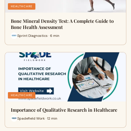
HEALTHCARE
Bone Mineral Density Test: A Complete Guide to
Bone Health Assessment
Sprint Diagnostics · 6 min
HEALTHCARE
Importance of Qualitative Research in Healthcare
Spadefield Work · 12 min