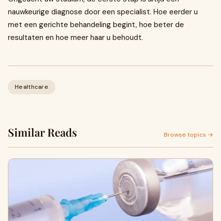
nauwkeurige diagnose door een specialist. Hoe eerder u
met een gerichte behandeling begint, hoe beter de
resultaten en hoe meer haar u behoudt.
Healthcare
Similar Reads
Browse topics →