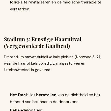
follikels te revitaliseren en de medische therapie te
versterken.
Stadium 3: Ernstige Haaruitval
(Vergevorderde Kaalheid)
Dit stadium omvat duidelijke kale plekken (Norwood 5-7),
waar de haarfollikels volledig zijn afgestorven en
littekenweefsel is gevormd.
Het Doel:
Het
herstellen
van de dichtheid en het
behoud van het haar in de donorzone.
Behandelopties: