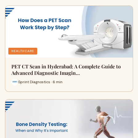
HEALTHCARE
PET CT Scan in Hyderabad: A Complete Guide to
Advanced Diagnostic Imagin…
Sprint Diagnostics · 6 min