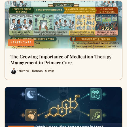
HEALTHCARE
The Growing Importance of Medication Therapy
Management in Primary Care
Edward Thomas · 9 min