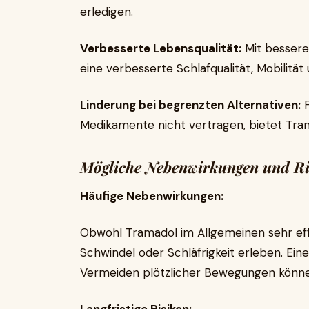
erledigen.
Verbesserte Lebensqualität:
Mit bessere
eine verbesserte Schlafqualität, Mobilitä
Linderung bei begrenzten Alternativen:
F
Medikamente nicht vertragen, bietet Tra
Mögliche Nebenwirkungen und Ri
Häufige Nebenwirkungen:
Obwohl Tramadol im Allgemeinen sehr effe
Schwindel oder Schläfrigkeit erleben. Ein
Vermeiden plötzlicher Bewegungen können