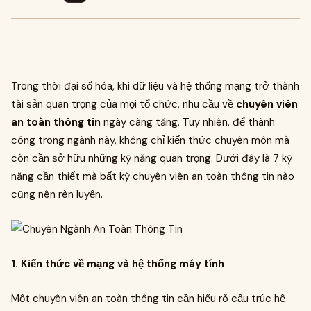
Trong thời đại số hóa, khi dữ liệu và hệ thống mạng trở thành
tài sản quan trọng của mọi tổ chức, nhu cầu về
chuyên viên
an toàn thông tin
ngày càng tăng. Tuy nhiên, để thành
công trong ngành này, không chỉ kiến thức chuyên môn mà
còn cần sở hữu những kỹ năng quan trọng. Dưới đây là 7 kỹ
năng cần thiết mà bất kỳ chuyên viên an toàn thông tin nào
cũng nên rèn luyện.
1. Kiến thức về mạng và hệ thống máy tính
Một chuyên viên an toàn thông tin cần hiểu rõ cấu trúc hệ