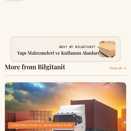
NEXT BY BILGITANIT →
Yapı Malzemeleri ve Kullanım Alanları
More from Bilgitanit
View all →
CONSTRUCTION & INFRASTRUCTURE