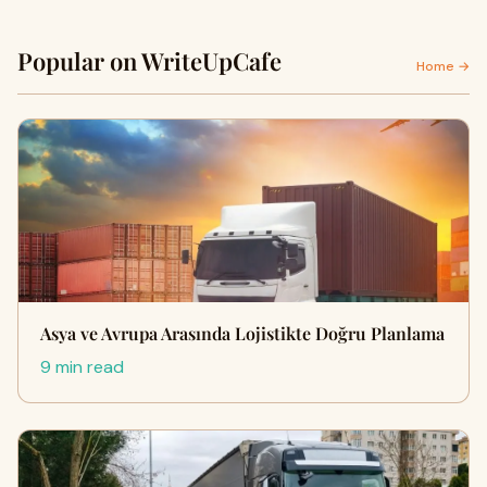
Popular on WriteUpCafe
Home →
Asya ve Avrupa Arasında Lojistikte Doğru Planlama
9 min read