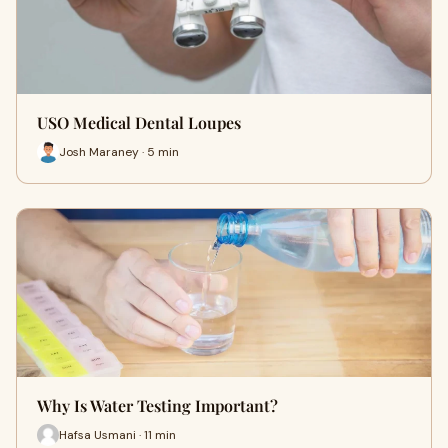
USO Medical Dental Loupes
Josh Maraney · 5 min
Why Is Water Testing Important?
Hafsa Usmani · 11 min