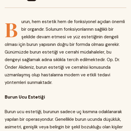
B
urun, hem estetik hem de fonksiyonel açıdan önemli
bir organdır. Solunum fonksiyonlarının sağlıklı bir
şekilde devam etmesi ve yüz estetiğinin dengeli
olması için burun yapısının doğru bir formda olması gerekir.
Günümüzde burun estetiği ve cerrahi müdahaleler, bu
dengeyi sağlamak adına sıklıkla tercih edilmektedir. Op. Dr.
Önder Akdeniz, burun estetiği ve cerrahisi konusunda
uzmanlaşmış olup hastalarına modern ve etkili tedavi
yöntemleri sunmaktadır.
Burun Ucu Estetiği
Burun ucu estetiği, burunun sadece uç kısmına odaklanarak
yapılan bir operasyondur. Genellikle burun ucunda düşüklük,
asimetri, genişlik veya belirgin bir şekil bozukluğu olan kişiler