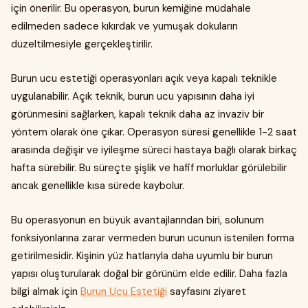
için önerilir. Bu operasyon, burun kemiğine müdahale
edilmeden sadece kıkırdak ve yumuşak dokuların
düzeltilmesiyle gerçekleştirilir.
Burun ucu estetiği operasyonları açık veya kapalı teknikle
uygulanabilir. Açık teknik, burun ucu yapısının daha iyi
görünmesini sağlarken, kapalı teknik daha az invaziv bir
yöntem olarak öne çıkar. Operasyon süresi genellikle 1-2 saat
arasında değişir ve iyileşme süreci hastaya bağlı olarak birkaç
hafta sürebilir. Bu süreçte şişlik ve hafif morluklar görülebilir
ancak genellikle kısa sürede kaybolur.
Bu operasyonun en büyük avantajlarından biri, solunum
fonksiyonlarına zarar vermeden burun ucunun istenilen forma
getirilmesidir. Kişinin yüz hatlarıyla daha uyumlu bir burun
yapısı oluşturularak doğal bir görünüm elde edilir. Daha fazla
bilgi almak için
Burun Ucu Estetiği
sayfasını ziyaret