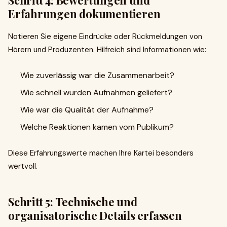
Schritt 4: Bewertungen und
Erfahrungen dokumentieren
Notieren Sie eigene Eindrücke oder Rückmeldungen von
Hörern und Produzenten. Hilfreich sind Informationen wie:
Wie zuverlässig war die Zusammenarbeit?
Wie schnell wurden Aufnahmen geliefert?
Wie war die Qualität der Aufnahme?
Welche Reaktionen kamen vom Publikum?
Diese Erfahrungswerte machen Ihre Kartei besonders
wertvoll.
Schritt 5: Technische und
organisatorische Details erfassen