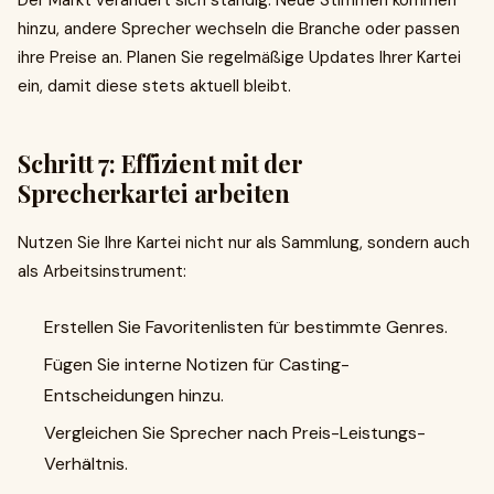
Der Markt verändert sich ständig: Neue Stimmen kommen
hinzu, andere Sprecher wechseln die Branche oder passen
ihre Preise an. Planen Sie regelmäßige Updates Ihrer Kartei
ein, damit diese stets aktuell bleibt.
Schritt 7: Effizient mit der
Sprecherkartei arbeiten
Nutzen Sie Ihre Kartei nicht nur als Sammlung, sondern auch
als Arbeitsinstrument:
Erstellen Sie Favoritenlisten für bestimmte Genres.
Fügen Sie interne Notizen für Casting-
Entscheidungen hinzu.
Vergleichen Sie Sprecher nach Preis-Leistungs-
Verhältnis.