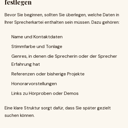
festlegen
Bevor Sie beginnen, sollten Sie überlegen, welche Daten in
Ihrer Sprecherkartei enthalten sein müssen. Dazu gehören:
Name und Kontaktdaten
Stimmfarbe und Tonlage
Genres, in denen die Sprecherin oder der Sprecher
Erfahrung hat
Referenzen oder bisherige Projekte
Honorarvorstellungen
Links zu Hörproben oder Demos
Eine klare Struktur sorgt dafür, dass Sie später gezielt
suchen können.