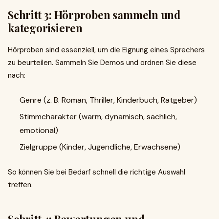
Schritt 3: Hörproben sammeln und
kategorisieren
Hörproben sind essenziell, um die Eignung eines Sprechers
zu beurteilen. Sammeln Sie Demos und ordnen Sie diese
nach:
Genre (z. B. Roman, Thriller, Kinderbuch, Ratgeber)
Stimmcharakter (warm, dynamisch, sachlich,
emotional)
Zielgruppe (Kinder, Jugendliche, Erwachsene)
So können Sie bei Bedarf schnell die richtige Auswahl
treffen.