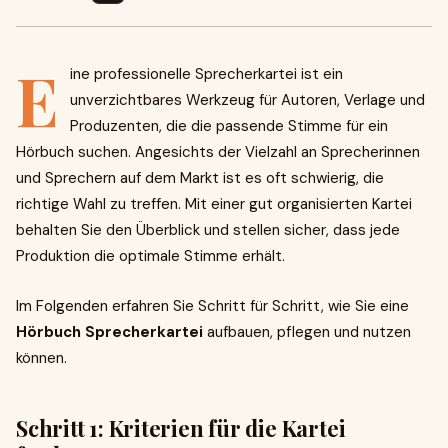
E
ine professionelle Sprecherkartei ist ein
unverzichtbares Werkzeug für Autoren, Verlage und
Produzenten, die die passende Stimme für ein
Hörbuch suchen. Angesichts der Vielzahl an Sprecherinnen
und Sprechern auf dem Markt ist es oft schwierig, die
richtige Wahl zu treffen. Mit einer gut organisierten Kartei
behalten Sie den Überblick und stellen sicher, dass jede
Produktion die optimale Stimme erhält.
Im Folgenden erfahren Sie Schritt für Schritt, wie Sie eine
Hörbuch Sprecherkartei
aufbauen, pflegen und nutzen
können.
Schritt 1: Kriterien für die Kartei