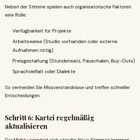
Neben der Stimme spielen auch organisatorische Faktoren
eine Rolle:
Verfügbarkeit für Projekte
Arbeitsweise (Studio vorhanden oder externe
Aufnahmen nötig)
Preisgestaltung (Stundensatz, Pauschalen, Buy-Outs)
Sprachvielfalt oder Dialekte
So vermeiden Sie Missverständnisse und treffen schneller
Entscheidungen.
Schritt 6: Kartei regelmäßig
aktualisieren