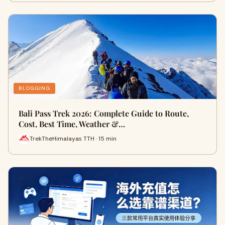
BLOGGING
Bali Pass Trek 2026: Complete Guide to Route,
Cost, Best Time, Weather &…
TrekTheHimalayas TTH · 15 min