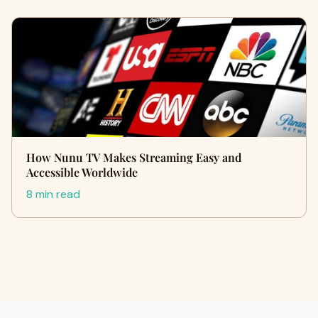
How Nunu TV Makes Streaming Easy and
Accessible Worldwide
8 min read