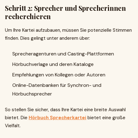
Schritt 2: Sprecher und Sprecherinnen
recherchieren
Um Ihre Kartei aufzubauen, müssen Sie potenzielle Stimmen
finden. Dies gelingt unter anderem über:
Sprecheragenturen und Casting-Plattformen
Hörbuchverlage und deren Kataloge
Empfehlungen von Kollegen oder Autoren
Online-Datenbanken für Synchron- und
Hörbuchsprecher
So stellen Sie sicher, dass Ihre Kartei eine breite Auswahl
bietet. Die
Hörbuch Sprecherkartei
bietet eine große
Vielfalt.