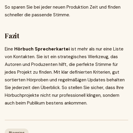
So sparen Sie bei jeder neuen Produktion Zeit und finden
schneller die passende Stimme.
Fazit
Eine
Hörbuch Sprecherkartei
ist mehr als nur eine Liste
von Kontakten. Sie ist ein strategisches Werkzeug, das
Autoren und Produzenten hilft, die perfekte Stimme für
jedes Projekt zu finden. Mit klar definierten Kriterien, gut
sortierten Hörproben und regelmäßigen Updates behalten
Sie jederzeit den Überblick. So stellen Sie sicher, dass Ihre
Hörbuchprojekte nicht nur professionell klingen, sondern
auch beim Publikum bestens ankommen.
Blogging