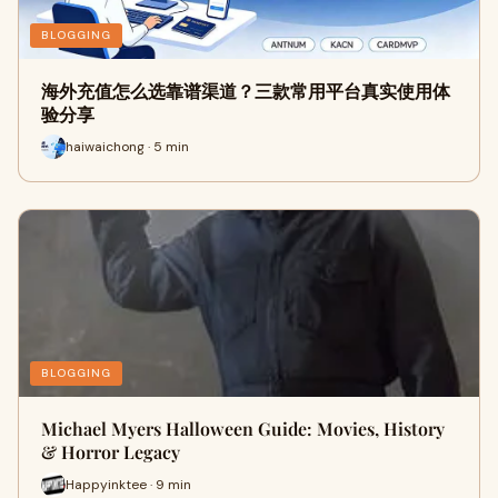
BLOGGING
海外充值怎么选靠谱渠道？三款常用平台真实使用体
验分享
haiwaichong · 5 min
BLOGGING
Michael Myers Halloween Guide: Movies, History
& Horror Legacy
Happyinktee · 9 min