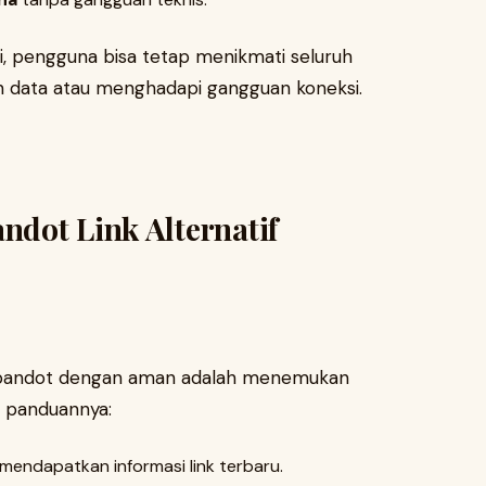
i, pengguna bisa tetap menikmati seluruh
an data atau menghadapi gangguan koneksi.
dot Link Alternatif
bandot dengan aman adalah menemukan
ut panduannya:
mendapatkan informasi link terbaru.