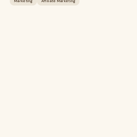
Marketing
Affiliate Marketing