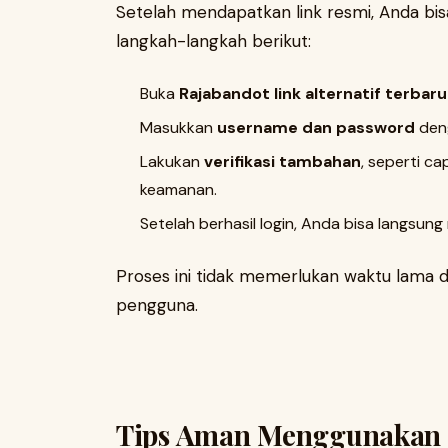
Setelah mendapatkan link resmi, Anda bi
langkah-langkah berikut:
Buka
Rajabandot link alternatif terbaru
Masukkan
username dan password
den
Lakukan
verifikasi tambahan
, seperti c
keamanan.
Setelah berhasil login, Anda bisa langsun
Proses ini tidak memerlukan waktu lama
pengguna.
Tips Aman Menggunakan L