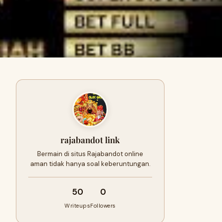
rajabandot link
Bermain di situs Rajabandot online
aman tidak hanya soal keberuntungan.
50
0
Writeups
Followers