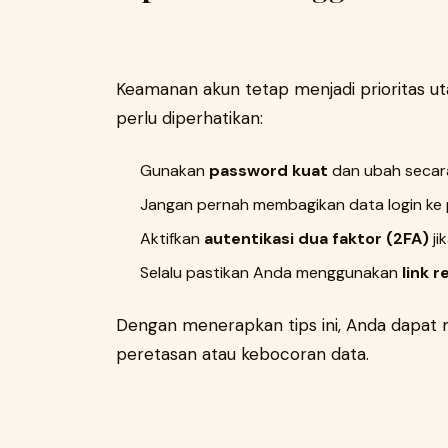
Keamanan akun tetap menjadi prioritas ut
perlu diperhatikan:
Gunakan
password kuat
dan ubah secara
Jangan pernah membagikan data login ke p
Aktifkan
autentikasi dua faktor (2FA)
ji
Selalu pastikan Anda menggunakan
link 
Dengan menerapkan tips ini, Anda dapat
peretasan atau kebocoran data.