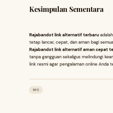
Kesimpulan Sementara
Rajabandot link alternatif terbaru
adalah
tetap lancar, cepat, dan aman bagi se
Rajabandot link alternatif aman cepat t
tanpa gangguan sekaligus melindungi kea
link resmi agar pengalaman online Anda te
SEO