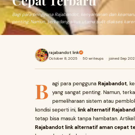
Cepat Terbaru
Bagi para pengguna Rajabandot, kenyamanan dan keamanan
penting. Namun, terkadang situs utama sulit diakses kare
rajabandot link
October 8, 2025
·
50 writeups
·
joined Sep 20
B
agi para pengguna
Rajabandot
, k
yang sangat penting. Namun, terkad
pemeliharaan sistem atau pembloki
kondisi seperti ini,
link alternatif Rajaban
tetap bisa masuk tanpa hambatan. Artike
Rajabandot link alternatif aman cepat t