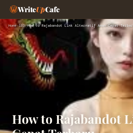
Write
Up
Cafe
Home
›
SEO
›
How to Rajabandot Link Alternatif Aman Cepat Terbar
How to Rajabandot L