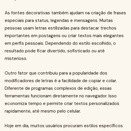
As fontes decorativas também ajudam na criação de frases
especiais para status, legendas e mensagens. Muitas
pessoas usam letras estilizadas para destacar trechos
importantes em postagens ou criar textos mais elegantes
em perfis pessoais. Dependendo do estilo escolhido, o
resultado pode ficar divertido, sofisticado ou até
misterioso.
Outro fator que contribuiu para a popularidade dos
modificadores de letras é a facilidade de copiar e colar.
Diferente de programas complexos de edição, essas
ferramentas funcionam diretamente no navegador. Isso
economiza tempo e permite criar textos personalizados
rapidamente, até mesmo pelo celular.
Hoje em dia, muitos usuários procuram estilos específicos