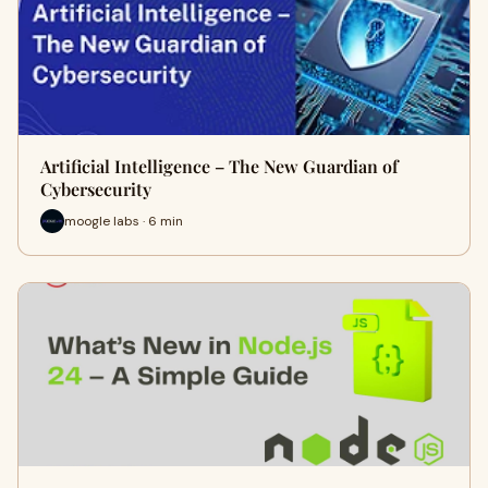
Artificial Intelligence – The New Guardian of
Cybersecurity
moogle labs · 6 min