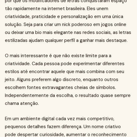
por que os modificadores de letras conquistaram espaço
tão rapidamente na internet brasileira. Eles unem
criatividade, praticidade e personalização em uma única
solução. Seja para criar um nick poderoso em jogos online
ou deixar uma bio mais elegante nas redes sociais, as letras
estilizadas ajudam qualquer perfil a ganhar mais destaque.
O mais interessante é que não existe limite para a
criatividade. Cada pessoa pode experimentar diferentes
estilos até encontrar aquele que mais combina com seu
jeito. Alguns preferem algo discreto, enquanto outros
escolhem fontes extravagantes cheias de símbolos.
Independentemente da escolha, o resultado quase sempre
chama atenção.
Em um ambiente digital cada vez mais competitivo,
pequenos detalhes fazem diferença. Um nome criativo
pode despertar curiosidade, aumentar o reconhecimento