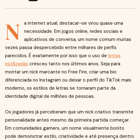
N
a internet atual, destacar-se virou quase uma
necessidade. Em jogos online, redes sociais e
aplicativos de conversa, um nome comum muitas
vezes passa despercebido entre milhares de perfis
parecidos. É exatamente por isso que o uso de
letras
estilizadas
cresceu tanto nos últimos anos. Seja para
montar um nick marcante no Free Fire, criar uma bio
diferenciada no Instagram ou deixar o perfil do TikTok mais
moderno, os estilos de letras se tornaram parte da
identidade digital de milhões de pessoas.
Os jogadores já perceberam que um nick criativo transmite
personalidade antes mesmo da primeira partida começar.
Em comunidades gamers, um nome visualmente bonito
pode demonstrar estilo, criatividade e até presença dentro