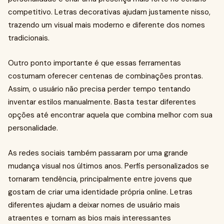
competitivo. Letras decorativas ajudam justamente nisso,
trazendo um visual mais moderno e diferente dos nomes
tradicionais.
Outro ponto importante é que essas ferramentas
costumam oferecer centenas de combinações prontas.
Assim, o usuário não precisa perder tempo tentando
inventar estilos manualmente. Basta testar diferentes
opções até encontrar aquela que combina melhor com sua
personalidade.
As redes sociais também passaram por uma grande
mudança visual nos últimos anos. Perfis personalizados se
tornaram tendência, principalmente entre jovens que
gostam de criar uma identidade própria online. Letras
diferentes ajudam a deixar nomes de usuário mais
atraentes e tornam as bios mais interessantes