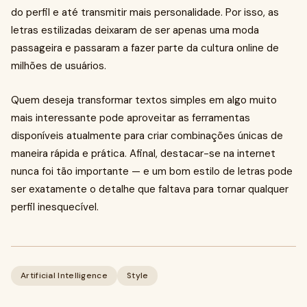
do perfil e até transmitir mais personalidade. Por isso, as
letras estilizadas deixaram de ser apenas uma moda
passageira e passaram a fazer parte da cultura online de
milhões de usuários.
Quem deseja transformar textos simples em algo muito
mais interessante pode aproveitar as ferramentas
disponíveis atualmente para criar combinações únicas de
maneira rápida e prática. Afinal, destacar-se na internet
nunca foi tão importante — e um bom estilo de letras pode
ser exatamente o detalhe que faltava para tornar qualquer
perfil inesquecível.
Artificial Intelligence
Style