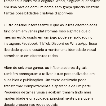
tornar seus nicks mais originais. Afinal, ninguém quer entrar
em uma partida com um nome sem graça quando existem
tantas possibilidades criativas disponíveis.
Outro detalhe interessante é que as letras diferenciadas
funcionam em várias plataformas. Isso significa que o
mesmo estilo usado em um jogo pode ser aplicado no
Instagram, Facebook, TikTok, Discord ou WhatsApp. Essa
liberdade ajuda o usuário a manter uma identidade visual
semelhante em diferentes redes.
Além do universo gamer, os influenciadores digitais
também começaram a utilizar letras personalizadas em
suas bios e publicações. Um texto estilizado pode
transformar completamente a aparência de um perfil.
Pequenos detalhes visuais acabam transmitindo mais
modernidade e criatividade, principalmente para quem
deseja crescer nas redes sociais.