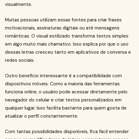
visualmente.
Muitas pessoas utilizam essas fontes para criar frases
motivacionais, assinaturas digitais ou até mensagens
românticas. O visual estilizado transforma textos simples
em algo muito mais chamativo. Isso explica por que o uso
dessas letras cresceu tanto em aplicativos de conversa e
redes sociais.
Outro benefício interessante é a compatibilidade com
dispositivos móveis. Como a maioria das ferramentas
funciona online, o usuário pode acessar diretamente pelo
navegador do celular e criar textos personalizados em
qualquer lugar. Isso facilita bastante para quem gosta de
atualizar o perfil constantemente.
Com tantas possibilidades disponíveis, fica fácil entender