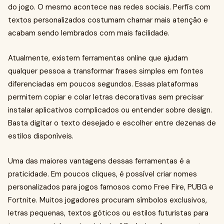
do jogo. O mesmo acontece nas redes sociais. Perfis com
textos personalizados costumam chamar mais atenção e
acabam sendo lembrados com mais facilidade.
Atualmente, existem ferramentas online que ajudam
qualquer pessoa a transformar frases simples em fontes
diferenciadas em poucos segundos. Essas plataformas
permitem copiar e colar letras decorativas sem precisar
instalar aplicativos complicados ou entender sobre design.
Basta digitar o texto desejado e escolher entre dezenas de
estilos disponíveis.
Uma das maiores vantagens dessas ferramentas é a
praticidade. Em poucos cliques, é possível criar nomes
personalizados para jogos famosos como Free Fire, PUBG e
Fortnite. Muitos jogadores procuram símbolos exclusivos,
letras pequenas, textos góticos ou estilos futuristas para