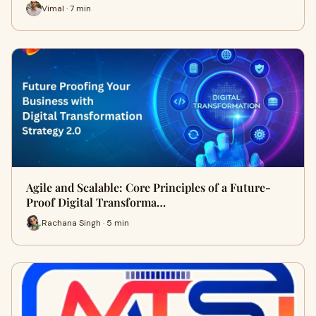
Vimal · 7 min
Agile and Scalable: Core Principles of a Future-
Proof Digital Transforma…
Rachana Singh · 5 min