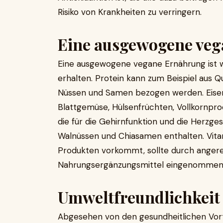
Risiko von Krankheiten zu verringern.
Eine ausgewogene ve
Eine ausgewogene vegane Ernährung ist w
erhalten. Protein kann zum Beispiel aus Q
Nüssen und Samen bezogen werden. Eisen 
Blattgemüse, Hülsenfrüchten, Vollkornp
die für die Gehirnfunktion und die Herzges
Walnüssen und Chiasamen enthalten. Vitami
Produkten vorkommt, sollte durch angere
Nahrungsergänzungsmittel eingenommen 
Umweltfreundlichkeit
Abgesehen von den gesundheitlichen Vort