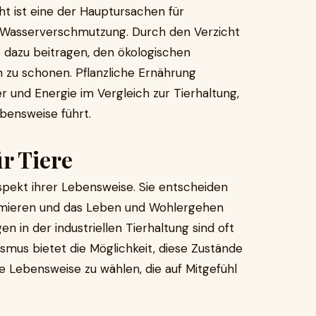
ht ist eine der Hauptursachen für
 Wasserverschmutzung. Durch den Verzicht
e dazu beitragen, den ökologischen
 zu schonen. Pflanzliche Ernährung
r und Energie im Vergleich zur Tierhaltung,
bensweise führt.
r Tiere
Aspekt ihrer Lebensweise. Sie entscheiden
inimieren und das Leben und Wohlergehen
n in der industriellen Tierhaltung sind oft
smus bietet die Möglichkeit, diese Zustände
e Lebensweise zu wählen, die auf Mitgefühl