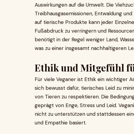
Auswirkungen auf die Umwelt. Die Viehzuc
Treibhausgasemissionen, Entwaldung und
auf tierische Produkte kann jeder Einzeln
Fußabdruck zu verringern und Ressourcen
benötigt in der Regel weniger Land, Wasse
was zu einer insgesamt nachhaltigeren Le
Ethik und Mitgefühl fü
Für viele Veganer ist Ethik ein wichtiger 
sich bewusst dafür, tierisches Leid zu m
von Tieren zu respektieren. Die Bedingunge
geprägt von Enge, Stress und Leid. Vegani
nicht zu unterstützen und stattdessen ein
und Empathie basiert.