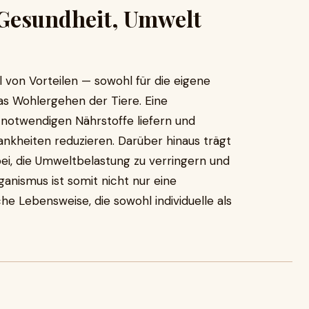
 Gesundheit, Umwelt
 von Vorteilen — sowohl für die eigene
as Wohlergehen der Tiere. Eine
 notwendigen Nährstoffe liefern und
rankheiten reduzieren. Darüber hinaus trägt
bei, die Umweltbelastung zu verringern und
anismus ist somit nicht nur eine
he Lebensweise, die sowohl individuelle als