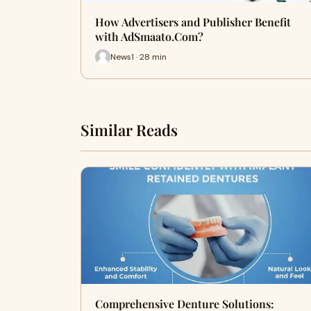
How Advertisers and Publisher Benefit
with AdSmaato.Com?
News1 · 28 min
Similar Reads
Comprehensive Denture Solutions: